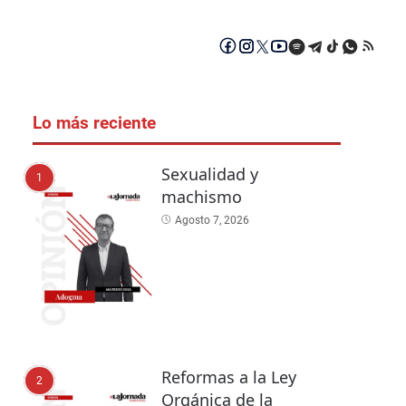
Lo más reciente
Sexualidad y
1
machismo
Agosto 7, 2026
Reformas a la Ley
2
Orgánica de la