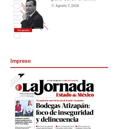
Agosto 7, 2026
Impreso