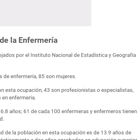
 de la Enfermería
jados por el Instituto Nacional de Estadística y Geografía
s de enfermería, 85 son mujeres.
 esta ocupación, 43 son profesionistas o especialistas,
s en enfermería.
6.8 años; 61 de cada 100 enfermeras y enfermeros tienen
d.
d de la población en esta ocupación es de 13.9 años de