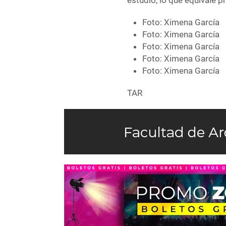
estudio, lo que equivale 
Foto: Ximena García
Foto: Ximena García
Foto: Ximena García
Foto: Ximena García
Foto: Ximena García
TAR