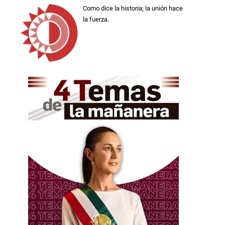
Como dice la historia; la unión hace
la fuerza.