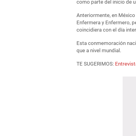
como parte del inicio de 
Anteriormente, en México
Enfermera y Enfermero, pe
coincidiera con el día inte
Esta conmemoración naci
que a nivel mundial.
TE SUGERIMOS:
Entrevist