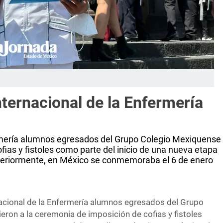
nternacional de la Enfermería
ermería alumnos egresados del Grupo Colegio Mexiquense
fias y fistoles como parte del inicio de una nueva etapa
nteriormente, en México se conmemoraba el 6 de enero
nacional de la Enfermería alumnos egresados del Grupo
eron a la ceremonia de imposición de cofias y fistoles