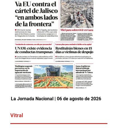
La Jornada Nacional | 06 de agosto de 2026
Vitral