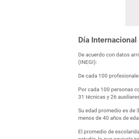
Día Internacional
De acuerdo con datos arro
(INEGI):
De cada 100 profesionale
Por cada 100 personas con
31 técnicas y 26 auxiliare
Su edad promedio es de 3
menos de 40 años de eda
El promedio de escolarida