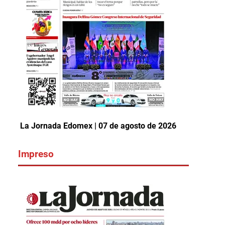
La Jornada Edomex | 07 de agosto de 2026
Impreso