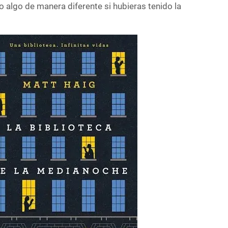
 algo de manera diferente si hubieras tenido la