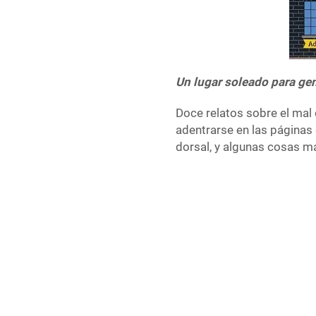
Un lugar soleado para ge
Doce relatos sobre el mal
adentrarse en las páginas 
dorsal, y algunas cosas 