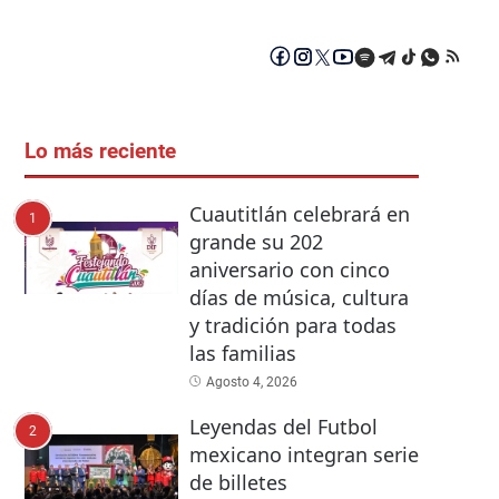
Lo más reciente
Cuautitlán celebrará en
1
grande su 202
aniversario con cinco
días de música, cultura
y tradición para todas
las familias
Agosto 4, 2026
Leyendas del Futbol
2
mexicano integran serie
de billetes