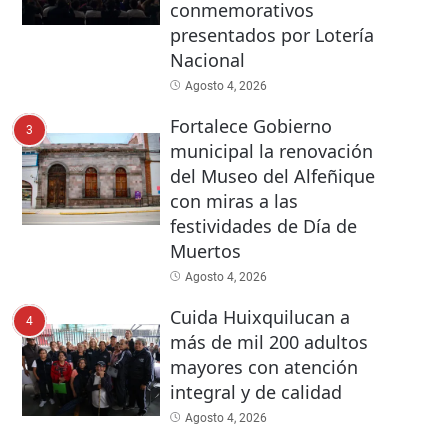
conmemorativos
presentados por Lotería
Nacional
Agosto 4, 2026
Fortalece Gobierno
3
municipal la renovación
del Museo del Alfeñique
con miras a las
festividades de Día de
Muertos
Agosto 4, 2026
Cuida Huixquilucan a
4
más de mil 200 adultos
mayores con atención
integral y de calidad
Agosto 4, 2026