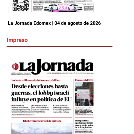
La Jornada Edomex | 04 de agosto de 2026
Impreso