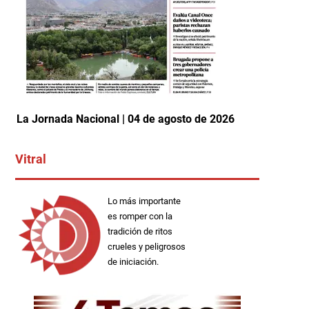
La Jornada Nacional | 04 de agosto de 2026
Vitral
Lo más importante
es romper con la
tradición de ritos
crueles y peligrosos
de iniciación.