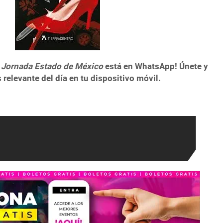
 Jornada Estado de México
está en WhatsApp! Únete y
 relevante del día en tu dispositivo móvil.