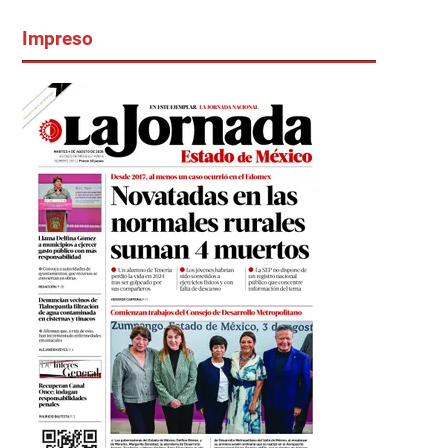
Impreso