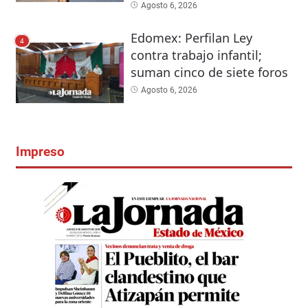
Agosto 6, 2026
Edomex: Perfilan Ley
4
contra trabajo infantil;
suman cinco de siete foros
Agosto 6, 2026
Impreso