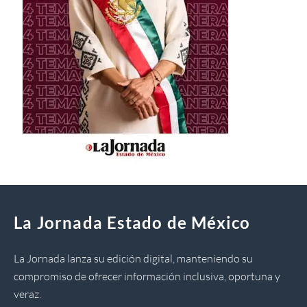
La Jornada Estado de México
La Jornada lanza su edición digital, manteniendo su
compromiso de ofrecer información inclusiva, oportuna y
veraz.