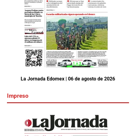
La Jornada Edomex | 06 de agosto de 2026
Impreso