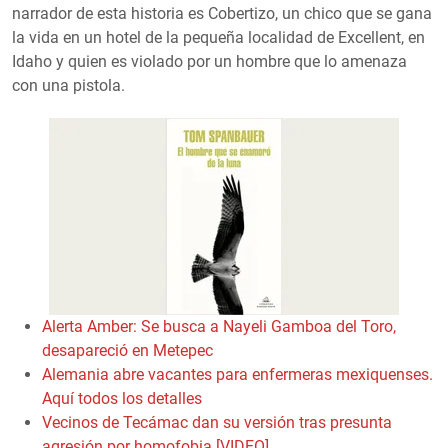
narrador de esta historia es Cobertizo, un chico que se gana
la vida en un hotel de la pequeña localidad de Excellent, en
Idaho y quien es violado por un hombre que lo amenaza
con una pistola.
Alerta Amber: Se busca a Nayeli Gamboa del Toro,
desapareció en Metepec
Alemania abre vacantes para enfermeras mexiquenses.
Aquí todos los detalles
Vecinos de Tecámac dan su versión tras presunta
agresión por homofobia [VIDEO]