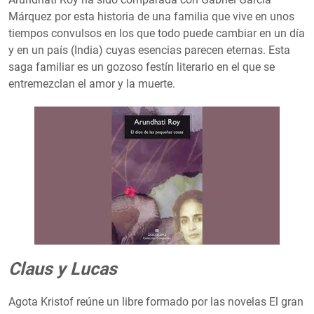
Márquez por esta historia de una familia que vive en unos
tiempos convulsos en los que todo puede cambiar en un día
y en un país (India) cuyas esencias parecen eternas. Esta
saga familiar es un gozoso festín literario en el que se
entremezclan el amor y la muerte.
Claus y Lucas
Agota Kristof reúne un libre formado por las novelas El gran