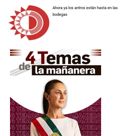
Ahora ya los antros estàn hasta en las
bodegas