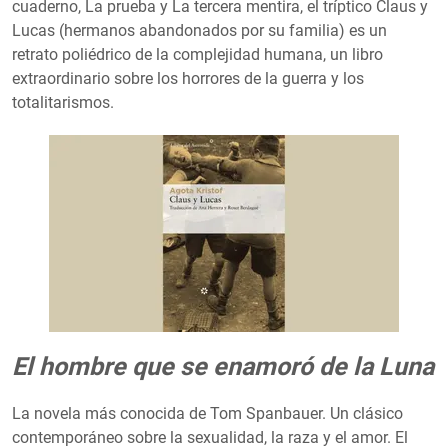
cuaderno, La prueba y La tercera mentira, el tríptico Claus y
Lucas (hermanos abandonados por su familia) es un
retrato poliédrico de la complejidad humana, un libro
extraordinario sobre los horrores de la guerra y los
totalitarismos.
El hombre que se enamoró de la Luna
La novela más conocida de Tom Spanbauer. Un clásico
contemporáneo sobre la sexualidad, la raza y el amor. El