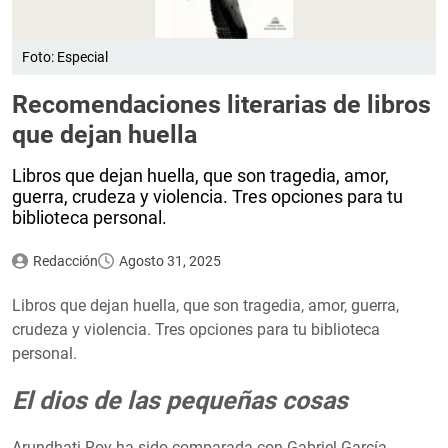
Foto: Especial
Recomendaciones literarias de libros
que dejan huella
Libros que dejan huella, que son tragedia, amor,
guerra, crudeza y violencia. Tres opciones para tu
biblioteca personal.
Redacción
Agosto 31, 2025
Libros que dejan huella, que son tragedia, amor, guerra,
crudeza y violencia. Tres opciones para tu biblioteca
personal.
El dios de las pequeñas cosas
Arundhati Roy ha sido comparada con Gabriel García