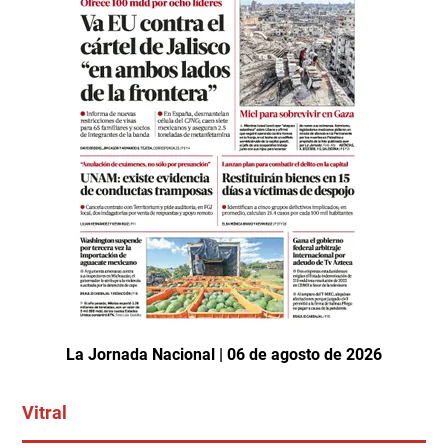
La Jornada Nacional | 06 de agosto de 2026
Vitral