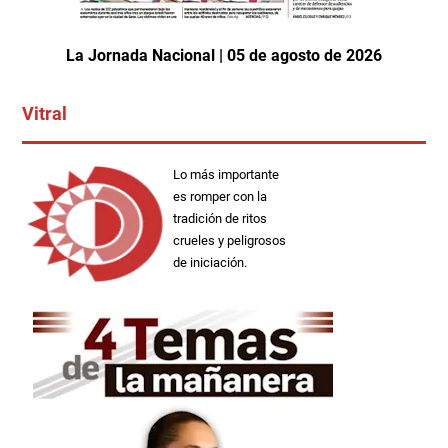
La Jornada Nacional | 05 de agosto de 2026
Vitral
Lo más importante
es romper con la
tradición de ritos
crueles y peligrosos
de iniciación.