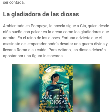
ser contada.
La gladiadora de las diosas
Ambientada en Pompeya, la novela sigue a Gia, quien desde
niña sueña con pelear en la arena como los gladiadores que
admira. En el reino de los dioses, Fortuna advierte que el
asesinato del emperador podría desatar una guerra divina y
llevar a Roma a su caída. Para evitarlo, las diosas deberán
apostar por una figura inesperada.