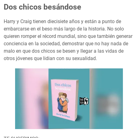
Dos chicos besándose
Harry y Craig tienen diecisiete años y están a punto de
embarcarse en el beso más largo de la historia. No solo
quieren romper el récord mundial, sino que también generar
conciencia en la sociedad, demostrar que no hay nada de
malo en que dos chicos se besen y llegar a las vidas de
otros jóvenes que lidian con su sexualidad.