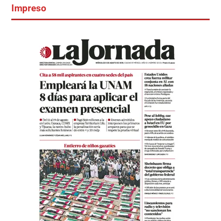
Impreso