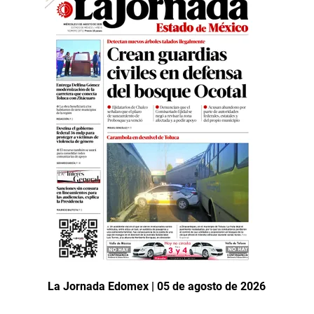
La Jornada Edomex | 05 de agosto de 2026