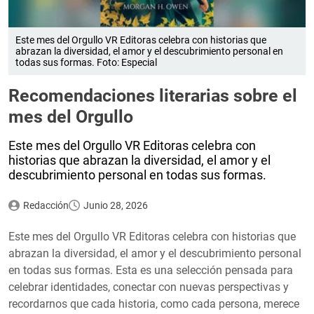
Este mes del Orgullo VR Editoras celebra con historias que
abrazan la diversidad, el amor y el descubrimiento personal en
todas sus formas. Foto: Especial
Recomendaciones literarias sobre el
mes del Orgullo
Este mes del Orgullo VR Editoras celebra con
historias que abrazan la diversidad, el amor y el
descubrimiento personal en todas sus formas.
Redacción
Junio 28, 2026
Este mes del Orgullo VR Editoras celebra con historias que
abrazan la diversidad, el amor y el descubrimiento personal
en todas sus formas. Esta es una selección pensada para
celebrar identidades, conectar con nuevas perspectivas y
recordarnos que cada historia, como cada persona, merece