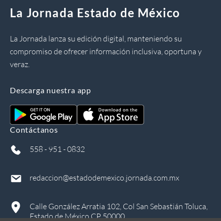
La Jornada Estado de México
La Jornada lanza su edición digital, manteniendo su
compromiso de ofrecer información inclusiva, oportuna y
veraz.
Descarga nuestra app
Contáctanos
558 - 951 - 0832
redaccion@estadodemexico.jornada.com.mx
Calle González Arratia 102, Col San Sebastián Toluca,
Estado de México CP 50000