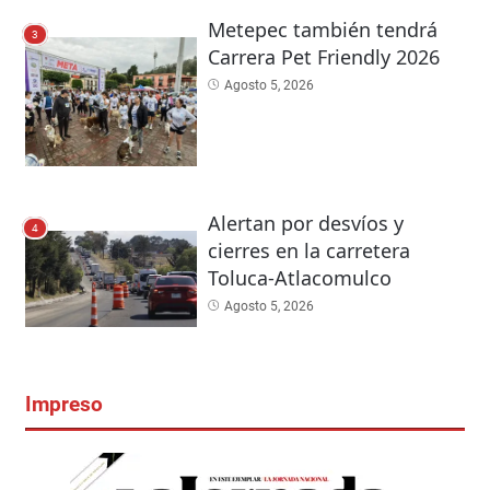
Metepec también tendrá
3
Carrera Pet Friendly 2026
Agosto 5, 2026
Alertan por desvíos y
4
cierres en la carretera
Toluca-Atlacomulco
Agosto 5, 2026
Impreso