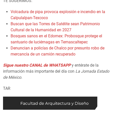
TE SUGERIMOS:
Volcadura de pipa provoca explosión e incendio en la
Calpulalpan-Texcoco
Buscan que las Torres de Satélite sean Patrimonio
Cultural de la Humanidad en 2027
Bosques sanos en el Edomex: Probosque protege el
santuario de luciérnagas en Temascaltepec
Denuncian a policías de Chalco por presunto robo de
mercancía de un camión recuperado
Sigue nuestro CANAL de WHATSAPP
y entérate de la
información más importante del día con
La Jornada Estado
de México.
TAR