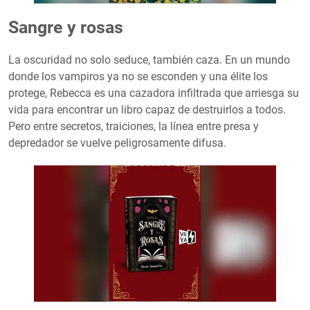
Sangre y rosas
La oscuridad no solo seduce, también caza. En un mundo
donde los vampiros ya no se esconden y una élite los
protege, Rebecca es una cazadora infiltrada que arriesga su
vida para encontrar un libro capaz de destruirlos a todos.
Pero entre secretos, traiciones, la línea entre presa y
depredador se vuelve peligrosamente difusa.