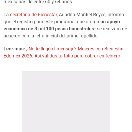
mexicanas de entre 60 y 64 años.
La
secretaria de Bienestar,
Ariadna Montiel Reyes, informó
que el registro para este programa -que otorga
un
apoyo
económico de 3 mil 100 pesos
bimestrales-
se realizará de
acuerdo con la letra inicial del primer apellido.
Leer más:
¿No te llegó el mensaje? Mujeres con Bienestar
Edomex 2026: Así validas tu folio para cobrar en febrero