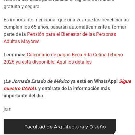
gratuita y segura.
Es importante mencionar que una vez que las beneficiarias
cumplan los 65 años, pasarán automáticamente a formar
parte de la
Pensión para el Bienestar de las Personas
Adultas Mayores
.
Leer más:
Calendario de pagos Beca Rita Cetina febrero
2026 ya está disponible. Aquí los detalles
¡
La Jornada Estado de México
ya está en WhatsApp!
Sigue
nuestro CANAL
y entérate de la información más
importante del día.
jcm