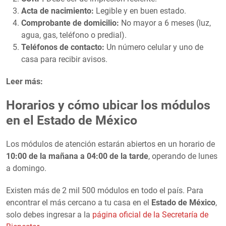
Acta de nacimiento:
Legible y en buen estado.
Comprobante de domicilio:
No mayor a 6 meses (luz,
agua, gas, teléfono o predial).
Teléfonos de contacto:
Un número celular y uno de
casa para recibir avisos.
Leer más:
Horarios y cómo ubicar los módulos
en el Estado de México
Los módulos de atención estarán abiertos en un horario de
10:00 de la mañana a 04:00 de la tarde
, operando de lunes
a domingo.
Existen más de 2 mil 500 módulos en todo el país. Para
encontrar el más cercano a tu casa en el
Estado de México
,
solo debes ingresar a la
página oficial de la Secretaría de