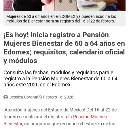
Mujeres de 60 a 64 años en el EDOMEX ya pueden acudir a los
módulos de Bienestar para su registro del 16 al 22 de febrero.
¡Es hoy! Inicia registro a Pensión
Mujeres Bienestar de 60 a 64 años en
Edomex; requisitos, calendario oficial
y módulos
Consulta las fechas, módulos y requisitos para el
registro a la Pensión Mujeres Bienestar de 60 a 64
años este 2026 en el Edomex.
Jessica Corona
Febrero 16, 2026
¡Atención mujeres del Estado de México! Del 16 al 22 de
febrero se realizará el registro a la
Pensión Mujeres
Bienestar,
un programa que reconoce el esfuerzo de las