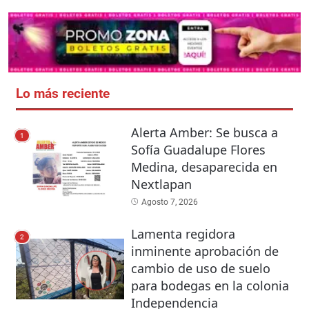
Lo más reciente
Alerta Amber: Se busca a
1
Sofía Guadalupe Flores
Medina, desaparecida en
Nextlapan
Agosto 7, 2026
Lamenta regidora
2
inminente aprobación de
cambio de uso de suelo
para bodegas en la colonia
Independencia