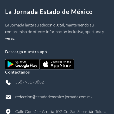
La Jornada Estado de México
La Jornada lanza su edición digital, manteniendo su
compromiso de ofrecer información inclusiva, oportuna y
veraz.
Descarga nuestra app
Contáctanos
558 - 951 - 0832
redaccion@estadodemexico.jornada.com.mx
Calle González Arratia 102, Col San Sebastián Toluca,