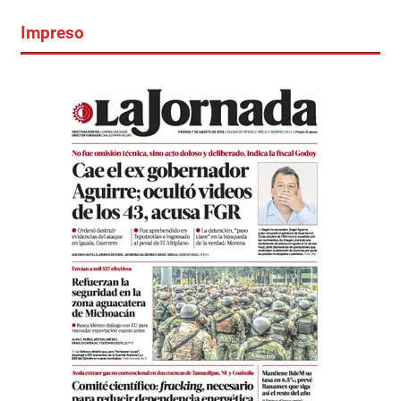
Impreso