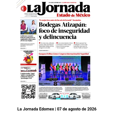
La Jornada Edomex | 07 de agosto de 2026