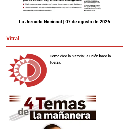
La Jornada Nacional | 07 de agosto de 2026
Vitral
Como dice la historia; la unión hace la
fuerza.