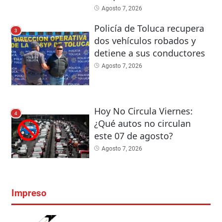
Agosto 7, 2026
Policía de Toluca recupera
3
dos vehículos robados y
detiene a sus conductores
Agosto 7, 2026
Hoy No Circula Viernes:
4
¿Qué autos no circulan
este 07 de agosto?
Agosto 7, 2026
Impreso