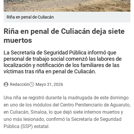
Riña en penal de Culiacán
Riña en penal de Culiacán deja siete
muertos
La Secretaría de Seguridad Pública informó que
personal de trabajo social comenzó las labores de
localización y notificación de los familiares de las
víctimas tras riña en penal de Culiacán.
Redacción
Mayo 31, 2026
Una riña se registró durante la madrugada de este domingo
en uno de los módulos del Centro Penitenciario de Aguaruto,
en Culiacán, Sinaloa, lo que dejó siete internos muertos y
uno más lesionado, confirmó la Secretaría de Seguridad
Pública (SSP) estatal.