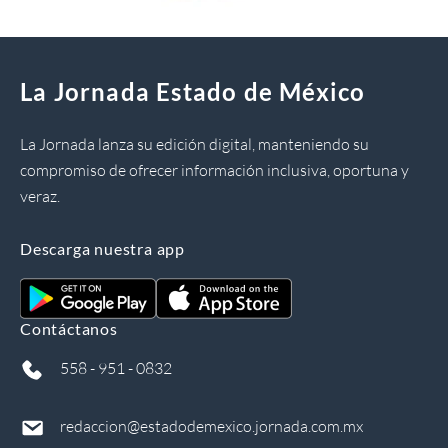
La Jornada Estado de México
La Jornada lanza su edición digital, manteniendo su
compromiso de ofrecer información inclusiva, oportuna y
veraz.
Descarga nuestra app
Contáctanos
558 - 951 - 0832
redaccion@estadodemexico.jornada.com.mx