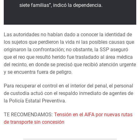
siete familias”, indicó la dependencia.
Las autoridades no habían dado a conocer la identidad de
los sujetos que perdieron la vida ni las posibles causas que
originaron la confrontación; no obstante, la SSP aseguró
que el reo que resultó herido fue trasladado al área médica
del recinto, en donde se precisó que recibió atención urgente
y se encuentra fuera de peligro.
Para recuperar el control en el interior del penal, el personal
de custodia actuó con el respaldo inmediato de agentes de
la Policía Estatal Preventiva.
TE RECOMENDAMOS:
Tensión en el AIFA por nuevas rutas
de transporte sin concesión