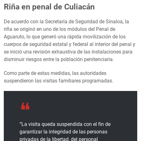
Riña en penal de Culiacán
De acuerdo con la Secretaría de Seguridad de Sinaloa, la
riña se originó en uno de los módulos del Penal de
Aguaruto, lo que generó una rápida movilización de los
cuerpos de seguridad estatal y federal al interior del penal y
se inició una revisión exhaustiva de las instalaciones para
disminuir riesgos entre la población penitenciaria.
Como parte de estas medidas, las autoridades
suspendieron las visitas familiares programadas.
“La visita queda suspendida con el fin de
garantizar la integridad de las personas
privadas de la libertad, del personal