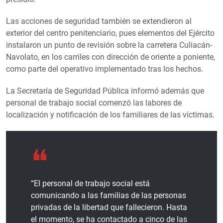
Las acciones de seguridad también se extendieron al
exterior del centro penitenciario, pues elementos del Ejército
instalaron un punto de revisión sobre la carretera Culiacán-
Navolato, en los carriles con dirección de oriente a poniente,
como parte del operativo implementado tras los hechos.
La Secretaría de Seguridad Pública informó además que
personal de trabajo social comenzó las labores de
localización y notificación de los familiares de las víctimas.
“El personal de trabajo social está
comunicando a las familias de las personas
privadas de la libertad que fallecieron. Hasta
el momento, se ha contactado a cinco de las