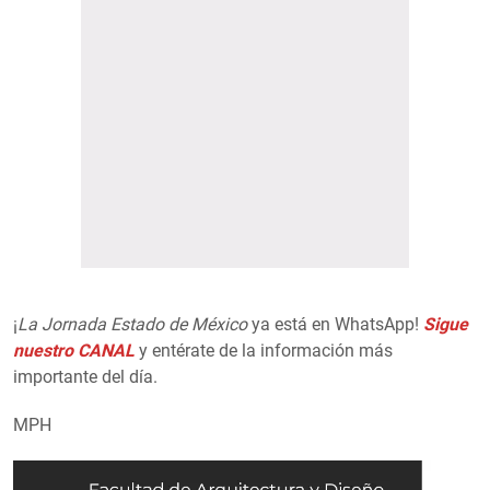
¡
La Jornada Estado de México
ya está en WhatsApp!
Sigue
nuestro CANAL
y entérate de la información más
importante del día.
MPH