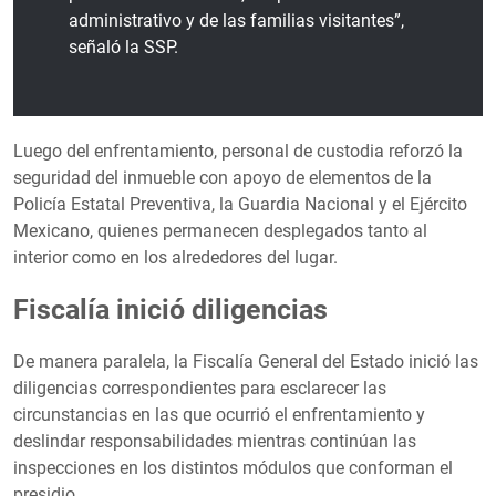
administrativo y de las familias visitantes”,
señaló la SSP.
Luego del enfrentamiento, personal de custodia reforzó la
seguridad del inmueble con apoyo de elementos de la
Policía Estatal Preventiva, la Guardia Nacional y el Ejército
Mexicano, quienes permanecen desplegados tanto al
interior como en los alrededores del lugar.
Fiscalía inició diligencias
De manera paralela, la Fiscalía General del Estado inició las
diligencias correspondientes para esclarecer las
circunstancias en las que ocurrió el enfrentamiento y
deslindar responsabilidades mientras continúan las
inspecciones en los distintos módulos que conforman el
presidio.