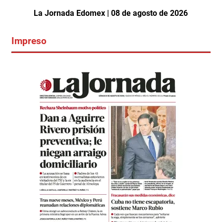
La Jornada Edomex | 08 de agosto de 2026
Impreso