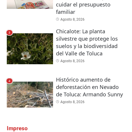
cuidar el presupuesto
familiar
Agosto 8, 2026
Chicalote: La planta
3
silvestre que protege los
suelos y la biodiversidad
del Valle de Toluca
Agosto 8, 2026
Histórico aumento de
4
deforestación en Nevado
de Toluca: Armando Sunny
Agosto 8, 2026
Impreso