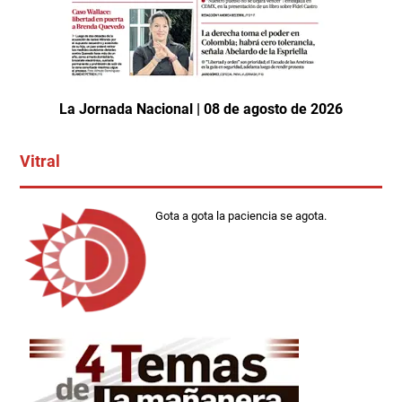
La Jornada Nacional | 08 de agosto de 2026
Vitral
Gota a gota la paciencia se agota.