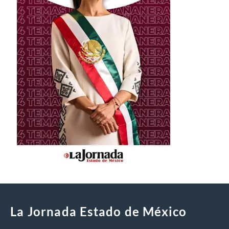
La Jornada Estado de México