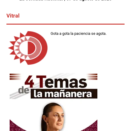
Vitral
Gota a gota la paciencia se agota.