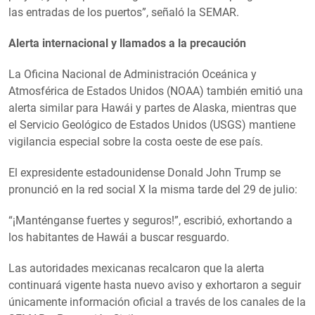
las entradas de los puertos”, señaló la SEMAR.
Alerta internacional y llamados a la precaución
La Oficina Nacional de Administración Oceánica y
Atmosférica de Estados Unidos (NOAA) también emitió una
alerta similar para Hawái y partes de Alaska, mientras que
el Servicio Geológico de Estados Unidos (USGS) mantiene
vigilancia especial sobre la costa oeste de ese país.
El expresidente estadounidense Donald John Trump se
pronunció en la red social X la misma tarde del 29 de julio:
“¡Manténganse fuertes y seguros!”, escribió, exhortando a
los habitantes de Hawái a buscar resguardo.
Las autoridades mexicanas recalcaron que la alerta
continuará vigente hasta nuevo aviso y exhortaron a seguir
únicamente información oficial a través de los canales de la