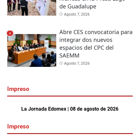
de Guadalupe
Agosto 7, 2026
Abre CES convocatoria para
4
integrar dos nuevos
espacios del CPC del
SAEMM
Agosto 7, 2026
Impreso
La Jornada Edomex | 08 de agosto de 2026
Impreso