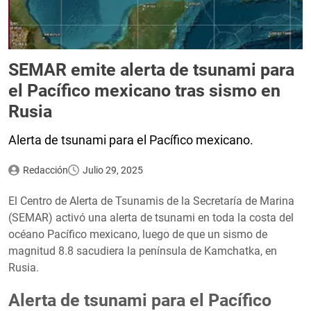
SEMAR emite alerta de tsunami para
el Pacífico mexicano tras sismo en
Rusia
Alerta de tsunami para el Pacífico mexicano.
Redacción
Julio 29, 2025
El Centro de Alerta de Tsunamis de la Secretaría de Marina
(SEMAR) activó una alerta de tsunami en toda la costa del
océano Pacífico mexicano, luego de que un sismo de
magnitud 8.8 sacudiera la península de Kamchatka, en
Rusia.
Alerta de tsunami para el Pacífico