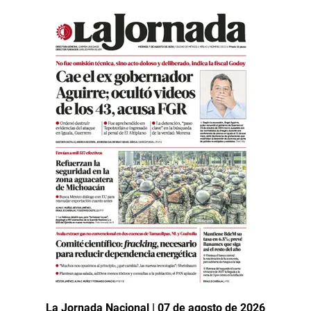
La Jornada Nacional | 07 de agosto de 2026