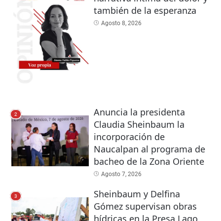
también de la esperanza
Agosto 8, 2026
Anuncia la presidenta
2
Claudia Sheinbaum la
incorporación de
Naucalpan al programa de
bacheo de la Zona Oriente
Agosto 7, 2026
Sheinbaum y Delfina
3
Gómez supervisan obras
hídricas en la Presa Lago