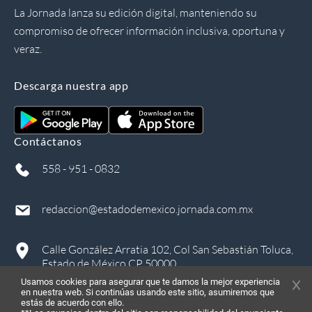
La Jornada lanza su edición digital, manteniendo su
compromiso de ofrecer información inclusiva, oportuna y
veraz.
Descarga nuestra app
Contáctanos
558 - 951 - 0832
redaccion@estadodemexico.jornada.com.mx
Calle González Arratia 102, Col San Sebastián Toluca,
Estado de México CP 50000
Usamos cookies para asegurar que te damos la mejor experiencia
en nuestra web. Si continúas usando este sitio, asumiremos que
estás de acuerdo con ello.