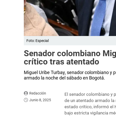
Foto: Especial
Senador colombiano Migu
crítico tras atentado
Miguel Uribe Turbay, senador colombiano y p
armado la noche del sábado en Bogotá.
Redacción
El senador colombiano y p
Junio 8, 2025
de un atentado armado la 
estado crítico, informó e
bajo estricta vigilancia mé