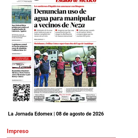
La Jornada Edomex | 08 de agosto de 2026
Impreso