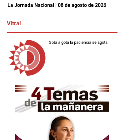
La Jornada Nacional | 08 de agosto de 2026
Vitral
Gota a gota la paciencia se agota.