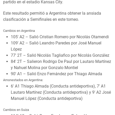
partido en el estadio Kansas City.
Este resultado permitió a Argentina obtener la ansiada
clasificación a Semifinales en este torneo.
Cambios en Argentina
105′ A2 – Salió Cristian Romero por Nicolás Otamendi
109′ A2 – Salió Leandro Paredes por José Manuel
López
77′ 2T – Salió Nicolás Tagliafico por Nicolás González
84′ 2T – Salieron Rodrigo De Paul por Lautaro Martínez
y Nahuel Molina por Gonzalo Montiel
90′ A1 – Salió Enzo Fernández por Thiago Almada
Amonestados en Argentina:
6′ A1 Thiago Almada (Conducta antideportiva), 7′ A1
Lautaro Martínez (Conducta antideportiva) y 9′ A2 José
Manuel López (Conducta antideportiva)
Cambios en Suiza