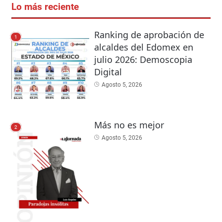
Lo más reciente
Ranking de aprobación de
1
alcaldes del Edomex en
julio 2026: Demoscopia
Digital
Agosto 5, 2026
Más no es mejor
2
Agosto 5, 2026