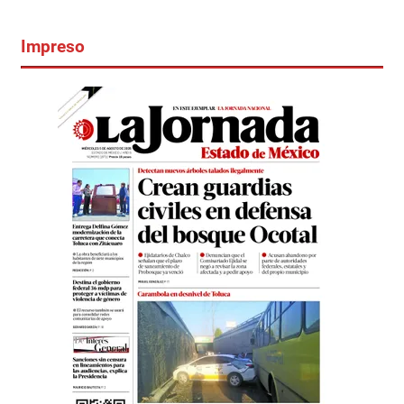
Impreso