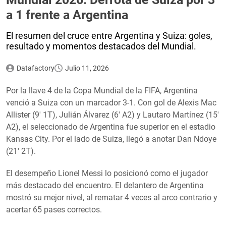
a 1 frente a Argentina
El resumen del cruce entre Argentina y Suiza: goles,
resultado y momentos destacados del Mundial.
Datafactory
Julio 11, 2026
Por la llave 4 de la Copa Mundial de la FIFA, Argentina
venció a Suiza con un marcador 3-1. Con gol de Alexis Mac
Allister (9′ 1T), Julián Álvarez (6′ A2) y Lautaro Martínez (15′
A2), el seleccionado de Argentina fue superior en el estadio
Kansas City. Por el lado de Suiza, llegó a anotar Dan Ndoye
(21′ 2T).
El desempeño Lionel Messi lo posicionó como el jugador
más destacado del encuentro. El delantero de Argentina
mostró su mejor nivel, al rematar 4 veces al arco contrario y
acertar 65 pases correctos.