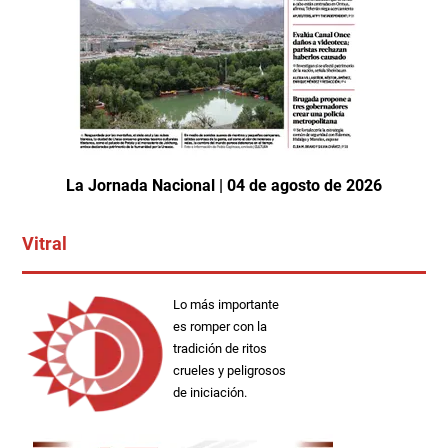
La Jornada Nacional | 04 de agosto de 2026
Vitral
Lo más importante
es romper con la
tradición de ritos
crueles y peligrosos
de iniciación.