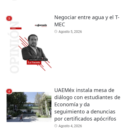
Negociar entre agua y el T-
3
MEC
Agosto 5, 2026
UAEMéx instala mesa de
4
diálogo con estudiantes de
Economía y da
seguimiento a denuncias
por certificados apócrifos
Agosto 4, 2026