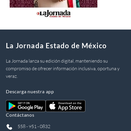
La Jornada Estado de México
La Jornada lanza su edición digital, manteniendo su
compromiso de ofrecer información inclusiva, oportuna y
veraz.
Descarga nuestra app
Contáctanos
558 - 951 - 0832