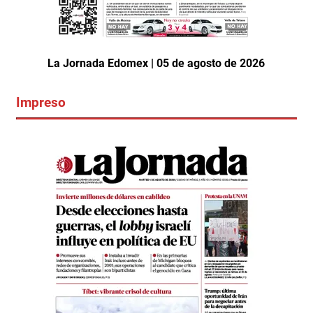
La Jornada Edomex | 05 de agosto de 2026
Impreso