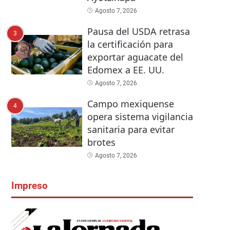
Agosto 7, 2026
Pausa del USDA retrasa
3
la certificación para
exportar aguacate del
Edomex a EE. UU.
Agosto 7, 2026
Campo mexiquense
4
opera sistema vigilancia
sanitaria para evitar
brotes
Agosto 7, 2026
Impreso