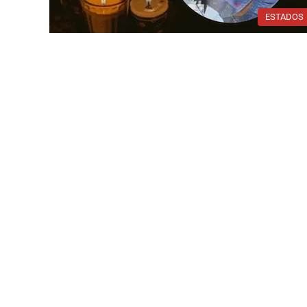
ESTADOS