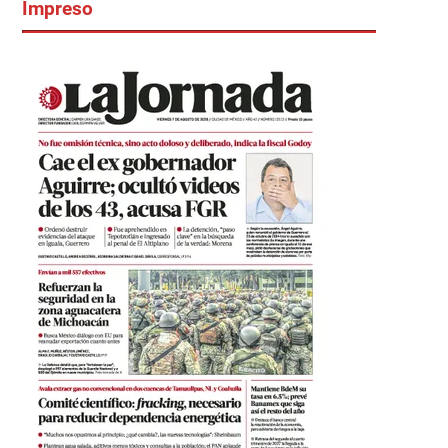
Impreso