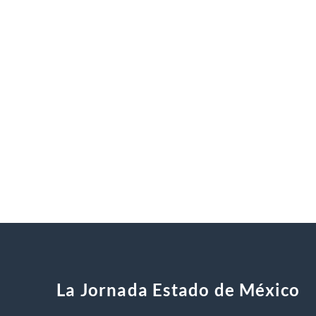
La Jornada Estado de México