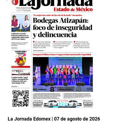
La Jornada Edomex | 07 de agosto de 2026