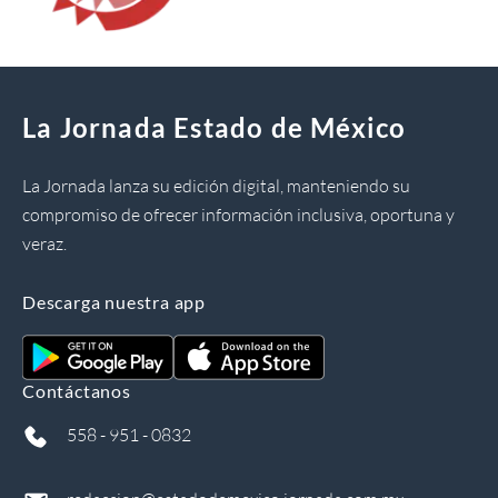
La Jornada Estado de México
La Jornada lanza su edición digital, manteniendo su
compromiso de ofrecer información inclusiva, oportuna y
veraz.
Descarga nuestra app
Contáctanos
558 - 951 - 0832