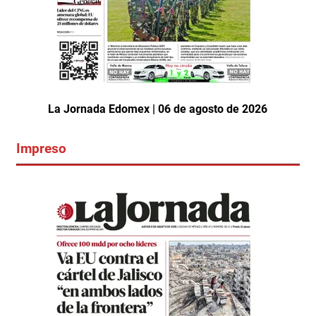
La Jornada Edomex | 06 de agosto de 2026
Impreso