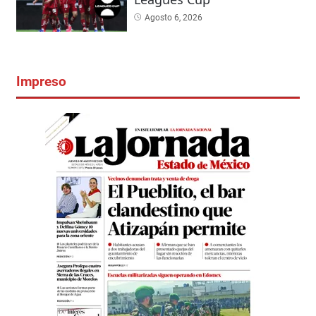
Agosto 6, 2026
Impreso