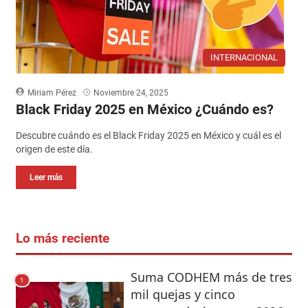
INTERNACIONAL
Miriam Pérez
Noviembre 24, 2025
Black Friday 2025 en México ¿Cuándo es?
Descubre cuándo es el Black Friday 2025 en México y cuál es el
origen de este día.
Leer más
Lo más reciente
Suma CODHEM más de tres
1
mil quejas y cinco