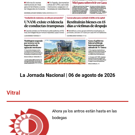
La Jornada Nacional | 06 de agosto de 2026
Vitral
Ahora ya los antros estàn hasta en las
bodegas