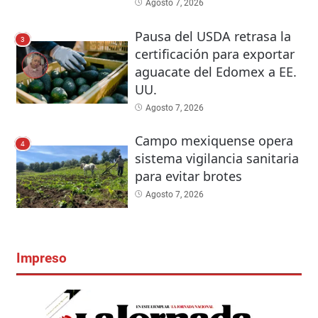
Agosto 7, 2026
Pausa del USDA retrasa la
3
certificación para exportar
aguacate del Edomex a EE.
UU.
Agosto 7, 2026
Campo mexiquense opera
4
sistema vigilancia sanitaria
para evitar brotes
Agosto 7, 2026
Impreso