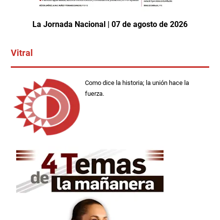
La Jornada Nacional | 07 de agosto de 2026
Vitral
Como dice la historia; la unión hace la
fuerza.