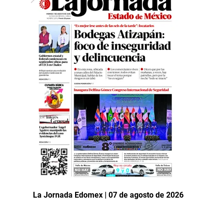
La Jornada Edomex | 07 de agosto de 2026