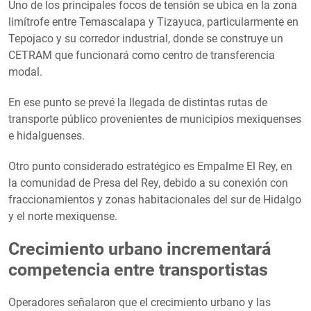
Uno de los principales focos de tensión se ubica en la zona
limítrofe entre Temascalapa y Tizayuca, particularmente en
Tepojaco y su corredor industrial, donde se construye un
CETRAM que funcionará como centro de transferencia
modal.
En ese punto se prevé la llegada de distintas rutas de
transporte público provenientes de municipios mexiquenses
e hidalguenses.
Otro punto considerado estratégico es Empalme El Rey, en
la comunidad de Presa del Rey, debido a su conexión con
fraccionamientos y zonas habitacionales del sur de Hidalgo
y el norte mexiquense.
Crecimiento urbano incrementará
competencia entre transportistas
Operadores señalaron que el crecimiento urbano y las