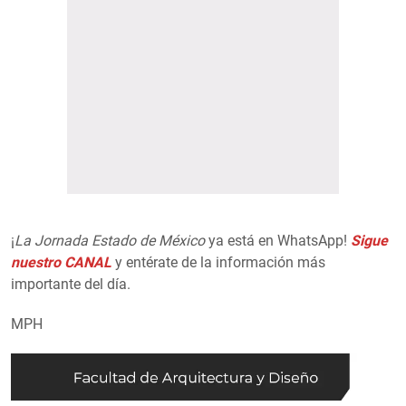
¡
La Jornada Estado de México
ya está en WhatsApp!
Sigue
nuestro CANAL
y entérate de la información más
importante del día.
MPH