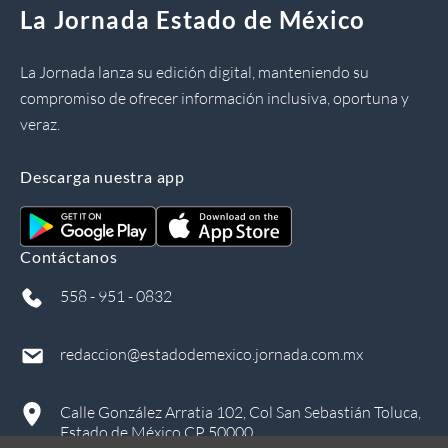
La Jornada Estado de México
La Jornada lanza su edición digital, manteniendo su
compromiso de ofrecer información inclusiva, oportuna y
veraz.
Descarga nuestra app
Contáctanos
558 - 951 - 0832
redaccion@estadodemexico.jornada.com.mx
Calle González Arratia 102, Col San Sebastián Toluca,
Estado de México CP 50000