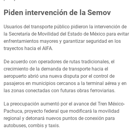
Piden intervención de la Semov
Usuarios del transporte público pidieron la intervención de
la Secretaría de Movilidad del Estado de México para evitar
enfrentamientos mayores y garantizar seguridad en los
trayectos hacia el AIFA.
De acuerdo con operadores de rutas tradicionales, el
crecimiento de la demanda de transporte hacia el
aeropuerto abrió una nueva disputa por el control de
pasajeros en municipios cercanos a la terminal aérea y en
las zonas conectadas con futuras obras ferroviarias.
La preocupación aumentó por el avance del Tren México-
Pachuca, proyecto federal que modificará la movilidad
regional y detonará nuevos puntos de conexión para
autobuses, combis y taxis.