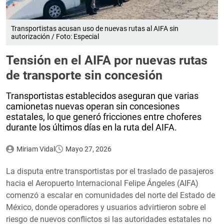
Transportistas acusan uso de nuevas rutas al AIFA sin
autorización / Foto: Especial
Tensión en el AIFA por nuevas rutas
de transporte sin concesión
Transportistas establecidos aseguran que varias
camionetas nuevas operan sin concesiones
estatales, lo que generó fricciones entre choferes
durante los últimos días en la ruta del AIFA.
Miriam Vidal
Mayo 27, 2026
La disputa entre transportistas por el traslado de pasajeros
hacia el Aeropuerto Internacional Felipe Ángeles (AIFA)
comenzó a escalar en comunidades del norte del Estado de
México, donde operadores y usuarios advirtieron sobre el
riesgo de nuevos conflictos si las autoridades estatales no