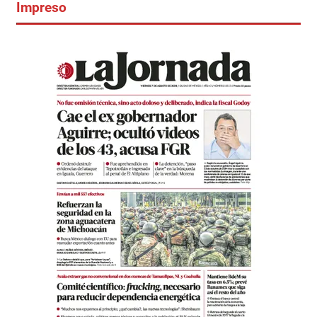
Impreso