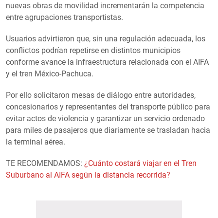
nuevas obras de movilidad incrementarán la competencia
entre agrupaciones transportistas.
Usuarios advirtieron que, sin una regulación adecuada, los
conflictos podrían repetirse en distintos municipios
conforme avance la infraestructura relacionada con el AIFA
y el tren México-Pachuca.
Por ello solicitaron mesas de diálogo entre autoridades,
concesionarios y representantes del transporte público para
evitar actos de violencia y garantizar un servicio ordenado
para miles de pasajeros que diariamente se trasladan hacia
la terminal aérea.
TE RECOMENDAMOS:
¿Cuánto costará viajar en el Tren
Suburbano al AIFA según la distancia recorrida?