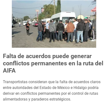
Falta de acuerdos puede generar
conflictos permanentes en la ruta del
AIFA
Transportistas consideran que la falta de acuerdos claros
entre autoridades del Estado de México e Hidalgo podría
derivar en conflictos permanentes por el control de rutas
alimentadoras y paraderos estratégicos.