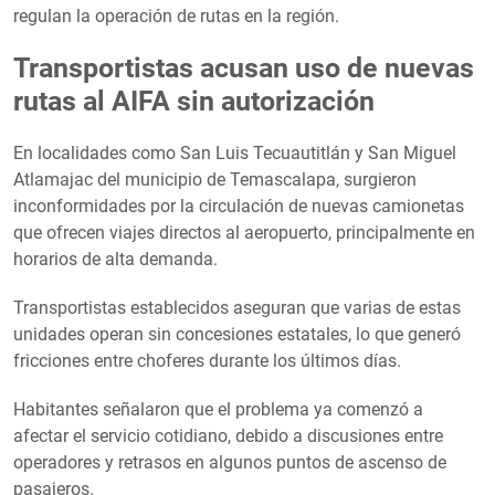
regulan la operación de rutas en la región.
Transportistas acusan uso de nuevas
rutas al AIFA sin autorización
En localidades como San Luis Tecuautitlán y San Miguel
Atlamajac del municipio de Temascalapa, surgieron
inconformidades por la circulación de nuevas camionetas
que ofrecen viajes directos al aeropuerto, principalmente en
horarios de alta demanda.
Transportistas establecidos aseguran que varias de estas
unidades operan sin concesiones estatales, lo que generó
fricciones entre choferes durante los últimos días.
Habitantes señalaron que el problema ya comenzó a
afectar el servicio cotidiano, debido a discusiones entre
operadores y retrasos en algunos puntos de ascenso de
pasajeros.