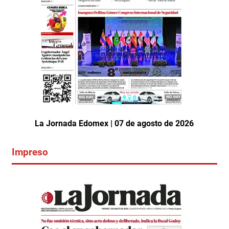
La Jornada Edomex | 07 de agosto de 2026
Impreso