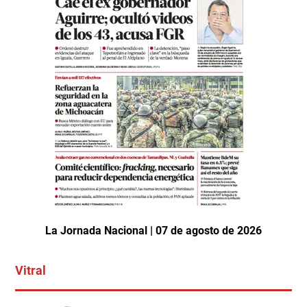
La Jornada Nacional | 07 de agosto de 2026
Vitral