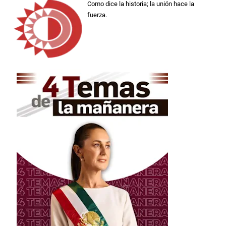
Como dice la historia; la unión hace la
fuerza.