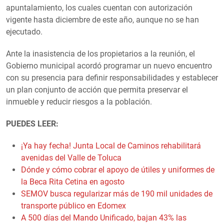
apuntalamiento, los cuales cuentan con autorización
vigente hasta diciembre de este año, aunque no se han
ejecutado.
Ante la inasistencia de los propietarios a la reunión, el
Gobierno municipal acordó programar un nuevo encuentro
con su presencia para definir responsabilidades y establecer
un plan conjunto de acción que permita preservar el
inmueble y reducir riesgos a la población.
PUEDES LEER:
¡Ya hay fecha! Junta Local de Caminos rehabilitará
avenidas del Valle de Toluca
Dónde y cómo cobrar el apoyo de útiles y uniformes de
la Beca Rita Cetina en agosto
SEMOV busca regularizar más de 190 mil unidades de
transporte público en Edomex
A 500 días del Mando Unificado, bajan 43% las