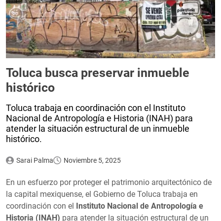
Toluca busca preservar inmueble
histórico
Toluca trabaja en coordinación con el Instituto
Nacional de Antropología e Historia (INAH) para
atender la situación estructural de un inmueble
histórico.
Sarai Palma
Noviembre 5, 2025
En un esfuerzo por proteger el patrimonio arquitectónico de
la capital mexiquense, el Gobierno de Toluca trabaja en
coordinación con el
Instituto Nacional de Antropología e
Historia (INAH)
para atender la situación estructural de un