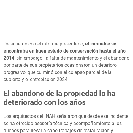
De acuerdo con el informe presentado,
el inmueble se
encontraba en buen estado de conservación hasta el año
2014
; sin embargo, la falta de mantenimiento y el abandono
por parte de sus propietarios ocasionaron un deterioro
progresivo, que culminó con el colapso parcial de la
cubierta y el entrepiso en 2024.
El abandono de la propiedad lo ha
deteriorado con los años
Los arquitectos del INAH señalaron que desde ese incidente
se ha ofrecido asesoría técnica y acompañamiento a los
dueños para llevar a cabo trabajos de restauración y