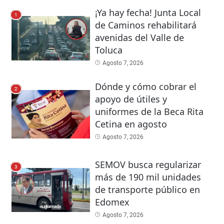
¡Ya hay fecha! Junta Local
1
de Caminos rehabilitará
avenidas del Valle de
Toluca
Agosto 7, 2026
Dónde y cómo cobrar el
2
apoyo de útiles y
uniformes de la Beca Rita
Cetina en agosto
Agosto 7, 2026
SEMOV busca regularizar
3
más de 190 mil unidades
de transporte público en
Edomex
Agosto 7, 2026