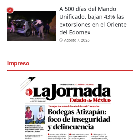
A 500 días del Mando
4
Unificado, bajan 43% las
extorsiones en el Oriente
del Edomex
Agosto 7, 2026
Impreso