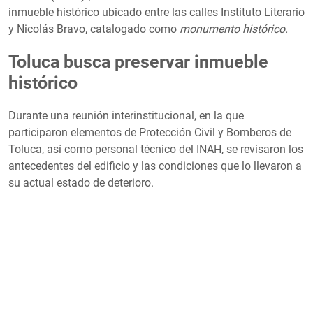
inmueble histórico ubicado entre las calles Instituto Literario
y Nicolás Bravo, catalogado como
monumento histórico.
Toluca busca preservar inmueble
histórico
Durante una reunión interinstitucional, en la que
participaron elementos de Protección Civil y Bomberos de
Toluca, así como personal técnico del INAH, se revisaron los
antecedentes del edificio y las condiciones que lo llevaron a
su actual estado de deterioro.