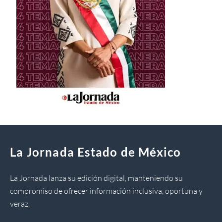
La Jornada Estado de México
La Jornada lanza su edición digital, manteniendo su
compromiso de ofrecer información inclusiva, oportuna y
veraz.