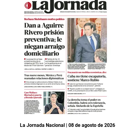
La Jornada Nacional | 08 de agosto de 2026