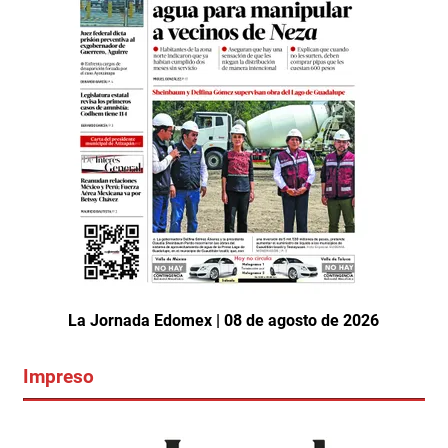
La Jornada Edomex | 08 de agosto de 2026
Impreso