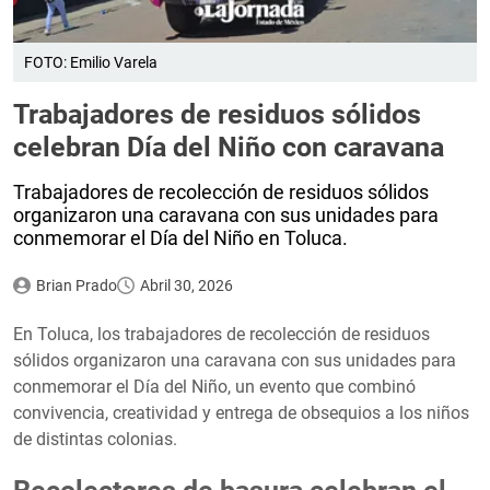
FOTO: Emilio Varela
Trabajadores de residuos sólidos
celebran Día del Niño con caravana
Trabajadores de recolección de residuos sólidos
organizaron una caravana con sus unidades para
conmemorar el Día del Niño en Toluca.
Brian Prado
Abril 30, 2026
En Toluca, los trabajadores de recolección de residuos
sólidos organizaron una caravana con sus unidades para
conmemorar el Día del Niño, un evento que combinó
convivencia, creatividad y entrega de obsequios a los niños
de distintas colonias.