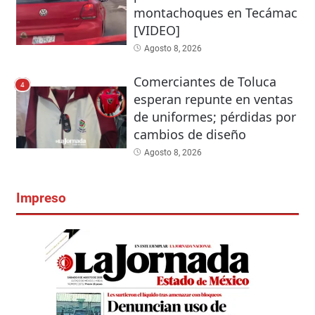
montachoques en Tecámac
[VIDEO]
Agosto 8, 2026
Comerciantes de Toluca
4
esperan repunte en ventas
de uniformes; pérdidas por
cambios de diseño
Agosto 8, 2026
Impreso