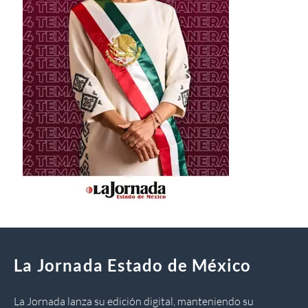
La Jornada Estado de México
La Jornada lanza su edición digital, manteniendo su