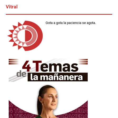
Vitral
Gota a gota la paciencia se agota.