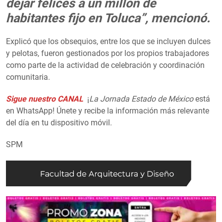
dejar felices a un millón de
habitantes fijo en Toluca”, mencionó.
Explicó que los obsequios, entre los que se incluyen dulces
y pelotas, fueron gestionados por los propios trabajadores
como parte de la actividad de celebración y coordinación
comunitaria.
Sigue nuestro CANAL
¡
La Jornada Estado de México
está
en WhatsApp! Únete y recibe la información más relevante
del día en tu dispositivo móvil.
SPM