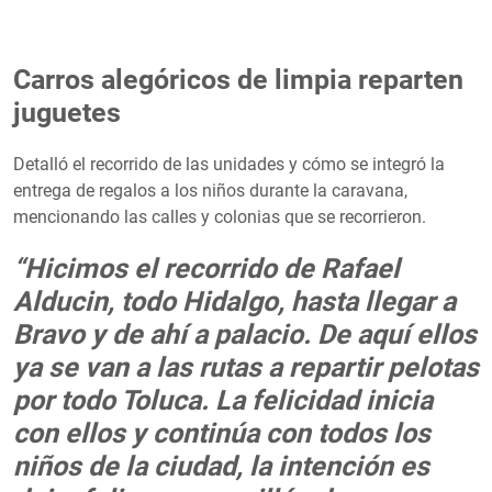
Carros alegóricos de limpia reparten
juguetes
Detalló el recorrido de las unidades y cómo se integró la
entrega de regalos a los niños durante la caravana,
mencionando las calles y colonias que se recorrieron.
“Hicimos el recorrido de Rafael
Alducin, todo Hidalgo, hasta llegar a
Bravo y de ahí a palacio. De aquí ellos
ya se van a las rutas a repartir pelotas
por todo Toluca. La felicidad inicia
con ellos y continúa con todos los
niños de la ciudad, la intención es