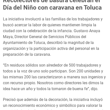
Recolectores de basura celebran el
Día del Niño con caravana en Toluca
La iniciativa involucró a las familias de los trabajadores y
buscó acercar la labor de quienes mantienen limpia la
ciudad con la celebración de la infancia. Gustavo Anaya
Maya, Director General de Servicios Públicos del
Ayuntamiento de Toluca, describió la magnitud de la
organización y la participación activa del personal en la
preparación de la caravana.
“En residuos sólidos son alrededor de 500 trabajadores y
todos a la voz de uno solo participan. Son 200 unidades y
las mismas 200 las caracterizaron a manera sus ingenios y
con recurso propio. Nosotros como directores les dimos la
idea hace un año y todos la tomaron de buena fe”, dijo.
Precisó que además de la decoración, la iniciativa incluyó
un reconocimiento económico y simbólico para valorar la