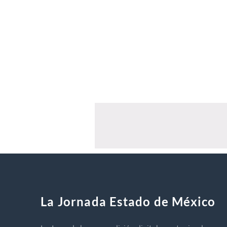
La Jornada Estado de México