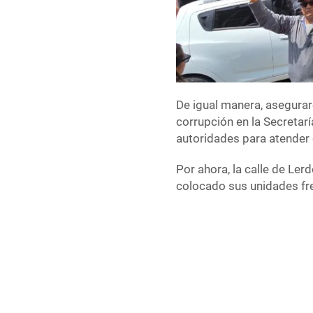
De igual manera, asegurar
corrupción en la Secretarí
autoridades para atender 
Por ahora, la calle de Ler
colocado sus unidades fre