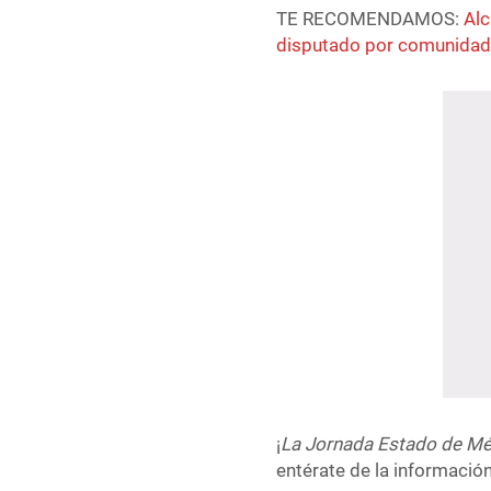
TE RECOMENDAMOS:
Alc
disputado por comunidad
¡
La Jornada Estado de Mé
entérate de la informació