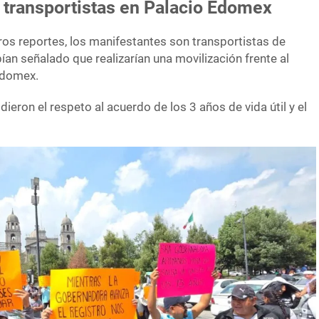
 transportistas en Palacio Edomex
os reportes, los manifestantes son transportistas de
an señalado que realizarían una movilización frente al
Edomex.
eron el respeto al acuerdo de los 3 años de vida útil y el