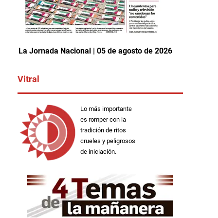
La Jornada Nacional | 05 de agosto de 2026
Vitral
Lo más importante
es romper con la
tradición de ritos
crueles y peligrosos
de iniciación.