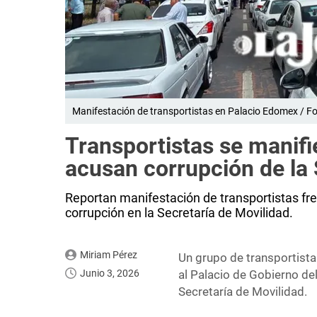
Manifestación de transportistas en Palacio Edomex / Fot
Transportistas se manifi
acusan corrupción de l
Reportan manifestación de transportistas fr
corrupción en la Secretaría de Movilidad.
Miriam Pérez
Un grupo de transportistas
Junio 3, 2026
al Palacio de Gobierno de
Secretaría de Movilidad.