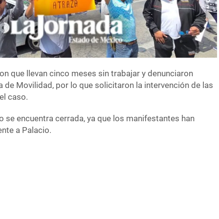
on que llevan cinco meses sin trabajar y denunciaron
a de Movilidad, por lo que solicitaron la intervención de las
el caso.
do se encuentra cerrada, ya que los manifestantes han
nte a Palacio.