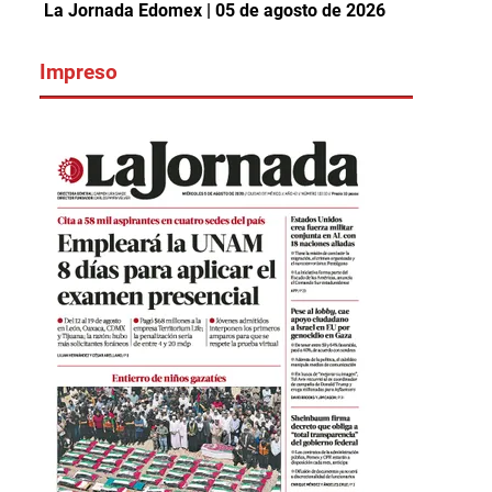
La Jornada Edomex | 05 de agosto de 2026
Impreso