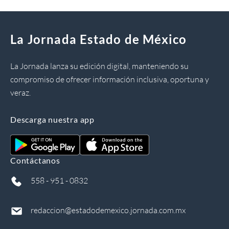
La Jornada Estado de México
La Jornada lanza su edición digital, manteniendo su
compromiso de ofrecer información inclusiva, oportuna y
veraz.
Descarga nuestra app
Contáctanos
558 - 951 - 0832
redaccion@estadodemexico.jornada.com.mx