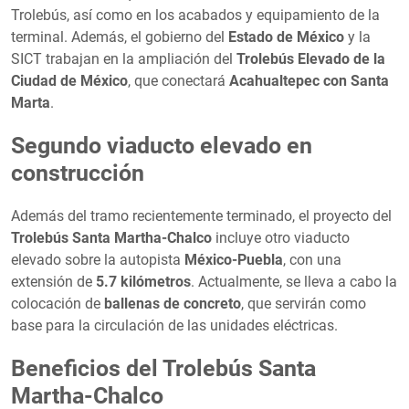
Trolebús, así como en los acabados y equipamiento de la
terminal. Además, el gobierno del
Estado de México
y la
SICT trabajan en la ampliación del
Trolebús Elevado de la
Ciudad de México
, que conectará
Acahualtepec con Santa
Marta
.
Segundo viaducto elevado en
construcción
Además del tramo recientemente terminado, el proyecto del
Trolebús Santa Martha-Chalco
incluye otro viaducto
elevado sobre la autopista
México-Puebla
, con una
extensión de
5.7 kilómetros
. Actualmente, se lleva a cabo la
colocación de
ballenas de concreto
, que servirán como
base para la circulación de las unidades eléctricas.
Beneficios del Trolebús Santa
Martha-Chalco