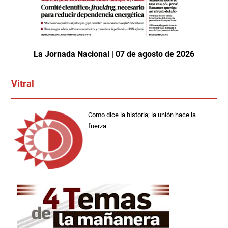
La Jornada Nacional | 07 de agosto de 2026
Vitral
Como dice la historia; la unión hace la
fuerza.