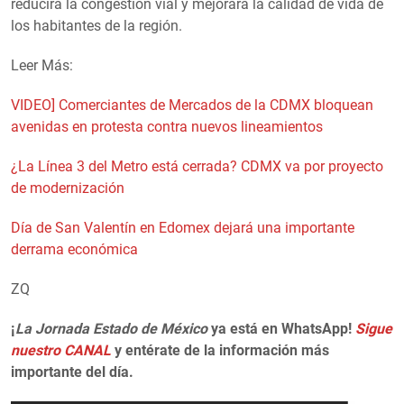
reducirá la congestión vial y mejorará la calidad de vida de
los habitantes de la región.
Leer Más:
VIDEO] Comerciantes de Mercados de la CDMX bloquean
avenidas en protesta contra nuevos lineamientos
¿La Línea 3 del Metro está cerrada? CDMX va por proyecto
de modernización
Día de San Valentín en Edomex dejará una importante
derrama económica
ZQ
¡
La Jornada Estado de México
ya está en WhatsApp!
Sigue
nuestro CANAL
y entérate de la información más
importante del día.