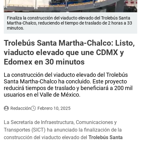
Finaliza la construcción del viaducto elevado del Trolebús Santa
Martha-Chalco, reduciendo el tiempo de traslado de 2 horas a 33
minutos.
Trolebús Santa Martha-Chalco: Listo,
viaducto elevado que une CDMX y
Edomex en 30 minutos
La construcción del viaducto elevado del Trolebús
Santa Martha-Chalco ha concluido. Este proyecto
reducirá tiempos de traslado y beneficiará a 200 mil
usuarios en el Valle de México.
Redacción
Febrero 10, 2025
La Secretaría de Infraestructura, Comunicaciones y
Transportes (SICT) ha anunciado la finalización de la
construcción del viaducto elevado del
Trolebús Santa