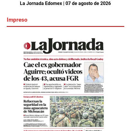
La Jornada Edomex | 07 de agosto de 2026
Impreso