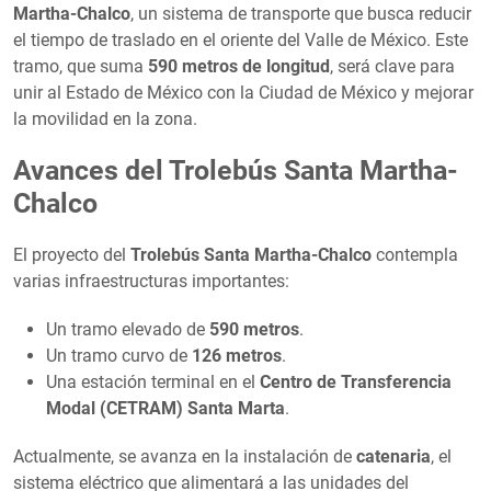
Martha-Chalco
, un sistema de transporte que busca reducir
el tiempo de traslado en el oriente del Valle de México. Este
tramo, que suma
590 metros de longitud
, será clave para
unir al Estado de México con la Ciudad de México y mejorar
la movilidad en la zona.
Avances del Trolebús Santa Martha-
Chalco
El proyecto del
Trolebús Santa Martha-Chalco
contempla
varias infraestructuras importantes:
Un tramo elevado de
590 metros
.
Un tramo curvo de
126 metros
.
Una estación terminal en el
Centro de Transferencia
Modal (CETRAM) Santa Marta
.
Actualmente, se avanza en la instalación de
catenaria
, el
sistema eléctrico que alimentará a las unidades del