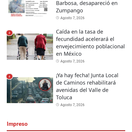
Barbosa, desapareció en
Zumpango
Agosto 7, 2026
Caída en la tasa de
3
fecundidad acelerará el
envejecimiento poblacional
en México
Agosto 7, 2026
¡Ya hay fecha! Junta Local
4
de Caminos rehabilitará
avenidas del Valle de
Toluca
Agosto 7, 2026
Impreso