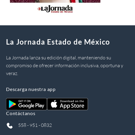
La Jornada Estado de México
La Jornada lanza su edición digital, manteniendo su
compromiso de ofrecer información inclusiva, oportuna y
veraz.
Descarga nuestra app
Contáctanos
558 - 951 - 0832