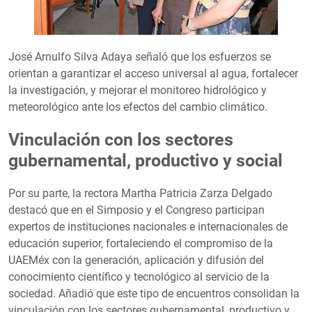
José Arnulfo Silva Adaya señaló que los esfuerzos se
orientan a garantizar el acceso universal al agua, fortalecer
la investigación, y mejorar el monitoreo hidrológico y
meteorológico ante los efectos del cambio climático.
Vinculación con los sectores
gubernamental, productivo y social
Por su parte, la rectora Martha Patricia Zarza Delgado
destacó que en el Simposio y el Congreso participan
expertos de instituciones nacionales e internacionales de
educación superior, fortaleciendo el compromiso de la
UAEMéx con la generación, aplicación y difusión del
conocimiento científico y tecnológico al servicio de la
sociedad. Añadió que este tipo de encuentros consolidan la
vinculación con los sectores gubernamental, productivo y