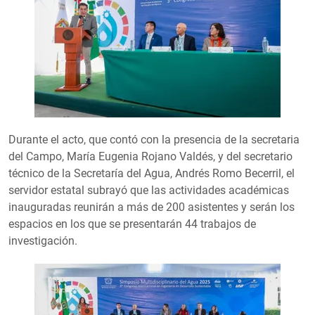
Durante el acto, que contó con la presencia de la secretaria
del Campo, María Eugenia Rojano Valdés, y del secretario
técnico de la Secretaría del Agua, Andrés Romo Becerril, el
servidor estatal subrayó que las actividades académicas
inauguradas reunirán a más de 200 asistentes y serán los
espacios en los que se presentarán 44 trabajos de
investigación.