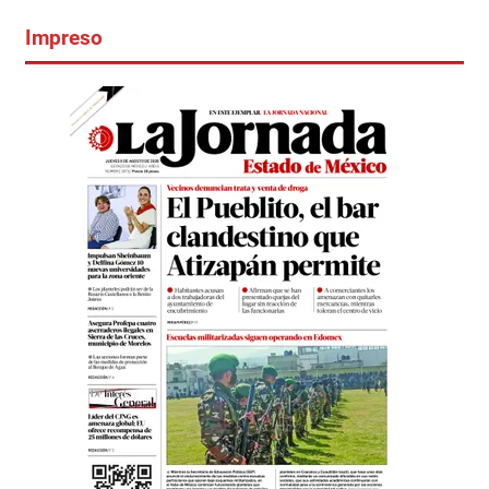
Impreso