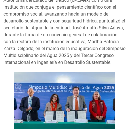
Autónoma del Estado de México (UAEMéx) como una
institución que conjuga el pensamiento científico con el
compromiso social, avanzando hacia un modelo de
desarrollo sustentable y con seguridad hídrica, puntualizó el
secretario del Agua de la entidad, José Arnulfo Silva Adaya,
durante la firma de un convenio general de colaboración
con la rectora de la institución educativa, Martha Patricia
Zarza Delgado, en el marco de la inauguración del Simposio
Multidisciplinario del Agua 2025 y del Tercer Congreso
Internacional en Ingeniería en Desarrollo Sustentable.