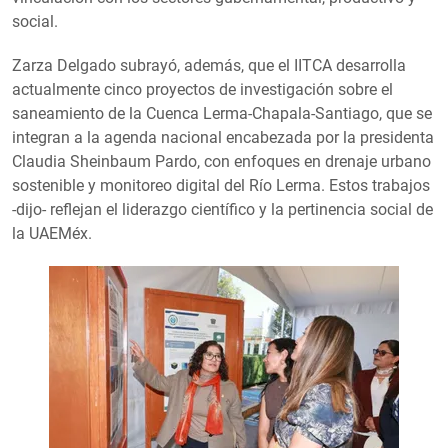
social.
Zarza Delgado subrayó, además, que el IITCA desarrolla
actualmente cinco proyectos de investigación sobre el
saneamiento de la Cuenca Lerma-Chapala-Santiago, que se
integran a la agenda nacional encabezada por la presidenta
Claudia Sheinbaum Pardo, con enfoques en drenaje urbano
sostenible y monitoreo digital del Río Lerma. Estos trabajos
-dijo- reflejan el liderazgo científico y la pertinencia social de
la UAEMéx.