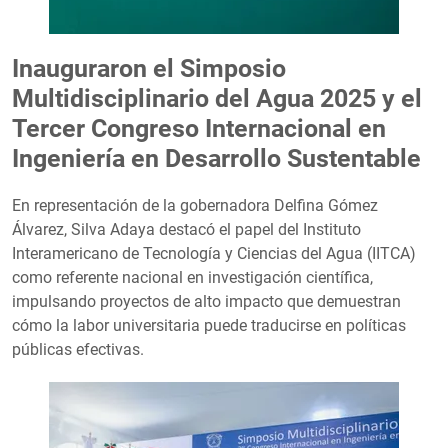
Inauguraron el Simposio
Multidisciplinario del Agua 2025 y el
Tercer Congreso Internacional en
Ingeniería en Desarrollo Sustentable
En representación de la gobernadora Delfina Gómez
Álvarez, Silva Adaya destacó el papel del Instituto
Interamericano de Tecnología y Ciencias del Agua (IITCA)
como referente nacional en investigación científica,
impulsando proyectos de alto impacto que demuestran
cómo la labor universitaria puede traducirse en políticas
públicas efectivas.