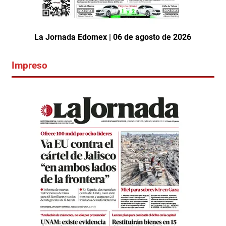
La Jornada Edomex | 06 de agosto de 2026
Impreso