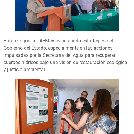
Enfatizó que la UAEMéx es un aliado estratégico del
Gobierno del Estado, especialmente en las acciones
impulsadas por la Secretaría del Agua para recuperar
cuerpos hídricos bajo una visión de restauración ecológica
y justicia ambiental.