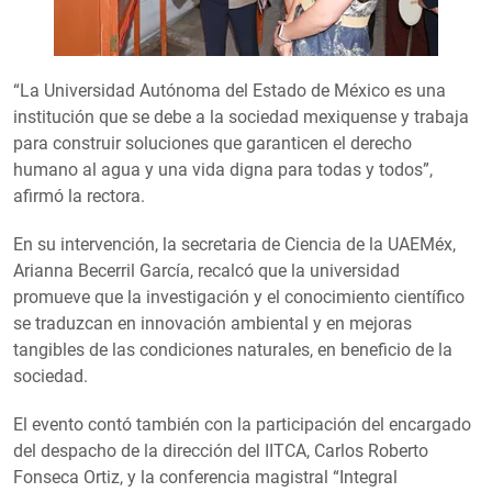
“La Universidad Autónoma del Estado de México es una
institución que se debe a la sociedad mexiquense y trabaja
para construir soluciones que garanticen el derecho
humano al agua y una vida digna para todas y todos”,
afirmó la rectora.
En su intervención, la secretaria de Ciencia de la UAEMéx,
Arianna Becerril García, recalcó que la universidad
promueve que la investigación y el conocimiento científico
se traduzcan en innovación ambiental y en mejoras
tangibles de las condiciones naturales, en beneficio de la
sociedad.
El evento contó también con la participación del encargado
del despacho de la dirección del IITCA, Carlos Roberto
Fonseca Ortiz, y la conferencia magistral “Integral