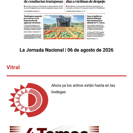
La Jornada Nacional | 06 de agosto de 2026
Vitral
Ahora ya los antros estàn hasta en las
bodegas