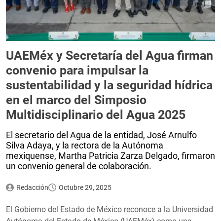
UAEMéx y Secretaría del Agua firman
convenio para impulsar la
sustentabilidad y la seguridad hídrica
en el marco del Simposio
Multidisciplinario del Agua 2025
El secretario del Agua de la entidad, José Arnulfo
Silva Adaya, y la rectora de la Autónoma
mexiquense, Martha Patricia Zarza Delgado, firmaron
un convenio general de colaboración.
Redacción
Octubre 29, 2025
El Gobierno del Estado de México reconoce a la Universidad