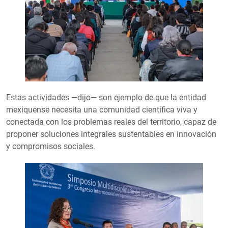
Estas actividades —dijo— son ejemplo de que la entidad
mexiquense necesita una comunidad científica viva y
conectada con los problemas reales del territorio, capaz de
proponer soluciones integrales sustentables en innovación
y compromisos sociales.