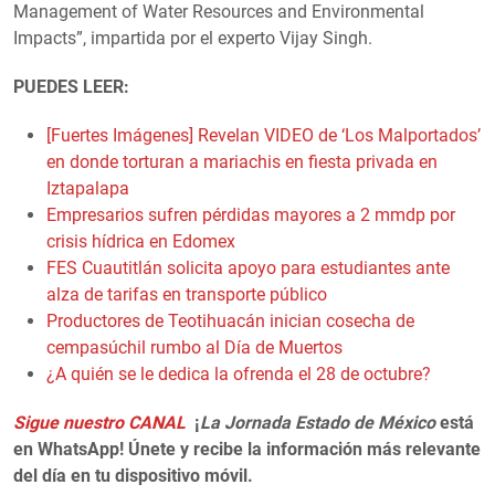
Management of Water Resources and Environmental
Impacts”, impartida por el experto Vijay Singh.
PUEDES LEER:
[Fuertes Imágenes] Revelan VIDEO de ‘Los Malportados’
en donde torturan a mariachis en fiesta privada en
Iztapalapa
Empresarios sufren pérdidas mayores a 2 mmdp por
crisis hídrica en Edomex
FES Cuautitlán solicita apoyo para estudiantes ante
alza de tarifas en transporte público
Productores de Teotihuacán inician cosecha de
cempasúchil rumbo al Día de Muertos
¿A quién se le dedica la ofrenda el 28 de octubre?
Sigue nuestro CANAL
¡
La Jornada Estado de México
está
en WhatsApp! Únete y recibe la información más relevante
del día en tu dispositivo móvil.