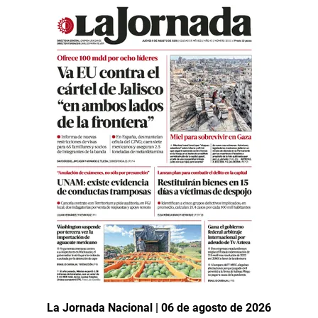
La Jornada Nacional | 06 de agosto de 2026