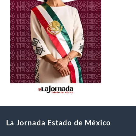
La Jornada Estado de México