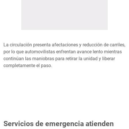
La circulación presenta afectaciones y reducción de carriles,
por lo que automovilistas enfrentan avance lento mientras
continúan las maniobras para retirar la unidad y liberar
completamente el paso.
Servicios de emergencia atienden