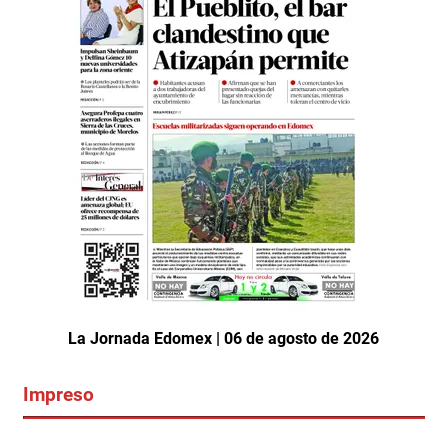
La Jornada Edomex | 06 de agosto de 2026
Impreso