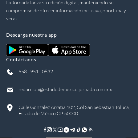
La Jornada lanza su edición digital, manteniendo su
compromiso de ofrecer información inclusiva, oportuna y
veraz.
Descarga nuestra app
Contáctanos
558 - 951 - 0832
redaccion@estadodemexico.jornada.com.mx
Calle González Arratia 102, Col San Sebastián Toluca,
Estado de México CP 50000