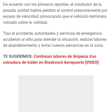
De acuerdo con los primeros reportes, el conductor de la
pesada unidad habría perdido el control presuntamente por
exceso de velocidad, provocando que el vehículo terminara
volcado sobre la vialidad.
Tras el accidente, autoridades y servicios de emergencia
acudieron al sitio para atender la situación, realizar labores
de abanderamiento y evitar nuevos percances en la zona.
TE SUGERIMOS:
Continúan labores de limpieza tras
volcadura de tráiler en Boulevard Aeropuerto [VIDEO]