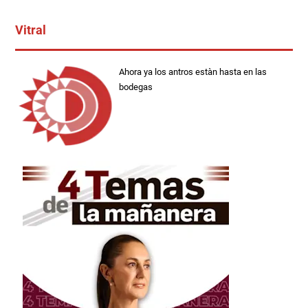
Vitral
Ahora ya los antros estàn hasta en las
bodegas