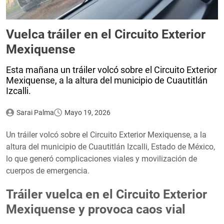
Vuelca tráiler en el Circuito Exterior
Mexiquense
Esta mañana un tráiler volcó sobre el Circuito Exterior
Mexiquense, a la altura del municipio de Cuautitlán
Izcalli.
Sarai Palma
Mayo 19, 2026
Un tráiler volcó sobre el Circuito Exterior Mexiquense, a la
altura del municipio de Cuautitlán Izcalli, Estado de México,
lo que generó complicaciones viales y movilización de
cuerpos de emergencia.
Tráiler vuelca en el Circuito Exterior
Mexiquense y provoca caos vial