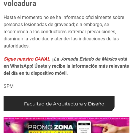
volcadura
Hasta el momento no se ha informado oficialmente sobre
personas lesionadas de gravedad; sin embargo, se
recomienda a los conductores extremar precauciones,
disminuir la velocidad y atender las indicaciones de las
autoridades.
Sigue nuestro CANAL
¡
La Jornada Estado de México
está
en WhatsApp! Únete y recibe la información más relevante
del día en tu dispositivo móvil.
SPM