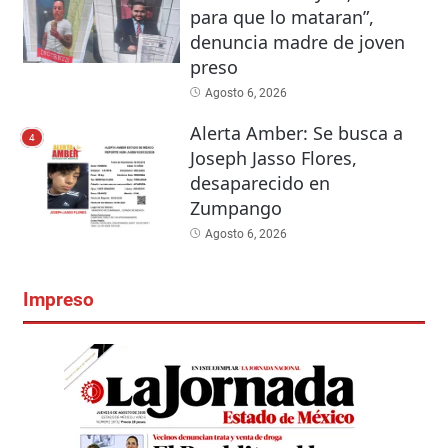
para que lo mataran”,
denuncia madre de joven
preso
Agosto 6, 2026
Alerta Amber: Se busca a
4
Joseph Jasso Flores,
desaparecido en
Zumpango
Agosto 6, 2026
Impreso