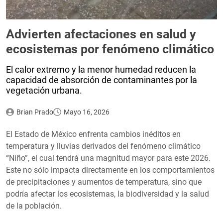
Advierten afectaciones en salud y
ecosistemas por fenómeno climático
El calor extremo y la menor humedad reducen la
capacidad de absorción de contaminantes por la
vegetación urbana.
Brian Prado
Mayo 16, 2026
El Estado de México enfrenta cambios inéditos en
temperatura y lluvias derivados del fenómeno climático
“Niño”, el cual tendrá una magnitud mayor para este 2026.
Este no sólo impacta directamente en los comportamientos
de precipitaciones y aumentos de temperatura, sino que
podría afectar los ecosistemas, la biodiversidad y la salud
de la población.