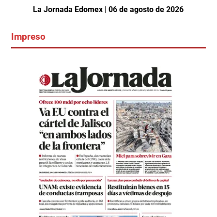
La Jornada Edomex | 06 de agosto de 2026
Impreso