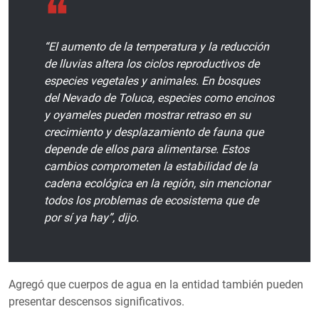
“El aumento de la temperatura y la reducción
de lluvias altera los ciclos reproductivos de
especies vegetales y animales. En bosques
del Nevado de Toluca, especies como encinos
y oyameles pueden mostrar retraso en su
crecimiento y desplazamiento de fauna que
depende de ellos para alimentarse. Estos
cambios comprometen la estabilidad de la
cadena ecológica en la región, sin mencionar
todos los problemas de ecosistema que de
por sí ya hay”, dijo.
Agregó que cuerpos de agua en la entidad también pueden
presentar descensos significativos.