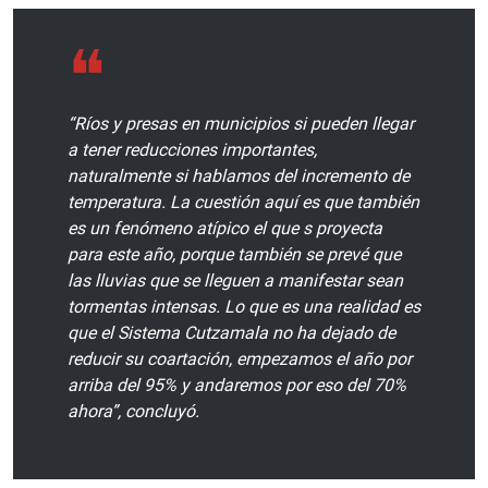
“Ríos y presas en municipios si pueden llegar
a tener reducciones importantes,
naturalmente si hablamos del incremento de
temperatura. La cuestión aquí es que también
es un fenómeno atípico el que s proyecta
para este año, porque también se prevé que
las lluvias que se lleguen a manifestar sean
tormentas intensas. Lo que es una realidad es
que el Sistema Cutzamala no ha dejado de
reducir su coartación, empezamos el año por
arriba del 95% y andaremos por eso del 70%
ahora”, concluyó.