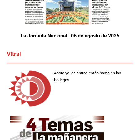
La Jornada Nacional | 06 de agosto de 2026
Vitral
Ahora ya los antros estàn hasta en las
bodegas