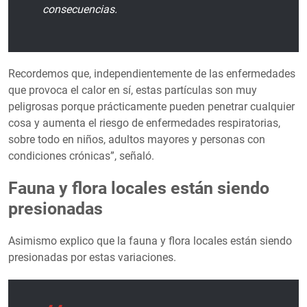
consecuencias.
Recordemos que, independientemente de las enfermedades
que provoca el calor en sí, estas partículas son muy
peligrosas porque prácticamente pueden penetrar cualquier
cosa y aumenta el riesgo de enfermedades respiratorias,
sobre todo en niños, adultos mayores y personas con
condiciones crónicas”, señaló.
Fauna y flora locales están siendo
presionadas
Asimismo explico que la fauna y flora locales están siendo
presionadas por estas variaciones.