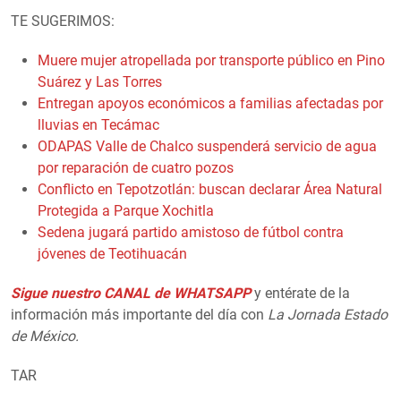
TE SUGERIMOS:
Muere mujer atropellada por transporte público en Pino
Suárez y Las Torres
Entregan apoyos económicos a familias afectadas por
lluvias en Tecámac
ODAPAS Valle de Chalco suspenderá servicio de agua
por reparación de cuatro pozos
Conflicto en Tepotzotlán: buscan declarar Área Natural
Protegida a Parque Xochitla
Sedena jugará partido amistoso de fútbol contra
jóvenes de Teotihuacán
Sigue nuestro CANAL de WHATSAPP
y entérate de la
información más importante del día con
La Jornada Estado
de México.
TAR