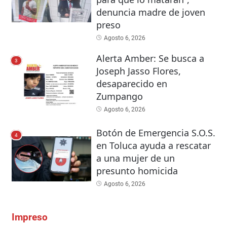
denuncia madre de joven
preso
Agosto 6, 2026
Alerta Amber: Se busca a
3
Joseph Jasso Flores,
desaparecido en
Zumpango
Agosto 6, 2026
Botón de Emergencia S.O.S.
4
en Toluca ayuda a rescatar
a una mujer de un
presunto homicida
Agosto 6, 2026
Impreso