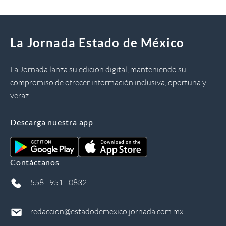
La Jornada Estado de México
La Jornada lanza su edición digital, manteniendo su
compromiso de ofrecer información inclusiva, oportuna y
veraz.
Descarga nuestra app
Contáctanos
558 - 951 - 0832
redaccion@estadodemexico.jornada.com.mx