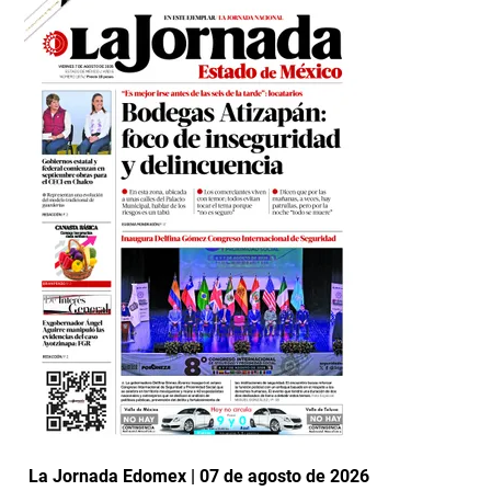
La Jornada Edomex | 07 de agosto de 2026