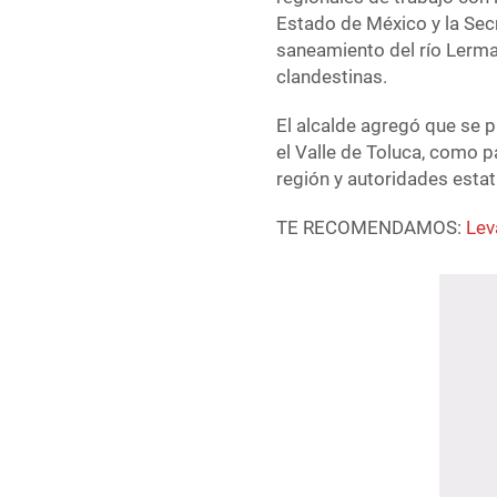
Estado de México y la Secr
saneamiento del río Lerma
clandestinas.
El alcalde agregó que se p
el Valle de Toluca, como p
región y autoridades estat
TE RECOMENDAMOS:
Lev