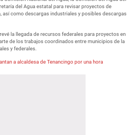
etaría del Agua estatal para revisar proyectos de
, así como descargas industriales y posibles descargas
revé la llegada de recursos federales para proyectos en
arte de los trabajos coordinados entre municipios de la
ales y federales.
antan a alcaldesa de Tenancingo por una hora