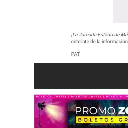
¡
La Jornada Estado de Mé
entérate de la información
PAT