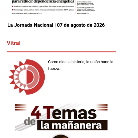
La Jornada Nacional | 07 de agosto de 2026
Vitral
Como dice la historia; la unión hace la
fuerza.