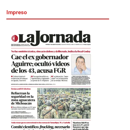
Impreso