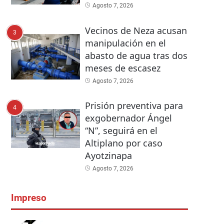
Agosto 7, 2026
Vecinos de Neza acusan
3
manipulación en el
abasto de agua tras dos
meses de escasez
Agosto 7, 2026
Prisión preventiva para
4
exgobernador Ángel
“N”, seguirá en el
Altiplano por caso
Ayotzinapa
Agosto 7, 2026
Impreso