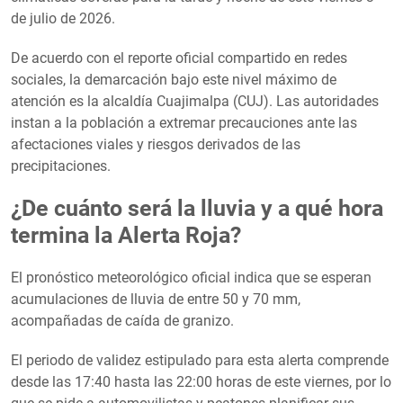
de julio de 2026.
De acuerdo con el reporte oficial compartido en redes
sociales, la demarcación bajo este nivel máximo de
atención es la alcaldía Cuajimalpa (CUJ). Las autoridades
instan a la población a extremar precauciones ante las
afectaciones viales y riesgos derivados de las
precipitaciones.
¿De cuánto será la lluvia y a qué hora
termina la Alerta Roja?
El pronóstico meteorológico oficial indica que se esperan
acumulaciones de lluvia de entre 50 y 70 mm,
acompañadas de caída de granizo.
El periodo de validez estipulado para esta alerta comprende
desde las 17:40 hasta las 22:00 horas de este viernes, por lo