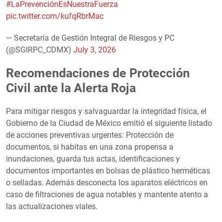
#LaPrevenciónEsNuestraFuerza
pic.twitter.com/kufqRbrMac
— Secretaría de Gestión Integral de Riesgos y PC
(@SGIRPC_CDMX)
July 3, 2026
Recomendaciones de Protección
Civil ante la Alerta Roja
Para mitigar riesgos y salvaguardar la integridad física, el
Gobierno de la Ciudad de México emitió el siguiente listado
de acciones preventivas urgentes: Protección de
documentos, si habitas en una zona propensa a
inundaciones, guarda tus actas, identificaciones y
documentos importantes en bolsas de plástico herméticas
o selladas. Además desconecta los aparatos eléctricos en
caso de filtraciones de agua notables y mantente atento a
las actualizaciones viales.