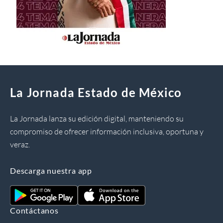
La Jornada Estado de México
La Jornada lanza su edición digital, manteniendo su
compromiso de ofrecer información inclusiva, oportuna y
veraz.
Descarga nuestra app
Contáctanos