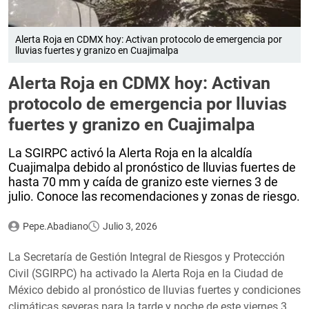
Alerta Roja en CDMX hoy: Activan protocolo de emergencia por
lluvias fuertes y granizo en Cuajimalpa
Alerta Roja en CDMX hoy: Activan
protocolo de emergencia por lluvias
fuertes y granizo en Cuajimalpa
La SGIRPC activó la Alerta Roja en la alcaldía
Cuajimalpa debido al pronóstico de lluvias fuertes de
hasta 70 mm y caída de granizo este viernes 3 de
julio. Conoce las recomendaciones y zonas de riesgo.
Pepe.Abadiano
Julio 3, 2026
La Secretaría de Gestión Integral de Riesgos y Protección
Civil (SGIRPC) ha activado la Alerta Roja en la Ciudad de
México debido al pronóstico de lluvias fuertes y condiciones
climáticas severas para la tarde y noche de este viernes 3