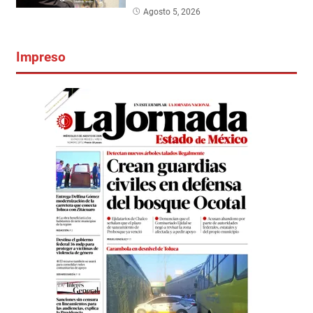
Agosto 5, 2026
Impreso