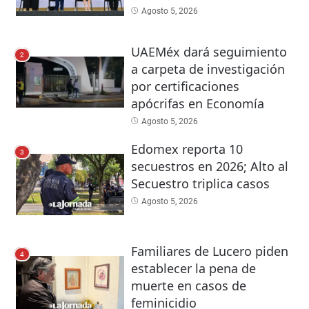
Agosto 5, 2026
UAEMéx dará seguimiento
2
a carpeta de investigación
por certificaciones
apócrifas en Economía
Agosto 5, 2026
Edomex reporta 10
3
secuestros en 2026; Alto al
Secuestro triplica casos
Agosto 5, 2026
Familiares de Lucero piden
4
establecer la pena de
muerte en casos de
feminicidio