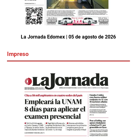
La Jornada Edomex | 05 de agosto de 2026
Impreso