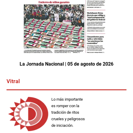
La Jornada Nacional | 05 de agosto de 2026
Vitral
Lo más importante
es romper con la
tradición de ritos
crueles y peligrosos
de iniciación.