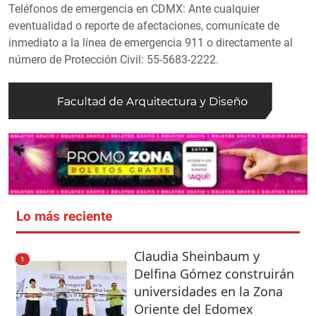
Teléfonos de emergencia en CDMX: Ante cualquier
eventualidad o reporte de afectaciones, comunícate de
inmediato a la línea de emergencia 911 o directamente al
número de Protección Civil: 55-5683-2222.
Lo más reciente
Claudia Sheinbaum y
1
Delfina Gómez construirán
universidades en la Zona
Oriente del Edomex