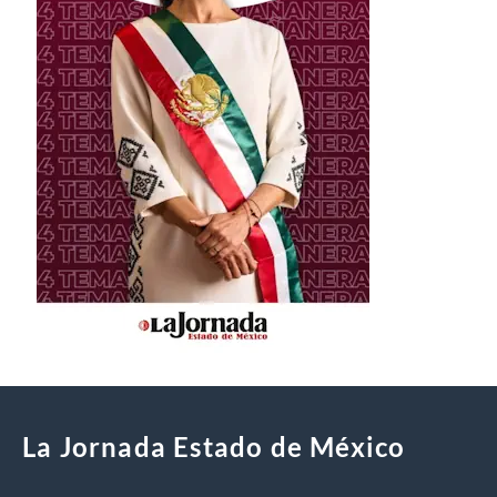
La Jornada Estado de México