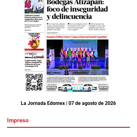
La Jornada Edomex | 07 de agosto de 2026
Impreso