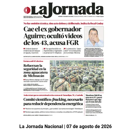
La Jornada Nacional | 07 de agosto de 2026