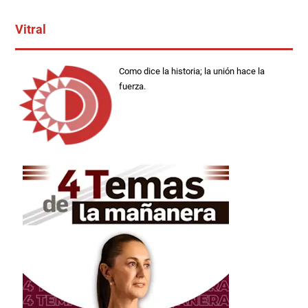
Vitral
Como dice la historia; la unión hace la
fuerza.