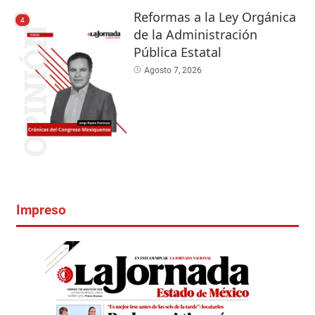
Reformas a la Ley Orgánica
4
de la Administración
Pública Estatal
Agosto 7, 2026
Impreso