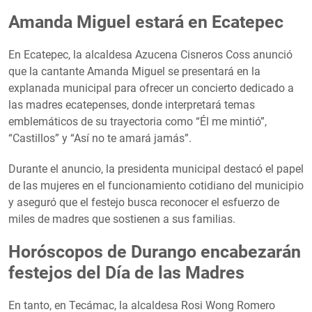
Amanda Miguel estará en Ecatepec
En Ecatepec, la alcaldesa Azucena Cisneros Coss anunció
que la cantante Amanda Miguel se presentará en la
explanada municipal para ofrecer un concierto dedicado a
las madres ecatepenses, donde interpretará temas
emblemáticos de su trayectoria como “Él me mintió”,
“Castillos” y “Así no te amará jamás”.
Durante el anuncio, la presidenta municipal destacó el papel
de las mujeres en el funcionamiento cotidiano del municipio
y aseguró que el festejo busca reconocer el esfuerzo de
miles de madres que sostienen a sus familias.
Horóscopos de Durango encabezarán
festejos del Día de las Madres
En tanto, en Tecámac, la alcaldesa Rosi Wong Romero