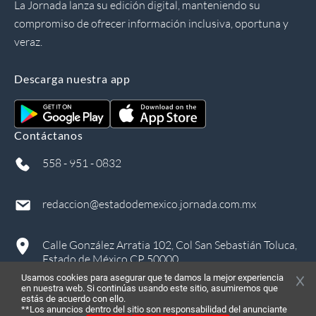
La Jornada lanza su edición digital, manteniendo su
compromiso de ofrecer información inclusiva, oportuna y
veraz.
Descarga nuestra app
Contáctanos
558 - 951 - 0832
redaccion@estadodemexico.jornada.com.mx
Calle González Arratia 102, Col San Sebastián Toluca,
Estado de México CP 50000
Usamos cookies para asegurar que te damos la mejor experiencia
en nuestra web. Si continúas usando este sitio, asumiremos que
estás de acuerdo con ello.
**Los anuncios dentro del sitio son responsabilidad del anunciante