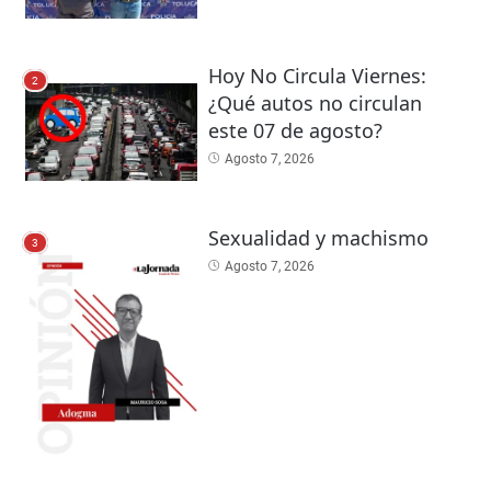
Hoy No Circula Viernes:
2
¿Qué autos no circulan
este 07 de agosto?
Agosto 7, 2026
Sexualidad y machismo
3
Agosto 7, 2026