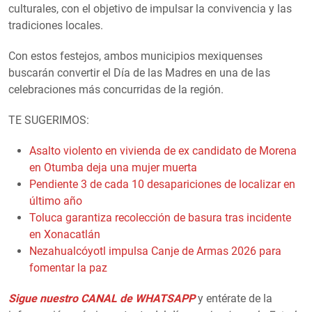
culturales, con el objetivo de impulsar la convivencia y las
tradiciones locales.
Con estos festejos, ambos municipios mexiquenses
buscarán convertir el Día de las Madres en una de las
celebraciones más concurridas de la región.
TE SUGERIMOS:
Asalto violento en vivienda de ex candidato de Morena
en Otumba deja una mujer muerta
Pendiente 3 de cada 10 desapariciones de localizar en
último año
Toluca garantiza recolección de basura tras incidente
en Xonacatlán
Nezahualcóyotl impulsa Canje de Armas 2026 para
fomentar la paz
Sigue nuestro CANAL de WHATSAPP
y entérate de la