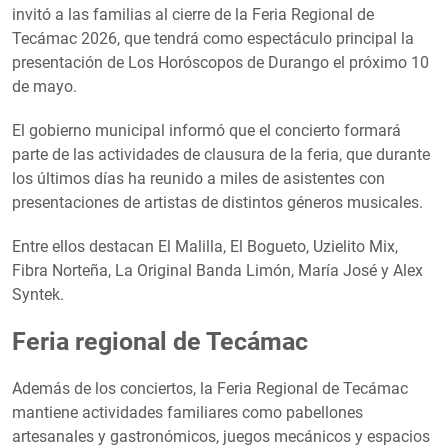
invitó a las familias al cierre de la Feria Regional de
Tecámac 2026, que tendrá como espectáculo principal la
presentación de Los Horóscopos de Durango el próximo 10
de mayo.
El gobierno municipal informó que el concierto formará
parte de las actividades de clausura de la feria, que durante
los últimos días ha reunido a miles de asistentes con
presentaciones de artistas de distintos géneros musicales.
Entre ellos destacan El Malilla, El Bogueto, Uzielito Mix,
Fibra Norteña, La Original Banda Limón, María José y Alex
Syntek.
Feria regional de Tecámac
Además de los conciertos, la Feria Regional de Tecámac
mantiene actividades familiares como pabellones
artesanales y gastronómicos, juegos mecánicos y espacios