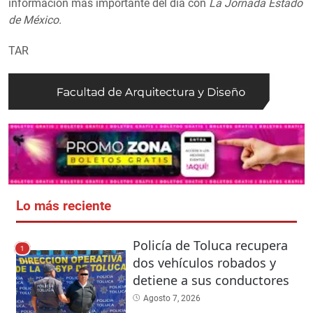
información más importante del día con
La Jornada Estado
de México.
TAR
Lo más reciente
Policía de Toluca recupera
1
dos vehículos robados y
detiene a sus conductores
Agosto 7, 2026