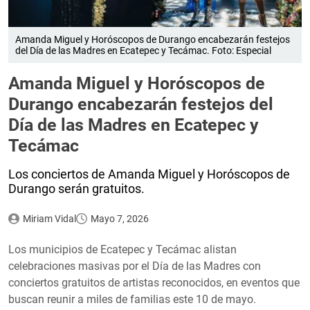
Amanda Miguel y Horóscopos de Durango encabezarán festejos
del Día de las Madres en Ecatepec y Tecámac. Foto: Especial
Amanda Miguel y Horóscopos de
Durango encabezarán festejos del
Día de las Madres en Ecatepec y
Tecámac
Los conciertos de Amanda Miguel y Horóscopos de
Durango serán gratuitos.
Miriam Vidal
Mayo 7, 2026
Los municipios de Ecatepec y Tecámac alistan
celebraciones masivas por el Día de las Madres con
conciertos gratuitos de artistas reconocidos, en eventos que
buscan reunir a miles de familias este 10 de mayo.