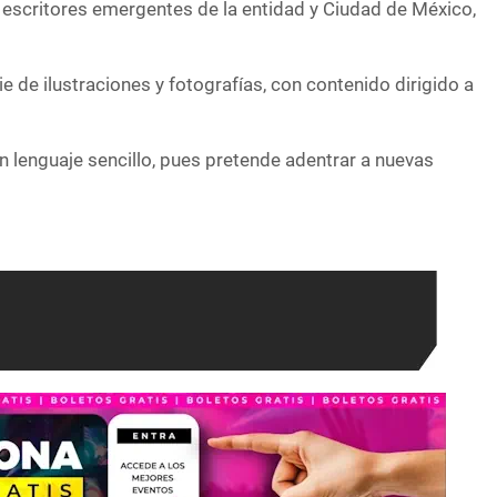
a escritores emergentes de la entidad y Ciudad de México,
ie de ilustraciones y fotografías, con contenido dirigido a
un lenguaje sencillo, pues pretende adentrar a nuevas