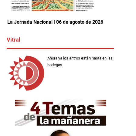
La Jornada Nacional | 06 de agosto de 2026
Vitral
Ahora ya los antros estàn hasta en las
bodegas