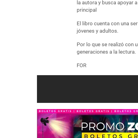
la autora y busca apoyar 
principal
El libro cuenta con una ser
jóvenes y adultos.
Por lo que se realizó con 
generaciones a la lectura.
FOR