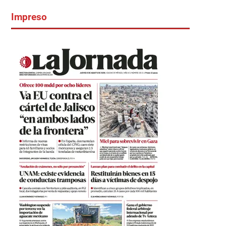
Impreso