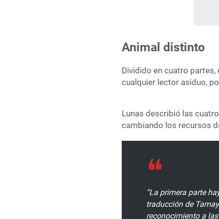
Animal distinto
Dividido en cuatro partes,
cualquier lector asiduo, po
Lunas describió las cuatro 
cambiando los recursos de 
“La primera parte hay
traducción de Tamay
reconocimiento a las