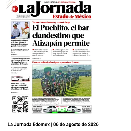
La Jornada Edomex | 06 de agosto de 2026