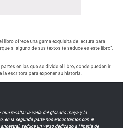
 el libro ofrece una gama exquisita de lectura para
rque si alguno de sus textos te seduce es este libro”.
partes en las que se divide el libro, conde pueden ir
la escritora para exponer su historia.
 que resaltar la valía del glosario maya y la
o, en la segunda parte nos encontramos con el
 ancestral, seduce un verso dedicado a Hipatia de