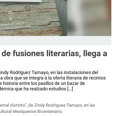
 de fusiones literarias, llega a
 Zindy Rodríguez Tamayo, en las instalaciones del
obra que se integra a la oferta literaria de recintos
 historia entre los pasillos de un bazar de
démica que ha realzado estudios […]
nimal distinto”, de Zindy Rodríguez Tamayo, en las
ultural Mexiquense Bicentenario.