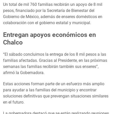
Un total de mil 760 familias recibirán un apoyo de 8 mil
pesos, financiado por la Secretaría de Bienestar del
Gobierno de México, además de enseres domésticos en
colaboración con el gobierno estatal y municipal.
Entregan apoyos económicos en
Chalco
“El sábado concluimos la entrega de los 8 mil pesos a las
familias afectadas. Gracias al Presidente, en las próximas
semanas las familias recibirán también sus enseres”,
afirmó la Gobernadora.
Estas acciones forman parte de un esfuerzo más amplio
para ayudar a las familias del municipio y encontrar
soluciones definitivas que prevengan situaciones similares
en el futuro.
La gobernadora destacó que se están realizando reuniones