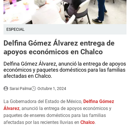
ESPECIAL
Delfina Gómez Álvarez entrega de
apoyos económicos en Chalco
Delfina Gómez Álvarez, anunció la entrega de apoyos
económicos y paquetes domésticos para las familias
afectadas en Chalco.
Sarai Palma
Octubre 1, 2024
La Gobernadora del Estado de México,
Delfina Gómez
Álvarez
, anunció la entrega de apoyos económicos y
paquetes de enseres domésticos para las familias
afectadas por las recientes lluvias en
Chalco
.