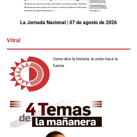
La Jornada Nacional | 07 de agosto de 2026
Vitral
Como dice la historia; la unión hace la
fuerza.