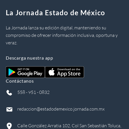
La Jornada Estado de México
La Jornada lanza su edición digital, manteniendo su
compromiso de ofrecer información inclusiva, oportuna y
veraz.
Descarga nuestra app
Contáctanos
558 - 951 - 0832
redaccion@estadodemexico.jornada.com.mx
Calle González Arratia 102, Col San Sebastián Toluca,