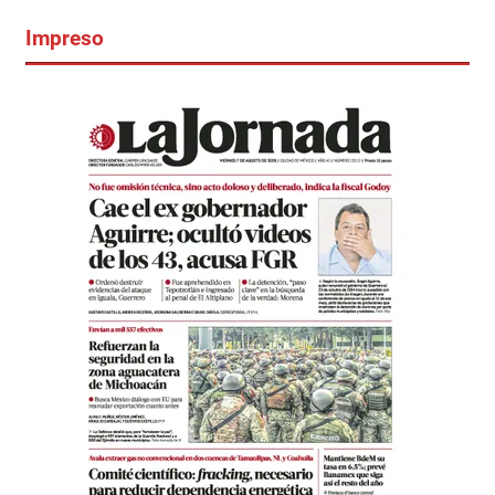
Impreso