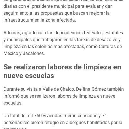
diarias con el presidente municipal para evaluar y dar
seguimiento a las propuestas que buscan mejorar la
infraestructura en la zona afectada.
Además, agradeció a las dependencias federales, estatales
y municipales que trabajaron en las tareas de desazolve y
limpieza en las colonias más afectadas, como Culturas de
México y Jacalones.
Se realizaron labores de limpieza en
nueve escuelas
Durante su visita a Valle de Chalco, Delfina Gómez también
informó que se realizaron labores de limpieza en nueve
escuelas.
Un total de mil 760 viviendas fueron censadas y 71
personas recibieron refugio en albergues habilitados por la