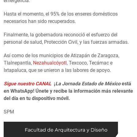
emergencia.
Hasta el momento, el 95% de los enseres domésticos
necesarios han sido recuperados.
Finalmente, la gobernadora reconoció el esfuerzo del
personal de salud, Protección Civil, y las fuerzas armadas.
Así como de los municipios de Atizapán de Zaragoza,
Tlalnepantla,
Nezahualcóyotl
, Texcoco, Tecámac e
Ixtapaluca, que se unieron a las labores de apoyo.
Sigue nuestro CANAL
¡
La Jornada Estado de México
está
en WhatsApp! Únete y recibe la información más relevante
del día en tu dispositivo móvil.
SPM