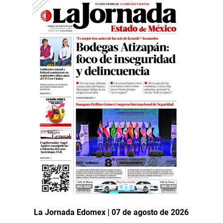
La Jornada Edomex | 07 de agosto de 2026