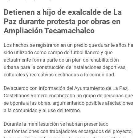
Detienen a hijo de exalcalde de La
Paz durante protesta por obras en
Ampliación Tecamachalco
Los hechos se registraron en un predio que durante años ha
sido utilizado como campo de futbol llanero y que
actualmente forma parte de un plan de rehabilitación
urbana para la construcción de instalaciones deportivas,
culturales y recreativas destinadas a la comunidad.
De acuerdo con información del Ayuntamiento de La Paz,
Castellanos Romero encabezaba un grupo de personas que
se oponía a las obras, argumentando posibles afectaciones
a la comunidad y al uso del terreno.
Durante la manifestación se habrían presentado
confrontaciones con trabajadores encargados del proyecto,