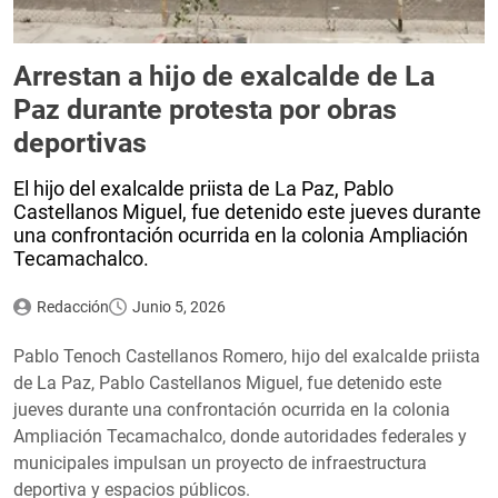
Arrestan a hijo de exalcalde de La
Paz durante protesta por obras
deportivas
El hijo del exalcalde priista de La Paz, Pablo
Castellanos Miguel, fue detenido este jueves durante
una confrontación ocurrida en la colonia Ampliación
Tecamachalco.
Redacción
Junio 5, 2026
Pablo Tenoch Castellanos Romero, hijo del exalcalde priista
de La Paz, Pablo Castellanos Miguel, fue detenido este
jueves durante una confrontación ocurrida en la colonia
Ampliación Tecamachalco, donde autoridades federales y
municipales impulsan un proyecto de infraestructura
deportiva y espacios públicos.