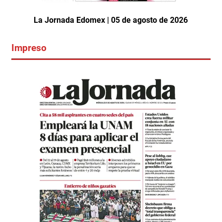
La Jornada Edomex | 05 de agosto de 2026
Impreso