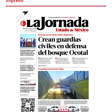
Impreso