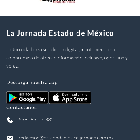
La Jornada Estado de México
La Jornada lanza su edición digital, manteniendo su
compromiso de ofrecer información inclusiva, oportuna y
veraz.
Descarga nuestra app
Contáctanos
558 - 951 - 0832
redaccion@estadodemexico.jornada.com.mx