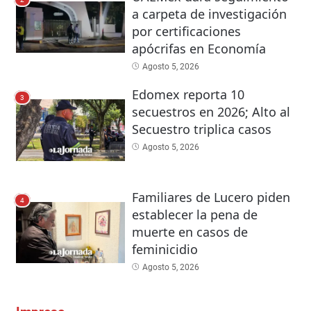
a carpeta de investigación
por certificaciones
apócrifas en Economía
Agosto 5, 2026
Edomex reporta 10
3
secuestros en 2026; Alto al
Secuestro triplica casos
Agosto 5, 2026
Familiares de Lucero piden
4
establecer la pena de
muerte en casos de
feminicidio
Agosto 5, 2026