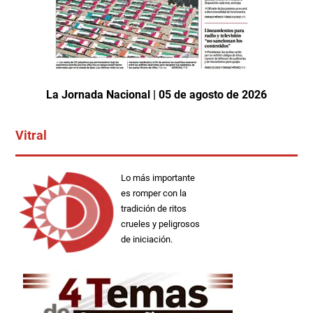
La Jornada Nacional | 05 de agosto de 2026
Vitral
Lo más importante
es romper con la
tradición de ritos
crueles y peligrosos
de iniciación.