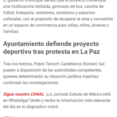
El gobierno municipal señaló que el proyecto contempla
una multicancha techada, gimnasio de box, cancha de
futbol, trotapista, vestidores, sanitarios y espacios
culturales, con el propósito de recuperar el área y convertirla
en un espacio de convivencia para niñas, niños, jóvenes y
familias.
Ayuntamiento defiende proyecto
deportivo tras protesta en La Paz
Tras los hechos, Pablo Tenoch Castellanos Romero fue
puesto a disposición de las autoridades competentes,
quienes determinarán su situación jurídica mientras
continúan las investigaciones.
Sigue nuestro CANAL
¡
La Jornada Estado de México
está
en WhatsApp! Únete y recibe la información más relevante
del día en tu dispositivo móvil.