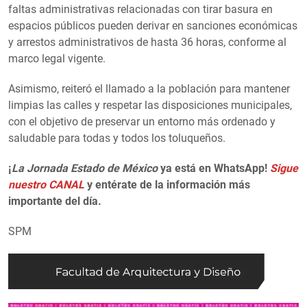
faltas administrativas relacionadas con tirar basura en
espacios públicos pueden derivar en sanciones económicas
y arrestos administrativos de hasta 36 horas, conforme al
marco legal vigente.
Asimismo, reiteró el llamado a la población para mantener
limpias las calles y respetar las disposiciones municipales,
con el objetivo de preservar un entorno más ordenado y
saludable para todas y todos los toluqueños.
¡
La Jornada Estado de México
ya está en WhatsApp!
Sigue
nuestro CANAL
y entérate de la información más
importante del día.
SPM