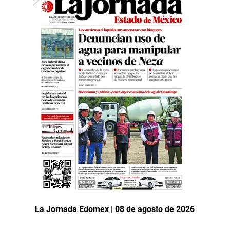
La Jornada Edomex | 08 de agosto de 2026