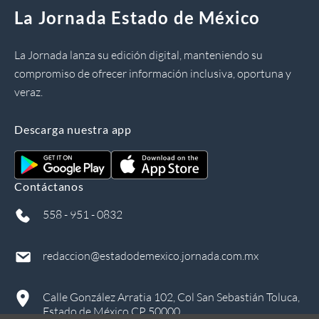
La Jornada Estado de México
La Jornada lanza su edición digital, manteniendo su
compromiso de ofrecer información inclusiva, oportuna y
veraz.
Descarga nuestra app
Contáctanos
558 - 951 - 0832
redaccion@estadodemexico.jornada.com.mx
Calle González Arratia 102, Col San Sebastián Toluca,
Estado de México CP 50000