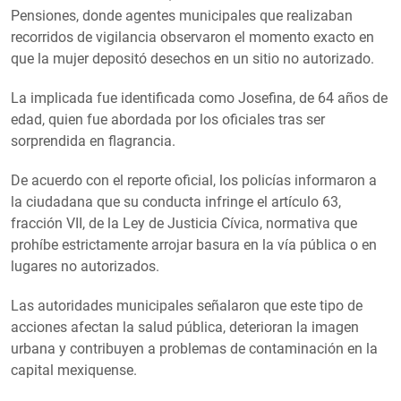
Pensiones, donde agentes municipales que realizaban
recorridos de vigilancia observaron el momento exacto en
que la mujer depositó desechos en un sitio no autorizado.
La implicada fue identificada como Josefina, de 64 años de
edad, quien fue abordada por los oficiales tras ser
sorprendida en flagrancia.
De acuerdo con el reporte oficial, los policías informaron a
la ciudadana que su conducta infringe el artículo 63,
fracción VII, de la Ley de Justicia Cívica, normativa que
prohíbe estrictamente arrojar basura en la vía pública o en
lugares no autorizados.
Las autoridades municipales señalaron que este tipo de
acciones afectan la salud pública, deterioran la imagen
urbana y contribuyen a problemas de contaminación en la
capital mexiquense.