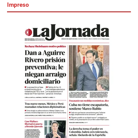
Impreso