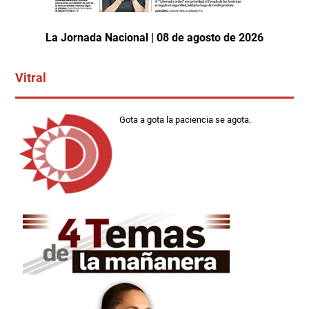
La Jornada Nacional | 08 de agosto de 2026
Vitral
Gota a gota la paciencia se agota.