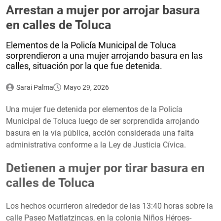
Arrestan a mujer por arrojar basura
en calles de Toluca
Elementos de la Policía Municipal de Toluca
sorprendieron a una mujer arrojando basura en las
calles, situación por la que fue detenida.
Sarai Palma
Mayo 29, 2026
Una mujer fue detenida por elementos de la Policía
Municipal de Toluca luego de ser sorprendida arrojando
basura en la vía pública, acción considerada una falta
administrativa conforme a la Ley de Justicia Cívica.
Detienen a mujer por tirar basura en
calles de Toluca
Los hechos ocurrieron alrededor de las 13:40 horas sobre la
calle Paseo Matlatzincas, en la colonia Niños Héroes-