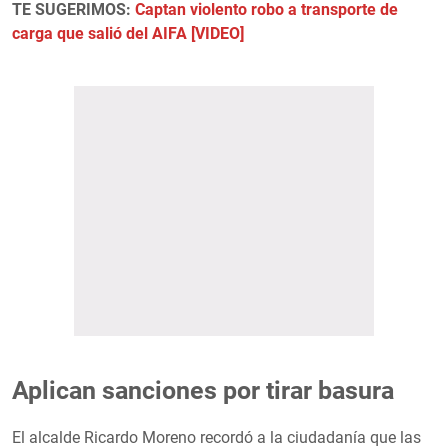
TE SUGERIMOS:
Captan violento robo a transporte de
carga que salió del AIFA [VIDEO]
Aplican sanciones por tirar basura
El alcalde Ricardo Moreno recordó a la ciudadanía que las