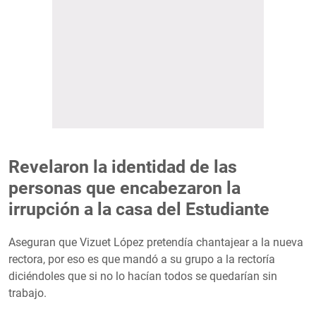
Revelaron la identidad de las
personas que encabezaron la
irrupción a la casa del Estudiante
Aseguran que Vizuet López pretendía chantajear a la nueva
rectora, por eso es que mandó a su grupo a la rectoría
diciéndoles que si no lo hacían todos se quedarían sin
trabajo.