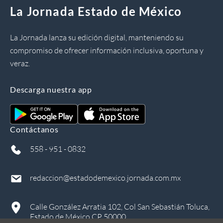
La Jornada Estado de México
La Jornada lanza su edición digital, manteniendo su
compromiso de ofrecer información inclusiva, oportuna y
veraz.
Descarga nuestra app
Contáctanos
558 - 951 - 0832
redaccion@estadodemexico.jornada.com.mx
Calle González Arratia 102, Col San Sebastián Toluca,
Estado de México CP 50000