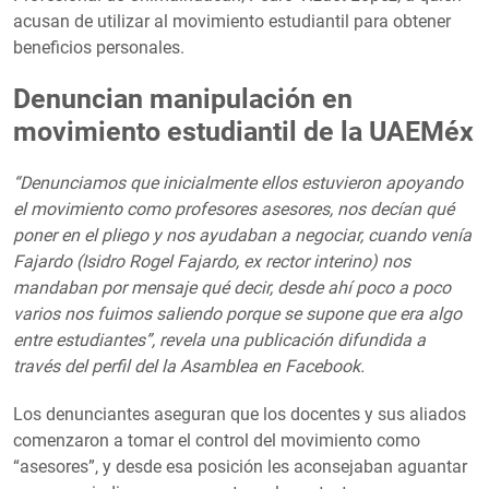
acusan de utilizar al movimiento estudiantil para obtener
beneficios personales.
Denuncian manipulación en
movimiento estudiantil de la UAEMéx
“Denunciamos que inicialmente ellos estuvieron apoyando
el movimiento como profesores asesores, nos decían qué
poner en el pliego y nos ayudaban a negociar, cuando venía
Fajardo (Isidro Rogel Fajardo, ex rector interino) nos
mandaban por mensaje qué decir, desde ahí poco a poco
varios nos fuimos saliendo porque se supone que era algo
entre estudiantes”, revela una publicación difundida a
través del perfil del la Asamblea en Facebook.
Los denunciantes aseguran que los docentes y sus aliados
comenzaron a tomar el control del movimiento como
“asesores”, y desde esa posición les aconsejaban aguantar