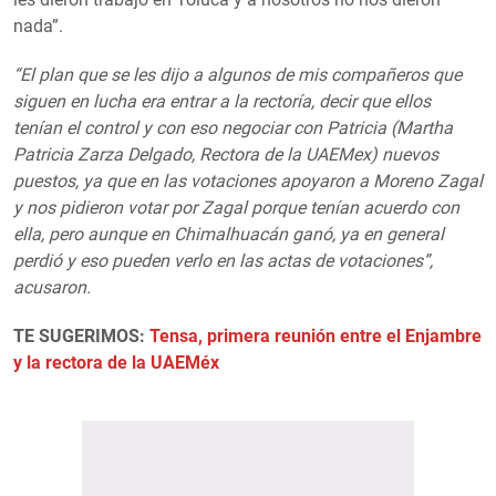
nada”.
“El plan que se les dijo a algunos de mis compañeros que
siguen en lucha era entrar a la rectoría, decir que ellos
tenían el control y con eso negociar con Patricia (Martha
Patricia Zarza Delgado, Rectora de la UAEMex) nuevos
puestos, ya que en las votaciones apoyaron a Moreno Zagal
y nos pidieron votar por Zagal porque tenían acuerdo con
ella, pero aunque en Chimalhuacán ganó, ya en general
perdió y eso pueden verlo en las actas de votaciones”,
acusaron.
TE SUGERIMOS:
Tensa, primera reunión entre el Enjambre
y la rectora de la UAEMéx