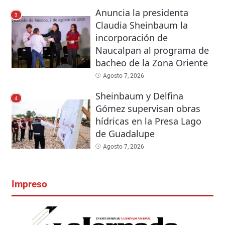
Anuncia la presidenta
3
Claudia Sheinbaum la
incorporación de
Naucalpan al programa de
bacheo de la Zona Oriente
Agosto 7, 2026
Sheinbaum y Delfina
4
Gómez supervisan obras
hídricas en la Presa Lago
de Guadalupe
Agosto 7, 2026
Impreso