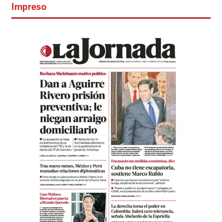
Impreso