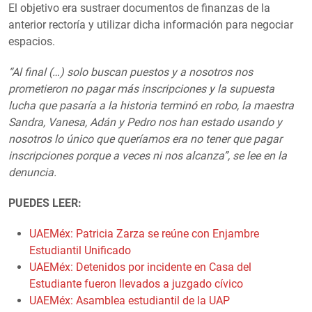
El objetivo era sustraer documentos de finanzas de la
anterior rectoría y utilizar dicha información para negociar
espacios.
“Al final (…) solo buscan puestos y a nosotros nos
prometieron no pagar más inscripciones y la supuesta
lucha que pasaría a la historia terminó en robo, la maestra
Sandra, Vanesa, Adán y Pedro nos han estado usando y
nosotros lo único que queríamos era no tener que pagar
inscripciones porque a veces ni nos alcanza”, se lee en la
denuncia.
PUEDES LEER:
UAEMéx: Patricia Zarza se reúne con Enjambre
Estudiantil Unificado
UAEMéx: Detenidos por incidente en Casa del
Estudiante fueron llevados a juzgado cívico
UAEMéx: Asamblea estudiantil de la UAP