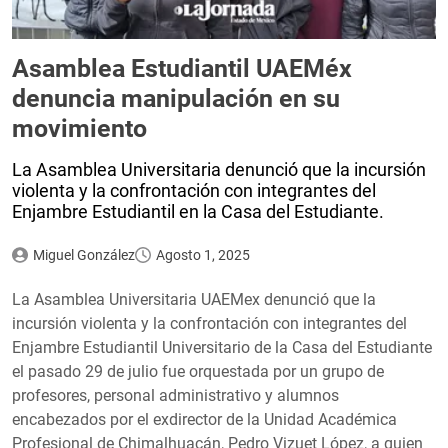
Asamblea Estudiantil UAEMéx
denuncia manipulación en su
movimiento
La Asamblea Universitaria denunció que la incursión
violenta y la confrontación con integrantes del
Enjambre Estudiantil en la Casa del Estudiante.
Miguel González
Agosto 1, 2025
La Asamblea Universitaria UAEMex denunció que la
incursión violenta y la confrontación con integrantes del
Enjambre Estudiantil Universitario de la Casa del Estudiante
el pasado 29 de julio fue orquestada por un grupo de
profesores, personal administrativo y alumnos
encabezados por el exdirector de la Unidad Académica
Profesional de Chimalhuacán, Pedro Vizuet López, a quien