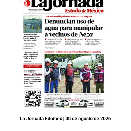
La Jornada Edomex | 08 de agosto de 2026