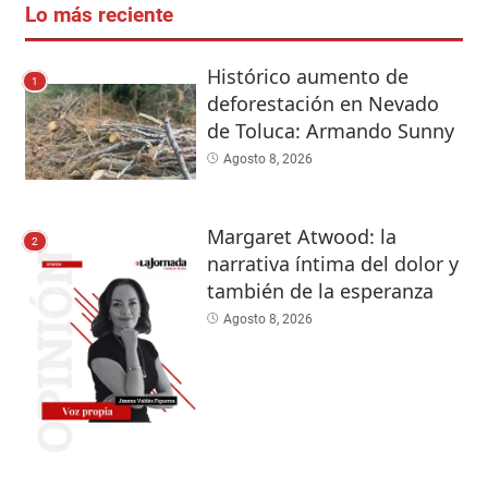
Lo más reciente
Histórico aumento de
1
deforestación en Nevado
de Toluca: Armando Sunny
Agosto 8, 2026
Margaret Atwood: la
2
narrativa íntima del dolor y
también de la esperanza
Agosto 8, 2026