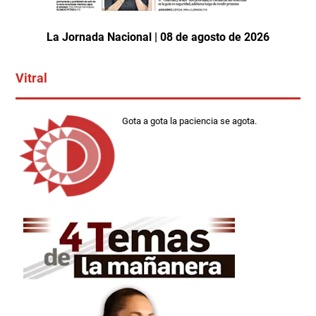
La Jornada Nacional | 08 de agosto de 2026
Vitral
Gota a gota la paciencia se agota.