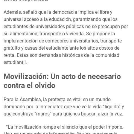
Además, señaló que la democracia implica el libre y
universal acceso a la educación, garantizando que los
estudiantes de universidades públicas no se preocupen por
su alimentación, transporte o vivienda. Se propone la
implementación de comedores universitarios, transporte
gratuito y casas del estudiante ante los altos costos de
renta. Estas son demandas históricas de la comunidad
estudiantil.
Movilización: Un acto de necesario
contra el olvido
Para la Asamblea, la protesta es vital en un mundo
dominado por la inmediatez que vuelve la vida “líquida” y
que construye “muros” para quienes buscan alzar la voz.
“La movilización rompe el silencio que el poder impone.