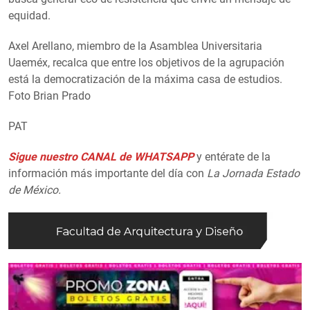
equidad.
Axel Arellano, miembro de la Asamblea Universitaria
Uaeméx, recalca que entre los objetivos de la agrupación
está la democratización de la máxima casa de estudios.
Foto Brian Prado
PAT
Sigue nuestro CANAL de WHATSAPP
y entérate de la
información más importante del día con
La Jornada Estado
de México.