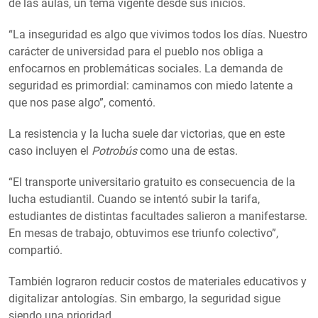
de las aulas, un tema vigente desde sus inicios.
“La inseguridad es algo que vivimos todos los días. Nuestro
carácter de universidad para el pueblo nos obliga a
enfocarnos en problemáticas sociales. La demanda de
seguridad es primordial: caminamos con miedo latente a
que nos pase algo”, comentó.
La resistencia y la lucha suele dar victorias, que en este
caso incluyen el
Potrobús
como una de estas.
“El transporte universitario gratuito es consecuencia de la
lucha estudiantil. Cuando se intentó subir la tarifa,
estudiantes de distintas facultades salieron a manifestarse.
En mesas de trabajo, obtuvimos ese triunfo colectivo”,
compartió.
También lograron reducir costos de materiales educativos y
digitalizar antologías. Sin embargo, la seguridad sigue
siendo una prioridad.