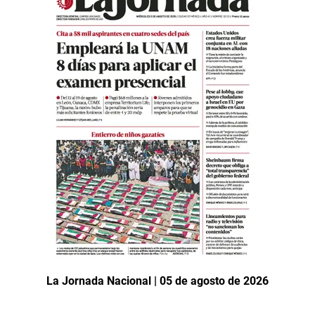
La Jornada Nacional | 05 de agosto de 2026