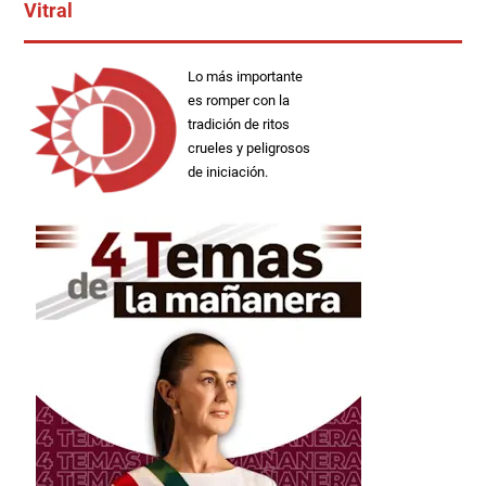
Vitral
Lo más importante
es romper con la
tradición de ritos
crueles y peligrosos
de iniciación.