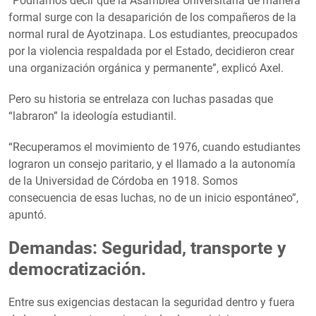
“Podríamos decir que la Asamblea Universitaria de manera
formal surge con la desaparición de los compañeros de la
normal rural de Ayotzinapa. Los estudiantes, preocupados
por la violencia respaldada por el Estado, decidieron crear
una organización orgánica y permanente”, explicó Axel.
Pero su historia se entrelaza con luchas pasadas que
“labraron” la ideología estudiantil.
“Recuperamos el movimiento de 1976, cuando estudiantes
lograron un consejo paritario, y el llamado a la autonomía
de la Universidad de Córdoba en 1918. Somos
consecuencia de esas luchas, no de un inicio espontáneo”,
apuntó.
Demandas: Seguridad, transporte y
democratización.
Entre sus exigencias destacan la seguridad dentro y fuera