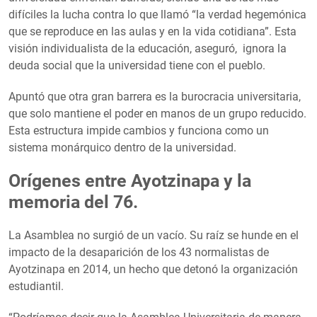
difíciles la lucha contra lo que llamó “la verdad hegemónica
que se reproduce en las aulas y en la vida cotidiana”. Esta
visión individualista de la educación, aseguró, ignora la
deuda social que la universidad tiene con el pueblo.
Apuntó que otra gran barrera es la burocracia universitaria,
que solo mantiene el poder en manos de un grupo reducido.
Esta estructura impide cambios y funciona como un
sistema monárquico dentro de la universidad.
Orígenes entre Ayotzinapa y la
memoria del 76.
La Asamblea no surgió de un vacío. Su raíz se hunde en el
impacto de la desaparición de los 43 normalistas de
Ayotzinapa en 2014, un hecho que detonó la organización
estudiantil.