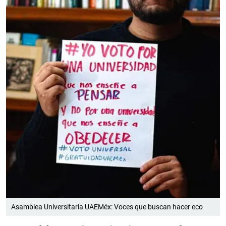
Asamblea Universitaria UAEMéx: Voces que buscan hacer eco