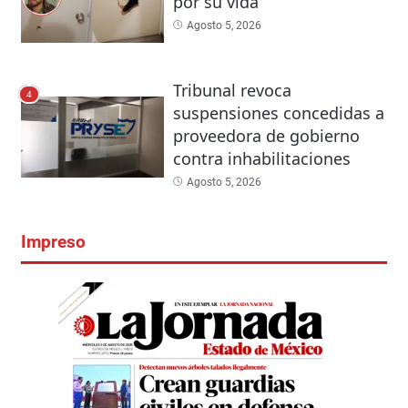
por su vida
Agosto 5, 2026
Tribunal revoca
4
suspensiones concedidas a
proveedora de gobierno
contra inhabilitaciones
Agosto 5, 2026
Impreso