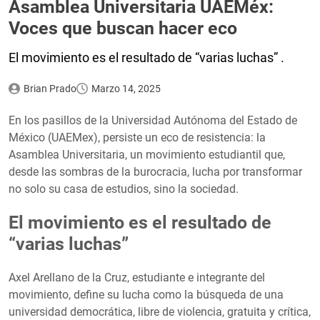
Asamblea Universitaria UAEMéx:
Voces que buscan hacer eco
El movimiento es el resultado de “varias luchas” .
Brian Prado
Marzo 14, 2025
En los pasillos de la Universidad Autónoma del Estado de
México (UAEMex), persiste un eco de resistencia: la
Asamblea Universitaria, un movimiento estudiantil que,
desde las sombras de la burocracia, lucha por transformar
no solo su casa de estudios, sino la sociedad.
El movimiento es el resultado de
“varias luchas”
Axel Arellano de la Cruz, estudiante e integrante del
movimiento, define su lucha como la búsqueda de una
universidad democrática, libre de violencia, gratuita y crítica,