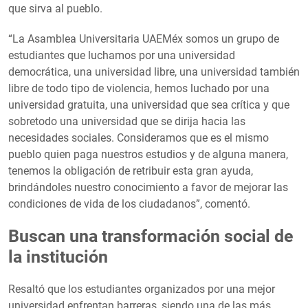
que sirva al pueblo.
“La Asamblea Universitaria UAEMéx somos un grupo de
estudiantes que luchamos por una universidad
democrática, una universidad libre, una universidad también
libre de todo tipo de violencia, hemos luchado por una
universidad gratuita, una universidad que sea crítica y que
sobretodo una universidad que se dirija hacia las
necesidades sociales. Consideramos que es el mismo
pueblo quien paga nuestros estudios y de alguna manera,
tenemos la obligación de retribuir esta gran ayuda,
brindándoles nuestro conocimiento a favor de mejorar las
condiciones de vida de los ciudadanos”, comentó.
Buscan una transformación social de
la institución
Resaltó que los estudiantes organizados por una mejor
universidad enfrentan barreras, siendo una de las más