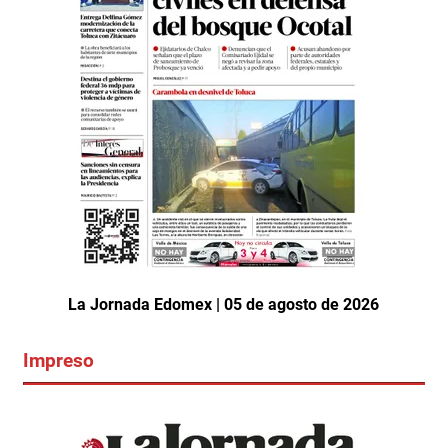
La Jornada Edomex | 05 de agosto de 2026
Impreso