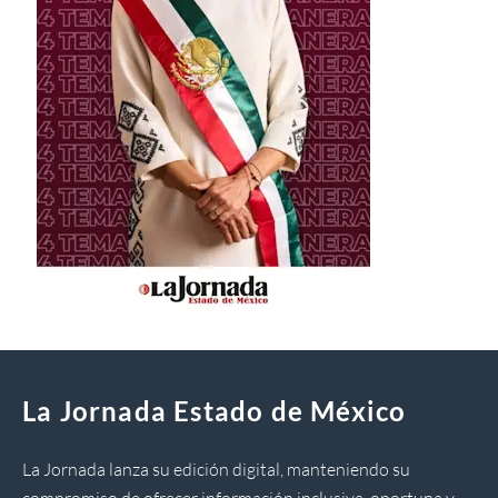
La Jornada Estado de México
La Jornada lanza su edición digital, manteniendo su
compromiso de ofrecer información inclusiva, oportuna y