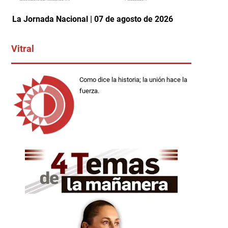
La Jornada Nacional | 07 de agosto de 2026
Vitral
Como dice la historia; la unión hace la
fuerza.