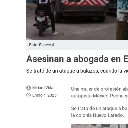
Foto: Especial
Asesinan a abogada en 
Se trató de un ataque a balazos, cuando la 
Miriam Vidal
Una mujer de profesión ab
Enero 4, 2025
autopista México-Pachuca,
Se trató de un ataque a b
la colonia Nuevo Laredo.