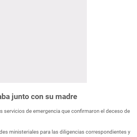
aba junto con su madre
los servicios de emergencia que confirmaron el deceso de
ades ministeriales para las diligencias correspondientes y