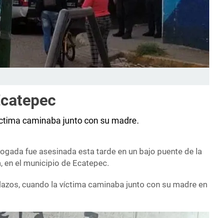
Ecatepec
víctima caminaba junto con su madre.
ogada fue asesinada esta tarde en un bajo puente de la
 en el municipio de Ecatepec.
alazos, cuando la víctima caminaba junto con su madre en