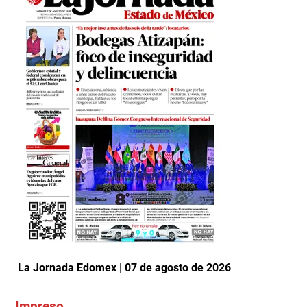
La Jornada Edomex | 07 de agosto de 2026
Impreso