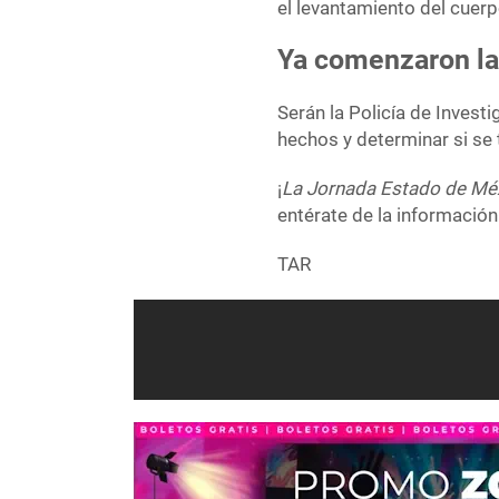
el levantamiento del cuerp
Ya comenzaron la
Serán la Policía de Invest
hechos y determinar si se 
¡
La Jornada Estado de Mé
entérate de la información
TAR