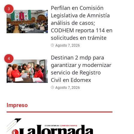
Perfilan en Comisión
3
Legislativa de Amnistía
análisis de casos;
CODHEM reporta 114 en
solicitudes en trámite
Agosto 7, 2026
Destinan 2 mdp para
4
garantizar y modernizar
servicio de Registro
Civil en Edomex
Agosto 7, 2026
Impreso