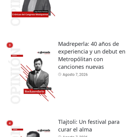
Madreperla: 40 años de
3
experiencia y un debut en
Metropólitan con
canciones nuevas
Agosto 7, 2026
Tlajtoli: Un festival para
4
curar el alma