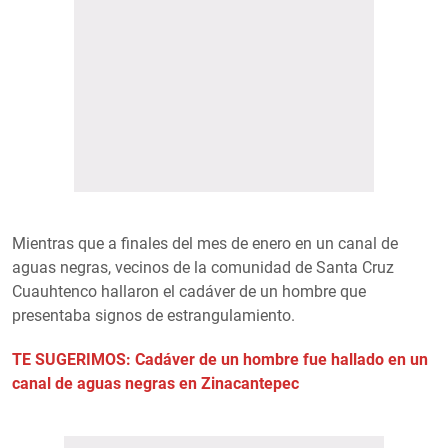
Mientras que a finales del mes de enero en un canal de
aguas negras, vecinos de la comunidad de Santa Cruz
Cuauhtenco hallaron el cadáver de un hombre que
presentaba signos de estrangulamiento.
TE SUGERIMOS: Cadáver de un hombre fue hallado en un
canal de aguas negras en Zinacantepec