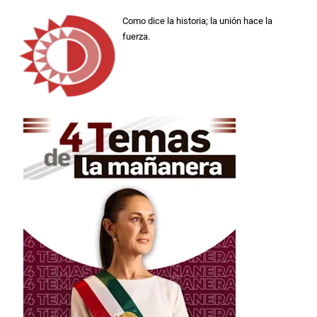
Como dice la historia; la unión hace la
fuerza.