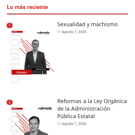
Lo más reciente
Sexualidad y machismo
1
Agosto 7, 2026
Reformas a la Ley Orgánica
2
de la Administración
Pública Estatal
Agosto 7, 2026