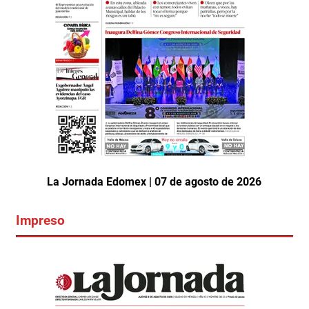
La Jornada Edomex | 07 de agosto de 2026
Impreso