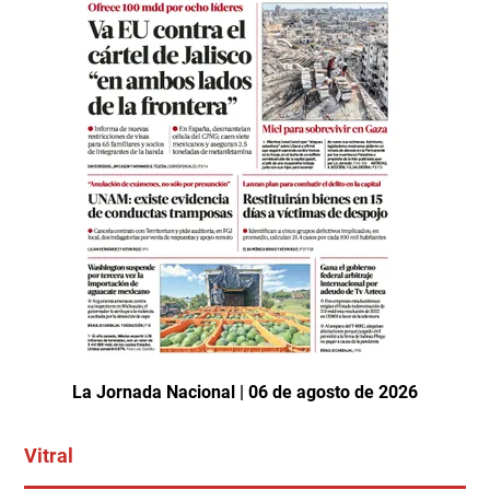
La Jornada Nacional | 06 de agosto de 2026
Vitral