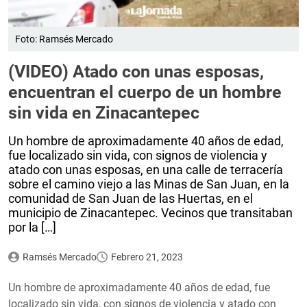
Foto: Ramsés Mercado
(VIDEO) Atado con unas esposas,
encuentran el cuerpo de un hombre
sin vida en Zinacantepec
Un hombre de aproximadamente 40 años de edad,
fue localizado sin vida, con signos de violencia y
atado con unas esposas, en una calle de terracería
sobre el camino viejo a las Minas de San Juan, en la
comunidad de San Juan de las Huertas, en el
municipio de Zinacantepec. Vecinos que transitaban
por la […]
Ramsés Mercado
Febrero 21, 2023
Un hombre de aproximadamente 40 años de edad, fue
localizado sin vida, con signos de violencia y atado con