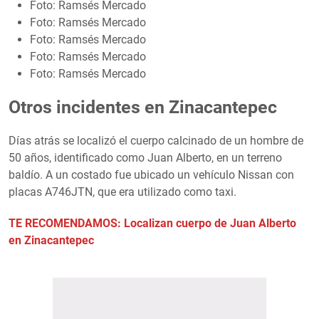
Foto: Ramsés Mercado
Foto: Ramsés Mercado
Foto: Ramsés Mercado
Foto: Ramsés Mercado
Foto: Ramsés Mercado
Otros incidentes en Zinacantepec
Días atrás se localizó el cuerpo calcinado de un hombre de
50 años, identificado como Juan Alberto, en un terreno
baldío. A un costado fue ubicado un vehículo Nissan con
placas A746JTN, que era utilizado como taxi.
TE RECOMENDAMOS: Localizan cuerpo de Juan Alberto
en Zinacantepec