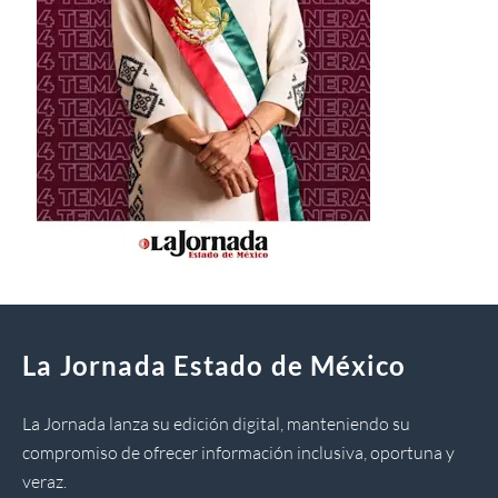
La Jornada Estado de México
La Jornada lanza su edición digital, manteniendo su
compromiso de ofrecer información inclusiva, oportuna y
veraz.