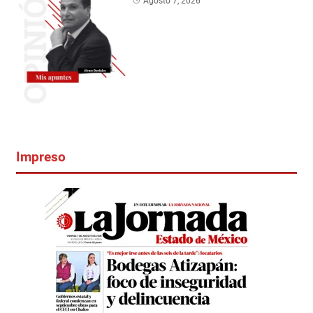
Agosto 7, 2026
Impreso