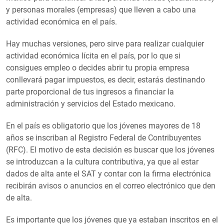
y personas morales (empresas) que lleven a cabo una
actividad económica en el país.
Hay muchas versiones, pero sirve para realizar cualquier
actividad económica lícita en el país, por lo que si
consigues empleo o decides abrir tu propia empresa
conllevará pagar impuestos, es decir, estarás destinando
parte proporcional de tus ingresos a financiar la
administración y servicios del Estado mexicano.
En el país es obligatorio que los jóvenes mayores de 18
años se inscriban al Registro Federal de Contribuyentes
(RFC). El motivo de esta decisión es buscar que los jóvenes
se introduzcan a la cultura contributiva, ya que al estar
dados de alta ante el SAT y contar con la firma electrónica
recibirán avisos o anuncios en el correo electrónico que den
de alta.
Es importante que los jóvenes que ya estaban inscritos en el