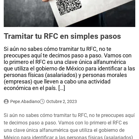
Tramitar tu RFC en simples pasos
Si aún no sabes cómo tramitar tu RFC, no te
preocupes aquí te decimos paso a paso. Vamos con
lo primero el RFC es una clave única alfanumérica
que utiliza el gobierno de México para identificar a las
personas físicas (asalariados) y personas morales
(empresas) que lleven a cabo una actividad
económica en el país. […]
Pepe.Abadiano
Octubre 2, 2023
Si aún no sabes cómo tramitar tu RFC, no te preocupes aquí
te decimos paso a paso. Vamos con lo primero el RFC es
una clave única alfanumérica que utiliza el gobierno de
México para identificar a las personas físicas (asalariados)