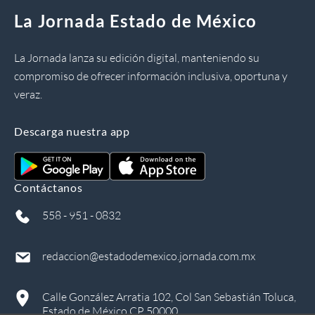
La Jornada Estado de México
La Jornada lanza su edición digital, manteniendo su
compromiso de ofrecer información inclusiva, oportuna y
veraz.
Descarga nuestra app
Contáctanos
558 - 951 - 0832
redaccion@estadodemexico.jornada.com.mx
Calle González Arratia 102, Col San Sebastián Toluca,
Estado de México CP 50000