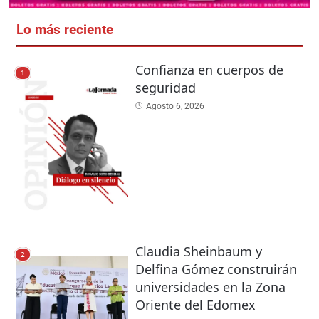
Lo más reciente
Confianza en cuerpos de
1
seguridad
Agosto 6, 2026
Claudia Sheinbaum y
2
Delfina Gómez construirán
universidades en la Zona
Oriente del Edomex