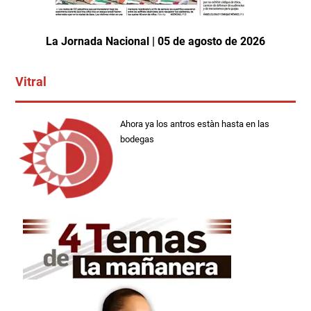
La Jornada Nacional | 05 de agosto de 2026
Vitral
Ahora ya los antros estàn hasta en las
bodegas