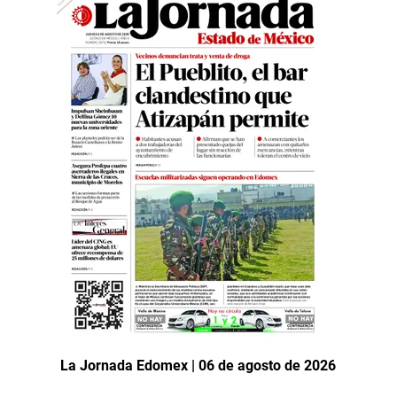
La Jornada Edomex | 06 de agosto de 2026