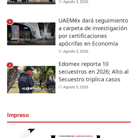
Agosto 5, 2026
UAEMéx dará seguimiento
3
a carpeta de investigación
por certificaciones
apócrifas en Economía
Agosto 5, 2026
Edomex reporta 10
4
secuestros en 2026; Alto al
Secuestro triplica casos
Agosto 5, 2026
Impreso