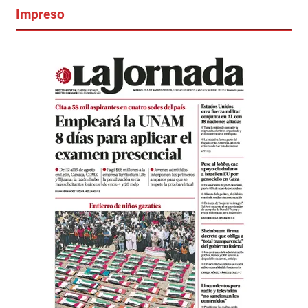
Impreso