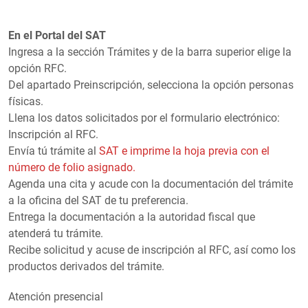
En el Portal del SAT
Ingresa a la sección Trámites y de la barra superior elige la
opción RFC.
Del apartado Preinscripción, selecciona la opción personas
físicas.
Llena los datos solicitados por el formulario electrónico:
Inscripción al RFC.
Envía tú trámite al
SAT e imprime la hoja previa con el
número de folio asignado.
Agenda una cita y acude con la documentación del trámite
a la oficina del SAT de tu preferencia.
Entrega la documentación a la autoridad fiscal que
atenderá tu trámite.
Recibe solicitud y acuse de inscripción al RFC, así como los
productos derivados del trámite.
Atención presencial