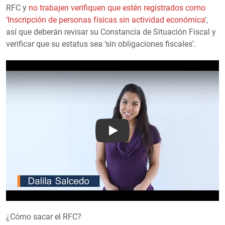
RFC y
no trabajen verifiquen que estén registrados como
‘Inscripción de personas físicas sin actividad económica
‘,
así que deberán revisar su Constancia de Situación Fiscal y
verificar que su estatus sea ‘sin obligaciones fiscales’.
Play
¿Cómo sacar el RFC?