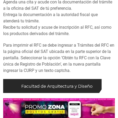
Agenda una cita y acude con la documentación del trámite
a la oficina del SAT de tú preferencia.
Entrega la documentación a la autoridad fiscal que
atenderá tu trámite.
Recibe tu solicitud y acuse de inscripción al RFC, así como
los productos derivados del trámite.
Para imprimir el RFC se debe ingresar a Trámites del RFC en
la página oficial del SAT ubicada en la parte superior de la
pantalla. Seleccionar la opción ‘Obtén tu RFC con la Clave
única de Registro de Población’, en la nueva pantalla
ingresar la CURP y un texto captcha.