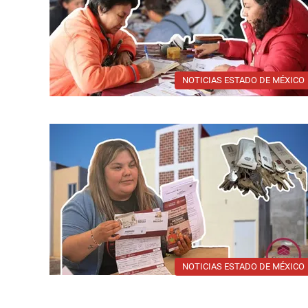
NOTICIAS ESTADO DE MÉXICO
NOTICIAS ESTADO DE MÉXICO