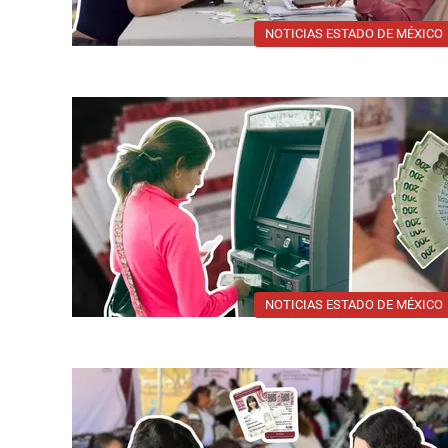
NOTICIAS ESTADO DE MÉXICO
NOTICIAS ESTADO DE MÉXICO