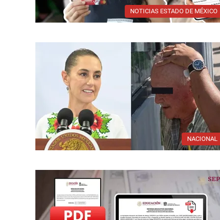
NOTICIAS ESTADO DE MÉXICO
NACIONAL