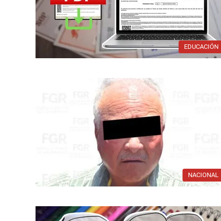
EDUCACIÓN
NACIONAL