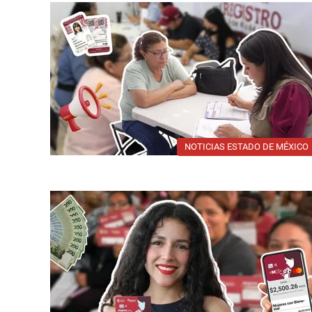
NOTICIAS ESTADO DE MÉXICO