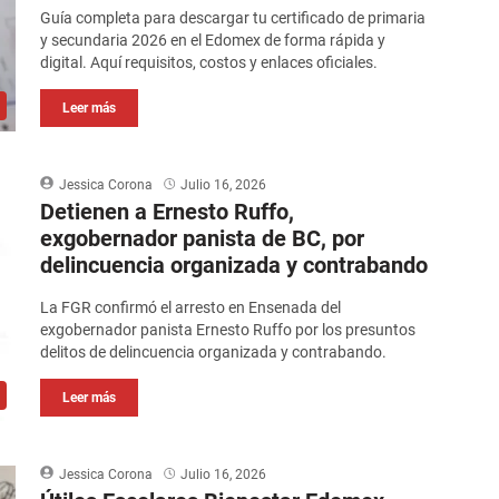
Guía completa para descargar tu certificado de primaria
y secundaria 2026 en el Edomex de forma rápida y
digital. Aquí requisitos, costos y enlaces oficiales.
Leer más
Jessica Corona
Julio 16, 2026
Detienen a Ernesto Ruffo,
exgobernador panista de BC, por
delincuencia organizada y contrabando
La FGR confirmó el arresto en Ensenada del
exgobernador panista Ernesto Ruffo por los presuntos
delitos de delincuencia organizada y contrabando.
Leer más
Jessica Corona
Julio 16, 2026