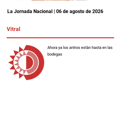
La Jornada Nacional | 06 de agosto de 2026
Vitral
Ahora ya los antros estàn hasta en las
bodegas