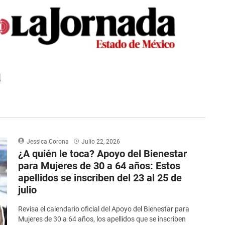
a
Jessica Corona
Julio 22, 2026
¿A quién le toca? Apoyo del Bienestar
para Mujeres de 30 a 64 años: Estos
apellidos se inscriben del 23 al 25 de
julio
Revisa el calendario oficial del Apoyo del Bienestar para
Mujeres de 30 a 64 años, los apellidos que se inscriben