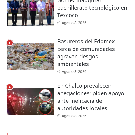
bachillerato tecnológico en
Texcoco
Agosto 8, 2026
Basureros del Edomex
3
cerca de comunidades
agravan riesgos
ambientales
Agosto 8, 2026
En Chalco prevalecen
4
anegaciones; piden apoyo
ante ineficacia de
autoridades locales
Agosto 8, 2026