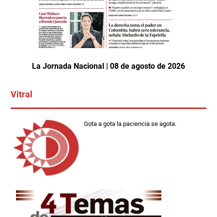
La Jornada Nacional | 08 de agosto de 2026
Vitral
Gota a gota la paciencia se agota.