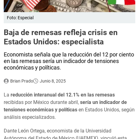
Foto: Especial
Baja de remesas refleja crisis en
Estados Unidos: especialista
Economista señala que la reducción del 12 por ciento
en las remesas sería un indicador de tensiones
económicas y políticas.
Brian Prado
Junio 8, 2025
La
reducción interanual del 12.1% en las remesas
recibidas por México durante abril,
sería un indicador de
tensiones económicas y políticas
en Estados Unidos, según
análisis especializados.
Dante León Ortega, economista de la Universidad
Autónoma del Estado de México (UAEMEX), vinculó esta