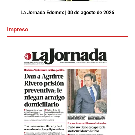
La Jornada Edomex | 08 de agosto de 2026
Impreso