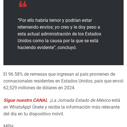
“Por ello habría temor y podrían estar
reteniendo envíos; yo creo y le doy peso a
esta actual administración de los Estados
Unidos como la causa por la que se está
haciendo evidente”, concluyó.
El 96.58% de remesas que ingresan al país provienen de
connacionales residentes en Estados Unidos, país que envió
62,529 millones de dólares en 2024.
Sigue nuestro CANAL
¡
La Jornada Estado de México
está
en WhatsApp! Únete y recibe la información más relevante
del día en tu dispositivo móvil.
MPH