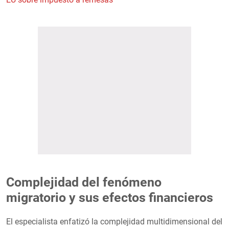
Complejidad del fenómeno
migratorio y sus efectos financieros
El especialista enfatizó la complejidad multidimensional del