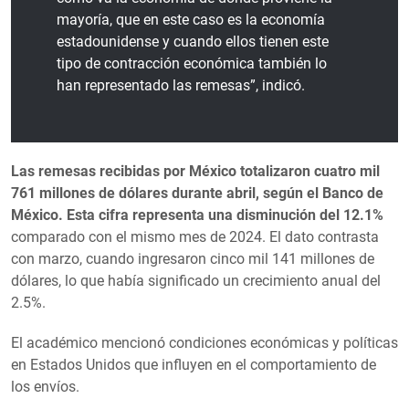
mayoría, que en este caso es la economía
estadounidense y cuando ellos tienen este
tipo de contracción económica también lo
han representado las remesas”, indicó.
Las remesas recibidas por México totalizaron cuatro mil
761 millones de dólares durante abril, según el Banco de
México. Esta cifra representa una disminución del 12.1%
comparado con el mismo mes de 2024. El dato contrasta
con marzo, cuando ingresaron cinco mil 141 millones de
dólares, lo que había significado un crecimiento anual del
2.5%.
El académico mencionó condiciones económicas y políticas
en Estados Unidos que influyen en el comportamiento de
los envíos.