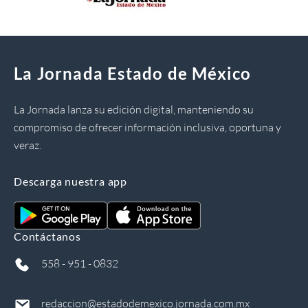
La Jornada Estado de México
La Jornada lanza su edición digital, manteniendo su
compromiso de ofrecer información inclusiva, oportuna y
veraz.
Descarga nuestra app
Contáctanos
558 - 951 - 0832
redaccion@estadodemexico.jornada.com.mx