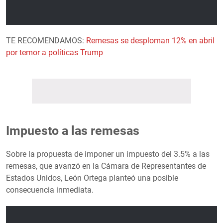
TE RECOMENDAMOS:
Remesas se desploman 12% en abril
por temor a políticas Trump
Impuesto a las remesas
Sobre la propuesta de imponer un impuesto del 3.5% a las
remesas, que avanzó en la Cámara de Representantes de
Estados Unidos, León Ortega planteó una posible
consecuencia inmediata.