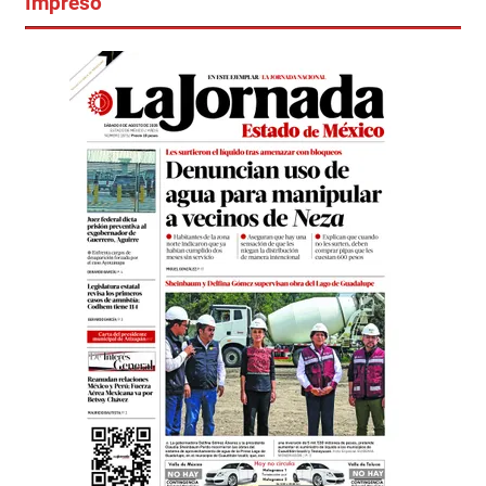
Impreso