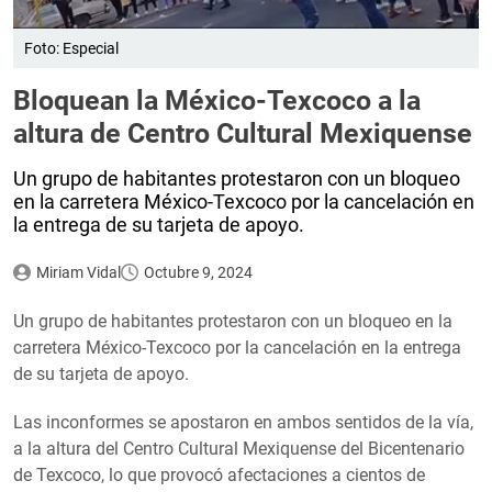
Foto: Especial
Bloquean la México-Texcoco a la
altura de Centro Cultural Mexiquense
Un grupo de habitantes protestaron con un bloqueo
en la carretera México-Texcoco por la cancelación en
la entrega de su tarjeta de apoyo.
Miriam Vidal
Octubre 9, 2024
Un grupo de habitantes protestaron con un bloqueo en la
carretera México-Texcoco por la cancelación en la entrega
de su tarjeta de apoyo.
Las inconformes se apostaron en ambos sentidos de la vía,
a la altura del Centro Cultural Mexiquense del Bicentenario
de Texcoco, lo que provocó afectaciones a cientos de