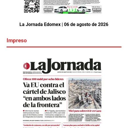
La Jornada Edomex | 06 de agosto de 2026
Impreso