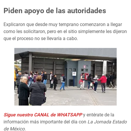
Piden apoyo de las autoridades
Explicaron que desde muy temprano comenzaron a llegar
como les solicitaron, pero en el sitio simplemente les dijeron
que el proceso no se llevaría a cabo.
Sigue nuestro CANAL de WHATSAPP
y entérate de la
información más importante del día con
La Jornada Estado
de México.