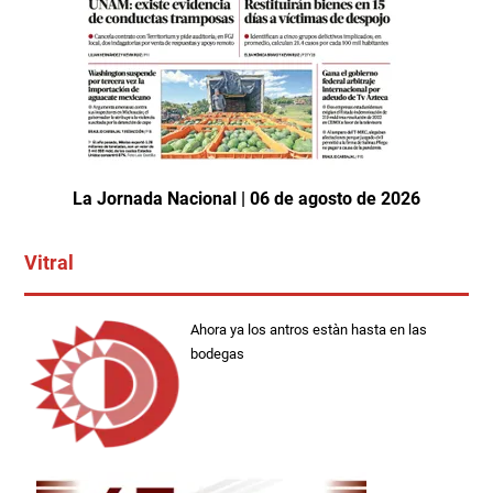
La Jornada Nacional | 06 de agosto de 2026
Vitral
Ahora ya los antros estàn hasta en las
bodegas