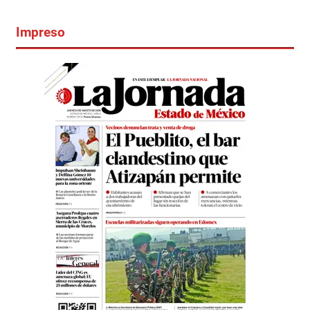
Impreso