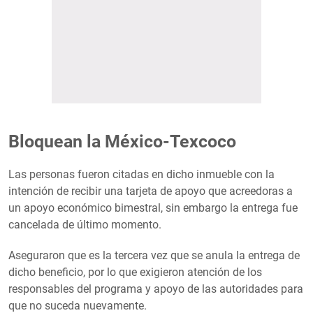
Bloquean la México-Texcoco
Las personas fueron citadas en dicho inmueble con la
intención de recibir una tarjeta de apoyo que acreedoras a
un apoyo económico bimestral, sin embargo la entrega fue
cancelada de último momento.
Aseguraron que es la tercera vez que se anula la entrega de
dicho beneficio, por lo que exigieron atención de los
responsables del programa y apoyo de las autoridades para
que no suceda nuevamente.