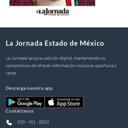
La Jornada Estado de México
La Jornada lanza su edición digital, manteniendo su
compromiso de ofrecer información inclusiva, oportuna y
veraz.
Descarga nuestra app
Contáctanos
558 - 951 - 0832