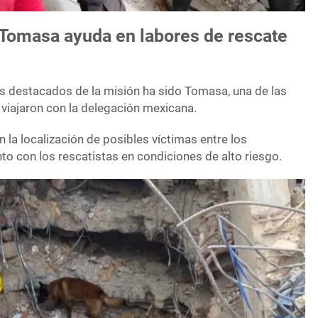
 Tomasa ayuda en labores de rescate
s destacados de la misión ha sido Tomasa, una de las
 viajaron con la delegación mexicana.
n la localización de posibles víctimas entre los
o con los rescatistas en condiciones de alto riesgo.