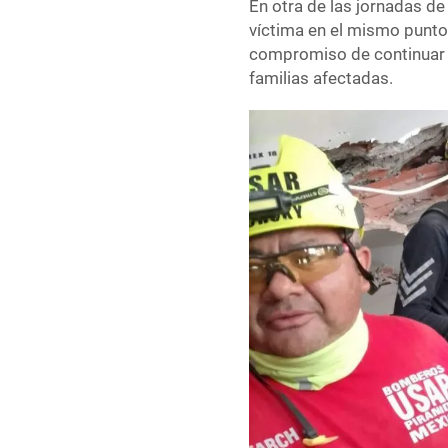
En otra de las jornadas de
víctima en el mismo punto
compromiso de continuar c
familias afectadas.