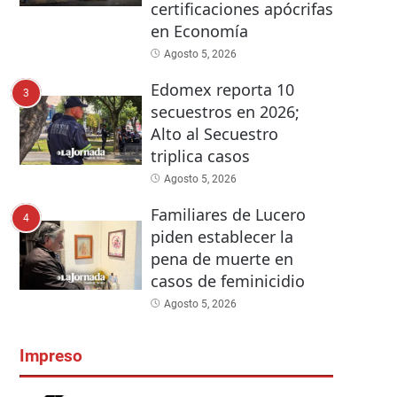
certificaciones apócrifas
en Economía
Agosto 5, 2026
Edomex reporta 10
3
secuestros en 2026;
Alto al Secuestro
triplica casos
Agosto 5, 2026
Familiares de Lucero
4
piden establecer la
pena de muerte en
casos de feminicidio
Agosto 5, 2026
Impreso