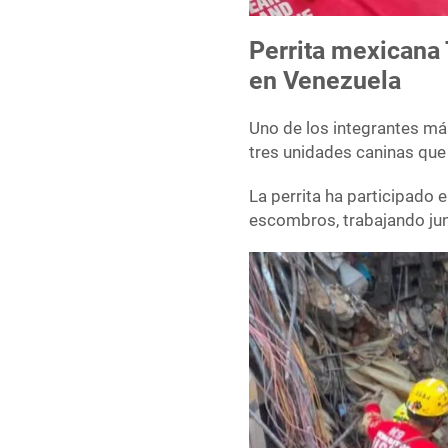
Perrita mexicana
en Venezuela
Uno de los integrantes má
tres unidades caninas que
La perrita ha participado e
escombros, trabajando junt