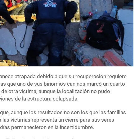
anece atrapada debido a que su recuperación requiere
ras que uno de sus binomios caninos marcó un cuarto
 de otra víctima, aunque la localización no pudo
ciones de la estructura colapsada.
que, aunque los resultados no son los que las familias
 las víctimas representa un cierre para sus seres
 días permanecieron en la incertidumbre.