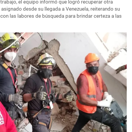
 trabajo, el equipo informó que logró recuperar otra
 asignado desde su llegada a Venezuela, reiterando su
on las labores de búsqueda para brindar certeza a las