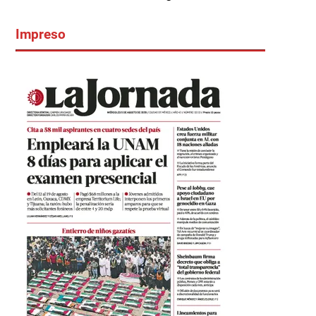
Impreso