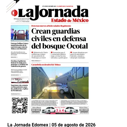
La Jornada Edomex | 05 de agosto de 2026