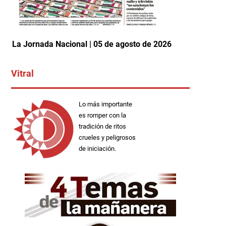
La Jornada Nacional | 05 de agosto de 2026
Vitral
Lo más importante
es romper con la
tradición de ritos
crueles y peligrosos
de iniciación.