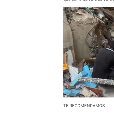
TE RECOMENDAMOS: