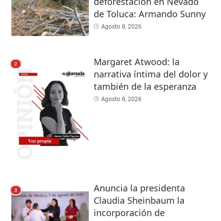
deforestación en Nevado
de Toluca: Armando Sunny
Agosto 8, 2026
Margaret Atwood: la
2
narrativa íntima del dolor y
también de la esperanza
Agosto 8, 2026
Anuncia la presidenta
3
Claudia Sheinbaum la
incorporación de