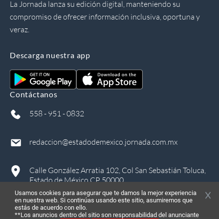
La Jornada lanza su edición digital, manteniendo su
compromiso de ofrecer información inclusiva, oportuna y
veraz.
Descarga nuestra app
Contáctanos
558 - 951 - 0832
redaccion@estadodemexico.jornada.com.mx
Calle González Arratia 102, Col San Sebastián Toluca,
Estado de México CP 50000
Usamos cookies para asegurar que te damos la mejor experiencia
en nuestra web. Si continúas usando este sitio, asumiremos que
estás de acuerdo con ello.
**Los anuncios dentro del sitio son responsabilidad del anunciante