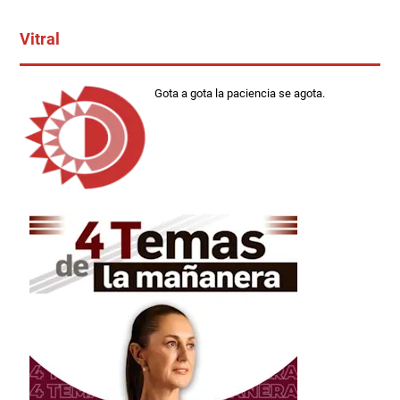
Vitral
Gota a gota la paciencia se agota.