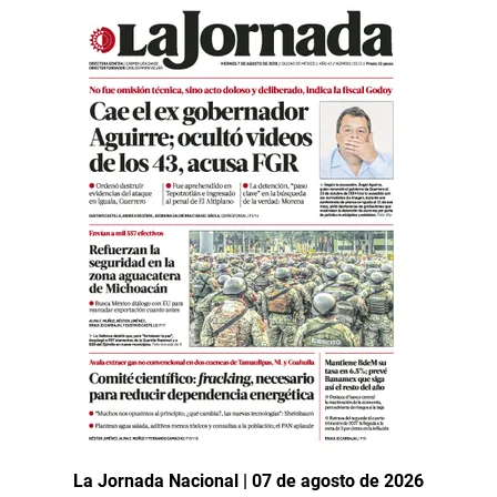
La Jornada Nacional | 07 de agosto de 2026