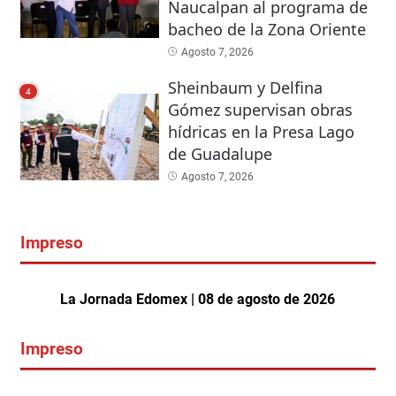
Naucalpan al programa de
bacheo de la Zona Oriente
Agosto 7, 2026
Sheinbaum y Delfina
4
Gómez supervisan obras
hídricas en la Presa Lago
de Guadalupe
Agosto 7, 2026
Impreso
La Jornada Edomex | 08 de agosto de 2026
Impreso