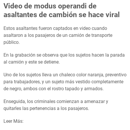
Video de modus operandi de
asaltantes de cambión se hace viral
Estos asaltantes fueron captados en video cuando
asaltaron a los pasajeros de un camión de transporte
público.
En la grabación se observa que los sujetos hacen la parada
al camión y este se detiene.
Uno de los sujetos lleva un chaleco color naranja, preventivo
para trabajadores, y un sujeto más vestido completamente
de negro, ambos con el rostro tapado y armados.
Enseguida, los criminales comienzan a amenazar y
quitarles las pertenencias a los pasajeros.
Leer Más: