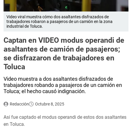
Video viral muestra cómo dos asaltantes disfrazados de
trabajadores robaron a pasajeros de un camión en la zona
industrial de Toluca.
Captan en VIDEO modus operandi de
asaltantes de camión de pasajeros;
se disfrazaron de trabajadores en
Toluca
Video muestra a dos asaltantes disfrazados de
trabajadores robando a pasajeros de un camión en
Toluca; el hecho causó indignación.
Redacción
Octubre 8, 2025
Así fue captado el modus operandi de estos dos asaltantes
en Toluca.