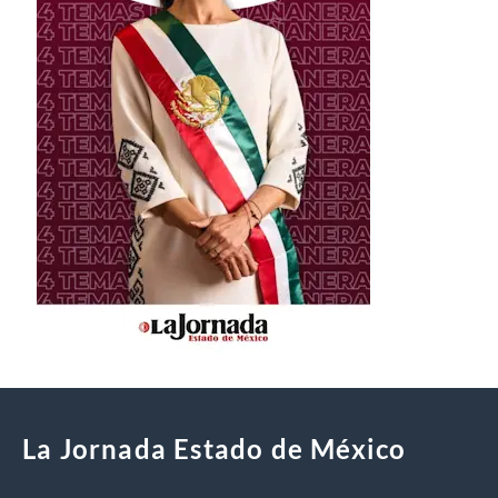
La Jornada Estado de México