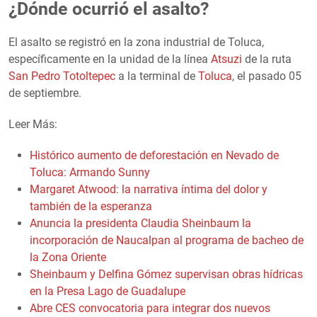
¿Dónde ocurrió el asalto?
El asalto se registró en la zona industrial de Toluca,
específicamente en la unidad de la línea
Atsuzi
de la ruta
San Pedro Totoltepec
a la terminal de
Toluca
, el pasado 05
de septiembre.
Leer Más:
Histórico aumento de deforestación en Nevado de
Toluca: Armando Sunny
Margaret Atwood: la narrativa íntima del dolor y
también de la esperanza
Anuncia la presidenta Claudia Sheinbaum la
incorporación de Naucalpan al programa de bacheo de
la Zona Oriente
Sheinbaum y Delfina Gómez supervisan obras hídricas
en la Presa Lago de Guadalupe
Abre CES convocatoria para integrar dos nuevos