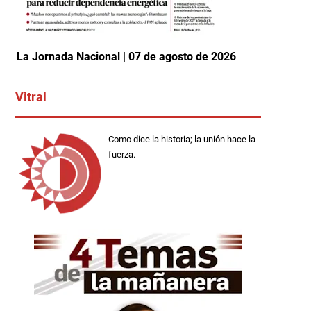
La Jornada Nacional | 07 de agosto de 2026
Vitral
Como dice la historia; la unión hace la
fuerza.