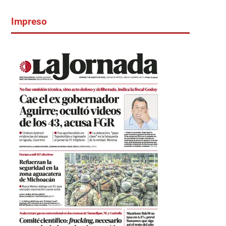
Impreso