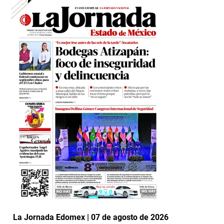
La Jornada Edomex | 07 de agosto de 2026