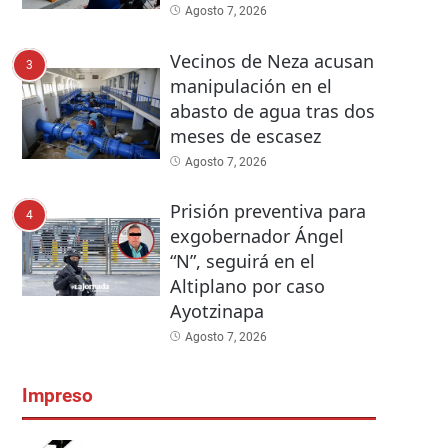
Agosto 7, 2026
Vecinos de Neza acusan
3
manipulación en el
abasto de agua tras dos
meses de escasez
Agosto 7, 2026
Prisión preventiva para
4
exgobernador Ángel
“N”, seguirá en el
Altiplano por caso
Ayotzinapa
Agosto 7, 2026
Impreso