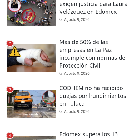
exigen justicia para Laura
Velázquez en Edomex
Agosto 9, 2026
Más de 50% de las
2
empresas en La Paz
incumple con normas de
Protección Civil
Agosto 9, 2026
CODHEM no ha recibido
3
quejas por hundimientos
en Toluca
Agosto 9, 2026
Edomex supera los 13
4