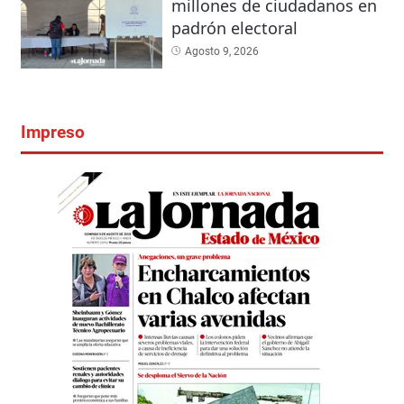
millones de ciudadanos en
padrón electoral
Agosto 9, 2026
Impreso