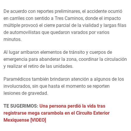
De acuerdo con reportes preliminares, el accidente ocurrió
en carriles con sentido a Tres Caminos, donde el impacto
múltiple provocó el cierre parcial de la vialidad y largas filas
de automovilistas que quedaron varados por varios
minutos.
Al lugar arribaron elementos de tránsito y cuerpos de
emergencia para abanderar la zona, coordinar la circulación
y realizar el retiro de las unidades.
Paramédicos también brindaron atención a algunos de los
involucrados, sin que hasta el momento se reporten
lesiones de gravedad.
TE SUGERIMOS:
Una persona perdió la vida tras
registrarse mega carambola en el Circuito Exterior
Mexiquense [VIDEO]