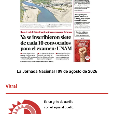
La Jornada Nacional | 09 de agosto de 2026
Vitral
Es un grito de auxilio
con el agua al cuello.