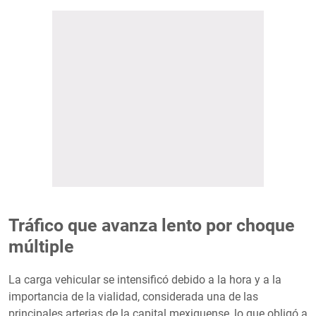
Tráfico que avanza lento por choque
múltiple
La carga vehicular se intensificó debido a la hora y a la
importancia de la vialidad, considerada una de las
principales arterias de la capital mexiquense, lo que obligó a