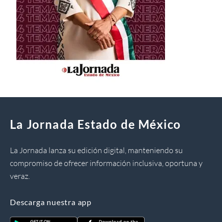
La Jornada Estado de México
La Jornada lanza su edición digital, manteniendo su
compromiso de ofrecer información inclusiva, oportuna y
veraz.
Descarga nuestra app