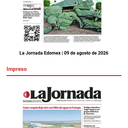
La Jornada Edomex | 09 de agosto de 2026
Impreso