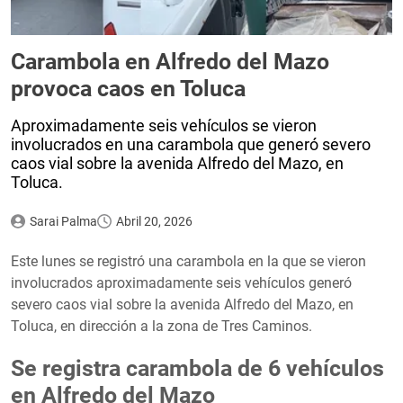
Carambola en Alfredo del Mazo
provoca caos en Toluca
Aproximadamente seis vehículos se vieron
involucrados en una carambola que generó severo
caos vial sobre la avenida Alfredo del Mazo, en
Toluca.
Sarai Palma
Abril 20, 2026
Este lunes se registró una carambola en la que se vieron
involucrados aproximadamente seis vehículos generó
severo caos vial sobre la avenida Alfredo del Mazo, en
Toluca, en dirección a la zona de Tres Caminos.
Se registra carambola de 6 vehículos
en Alfredo del Mazo