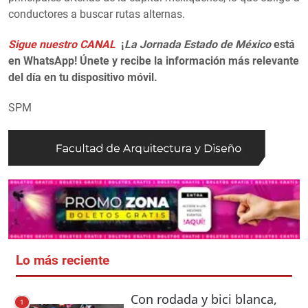
conductores a buscar rutas alternas.
Sigue nuestro CANAL
¡
La Jornada Estado de México
está
en WhatsApp! Únete y recibe la información más relevante
del día en tu dispositivo móvil.
SPM
Lo más reciente
Con rodada y bici blanca,
1