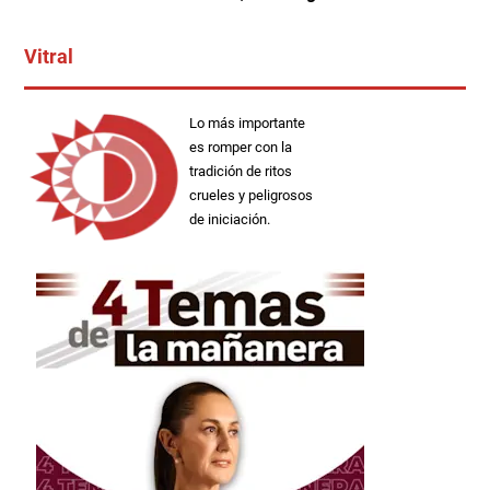
Vitral
Lo más importante
es romper con la
tradición de ritos
crueles y peligrosos
de iniciación.