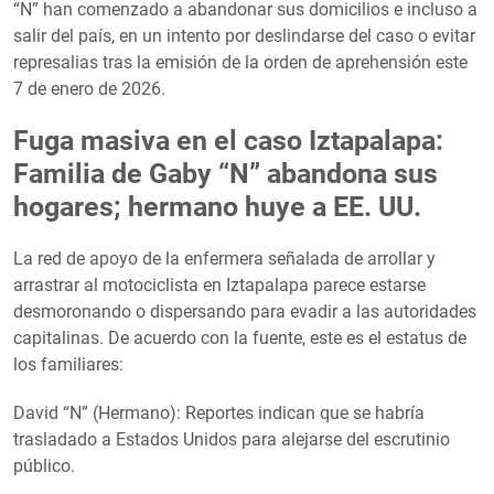
“N” han comenzado a abandonar sus domicilios e incluso a
salir del país, en un intento por deslindarse del caso o evitar
represalias tras la emisión de la orden de aprehensión este
7 de enero de 2026.
Fuga masiva en el caso Iztapalapa:
Familia de Gaby “N” abandona sus
hogares; hermano huye a EE. UU.
La red de apoyo de la enfermera señalada de arrollar y
arrastrar al motociclista en Iztapalapa parece estarse
desmoronando o dispersando para evadir a las autoridades
capitalinas. De acuerdo con la fuente, este es el estatus de
los familiares:
David “N” (Hermano): Reportes indican que se habría
trasladado a Estados Unidos para alejarse del escrutinio
público.