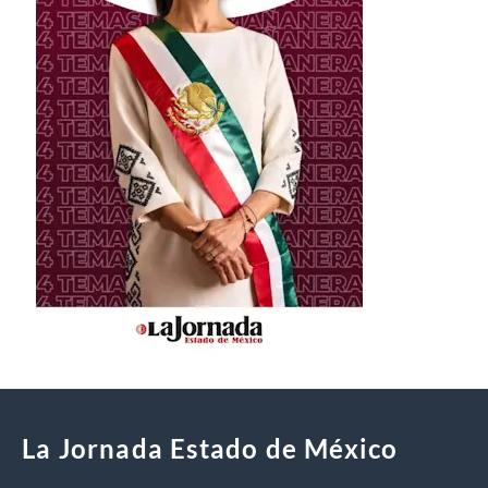
La Jornada Estado de México