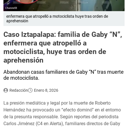
enfermera que atropelló a motociclista huye tras orden de
aprehensión
Caso Iztapalapa: familia de Gaby “N”,
enfermera que atropelló a
motociclista, huye tras orden de
aprehensión
Abandonan casas familiares de Gaby “N” tras muerte
de motociclista.
Redacción
Enero 8, 2026
La presión mediática y legal por la muerte de Roberto
Hernández ha provocado un “efecto dominó” en el entorno
de la presunta responsable. Según reportes del periodista
Carlos Jiménez (C4 en Alerta), familiares directos de Gaby