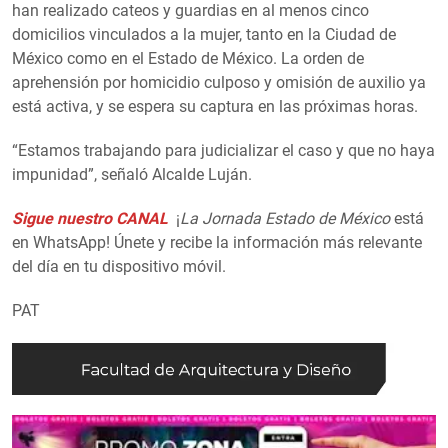
han realizado cateos y guardias en al menos cinco
domicilios vinculados a la mujer, tanto en la Ciudad de
México como en el Estado de México. La orden de
aprehensión por homicidio culposo y omisión de auxilio ya
está activa, y se espera su captura en las próximas horas.
“Estamos trabajando para judicializar el caso y que no haya
impunidad”, señaló Alcalde Luján.
Sigue nuestro CANAL
¡
La Jornada Estado de México
está
en WhatsApp! Únete y recibe la información más relevante
del día en tu dispositivo móvil.
PAT