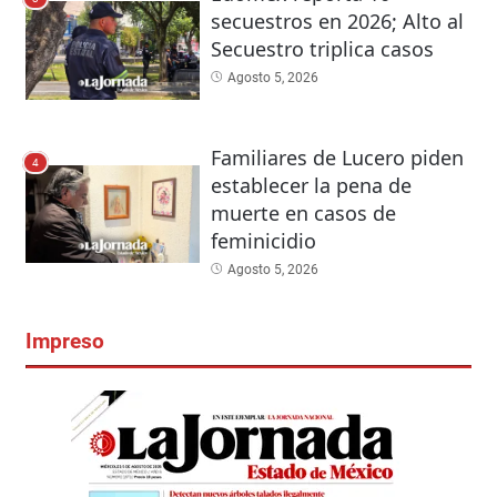
secuestros en 2026; Alto al
Secuestro triplica casos
Agosto 5, 2026
Familiares de Lucero piden
4
establecer la pena de
muerte en casos de
feminicidio
Agosto 5, 2026
Impreso