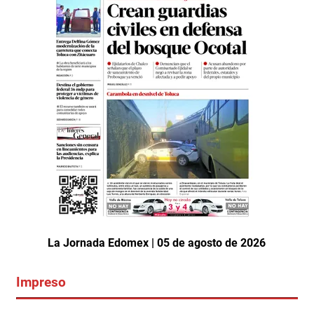
La Jornada Edomex | 05 de agosto de 2026
Impreso