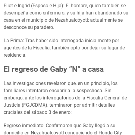
Eliot e Ingrid (Esposo e Hija): El hombre, quien también se
desempeña como enfermero, y su hija han abandonado su
casa en el municipio de Nezahualcóyotl; actualmente se
desconoce su paradero.
La Prima: Tras haber sido interrogada inicialmente por
agentes de la Fiscalía, también optó por dejar su lugar de
residencia.
El regreso de Gaby “N” a casa
Las investigaciones revelaron que, en un principio, los
familiares intentaron encubrir a la sospechosa. Sin
embargo, ante los interrogatorios de la Fiscalía General de
Justicia (FGJCDMX), terminaron por admitir detalles
cruciales del sábado 3 de enero:
Regreso inmediato: Confirmaron que Gaby llegó a su
domicilio en Nezahualcóyotl conduciendo el Honda City