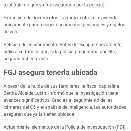
azul (mismo que ya fue asegurado por la policía).
Extracción de documentos: La mujer entró a la vivienda
únicamente para recoger documentos personales y objetos
de valor.
Petición de encubrimiento: Antes de escapar nuevamente,
pidió a su familia que, si la policía preguntaba por ella,
negaran haberla visto.
FGJ asegura tenerla ubicada
A pesar de la huida de sus familiares, la fiscal capitalina,
Bertha Alcalde Luján, informó que la investigación tiene
avances significativos. Gracias al seguimiento de las
cámaras del C5 y el análisis de inteligencia, las autoridades
aseguran que ya la tienen ubicada.
Actualmente, elementos de la Policía de Investigación (PDI)