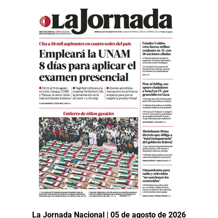
La Jornada Nacional | 05 de agosto de 2026