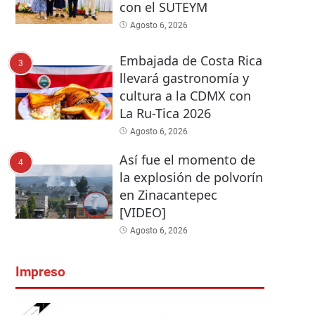
con el SUTEYM
Agosto 6, 2026
Embajada de Costa Rica
3
llevará gastronomía y
cultura a la CDMX con
La Ru-Tica 2026
Agosto 6, 2026
Así fue el momento de
4
la explosión de polvorín
en Zinacantepec
[VIDEO]
Agosto 6, 2026
Impreso