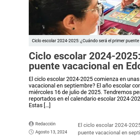
Ciclo escolar 2024-2025: ¿Cuándo será el primer puent
Ciclo escolar 2024-2025
puente vacacional en E
El ciclo escolar 2024-2025 comienza en una
vacacional en septiembre? El año escolar co
miércoles 16 de julio de 2025. Tendremos pe
reportados en el calendario escolar 2024-20
Estas […]
Redacción
El ciclo escolar 2024-20
Agosto 13, 2024
puente vacacional en sep