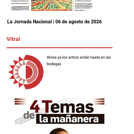
La Jornada Nacional | 06 de agosto de 2026
Vitral
Ahora ya los antros estàn hasta en las
bodegas