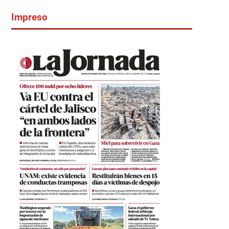
Impreso