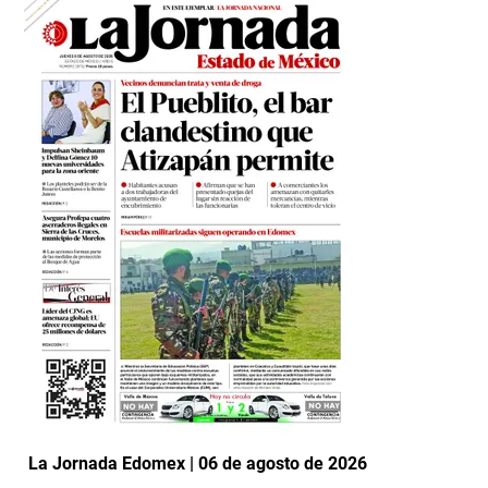
La Jornada Edomex | 06 de agosto de 2026