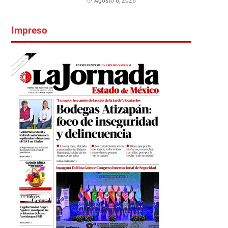
Agosto 6, 2026
Impreso