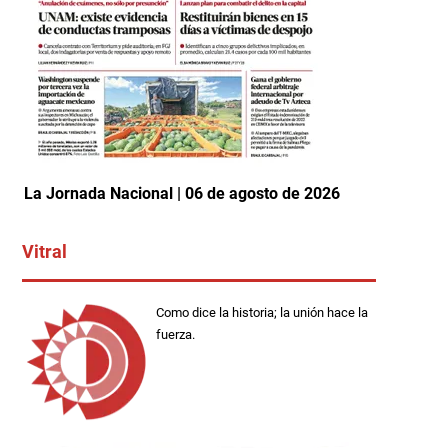
La Jornada Nacional | 06 de agosto de 2026
Vitral
Como dice la historia; la unión hace la
fuerza.