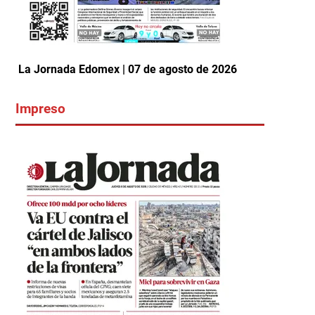
La Jornada Edomex | 07 de agosto de 2026
Impreso