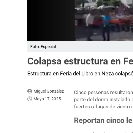
Foto: Especial
Colapsa estructura en Fer
Estructura en Feria del Libro en Neza colapsó
Miguel González
Cinco personas resultaron
Mayo 17, 2025
parte del domo instalado 
fuertes ráfagas de viento 
Reportan cinco l