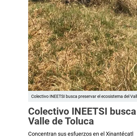
Colectivo INEETSI busca preservar el ecosistema del Va
Colectivo INEETSI busca 
Valle de Toluca
Concentran sus esfuerzos en el Xinantécatl