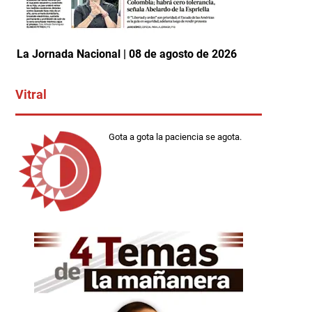
La Jornada Nacional | 08 de agosto de 2026
Vitral
Gota a gota la paciencia se agota.