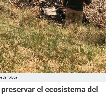
lle de Toluca
preservar el ecosistema del