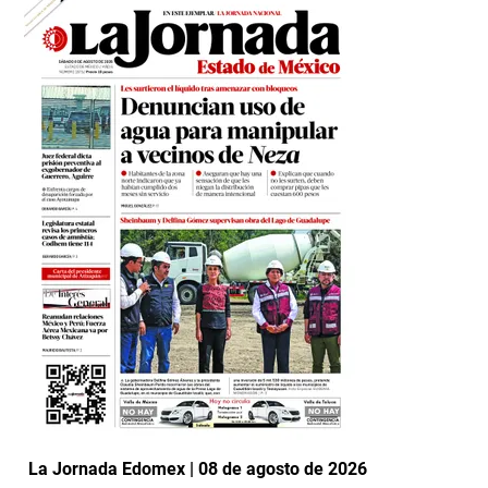
La Jornada Edomex | 08 de agosto de 2026