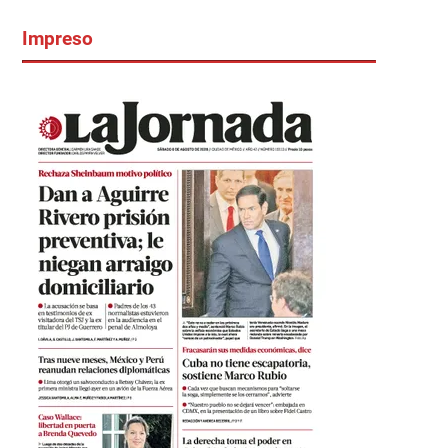
Impreso