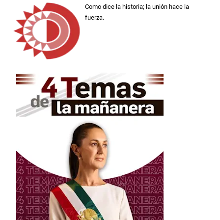
Como dice la historia; la unión hace la
fuerza.