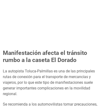
Manifestación afecta el tránsito
rumbo a la caseta El Dorado
La autopista Toluca-Palmillas es una de las principales
rutas de conexión para el transporte de mercancías y
viajeros, por lo que este tipo de manifestaciones suele
generar importantes complicaciones en la movilidad
regional.
Se recomienda a los automovilistas tomar precauciones,