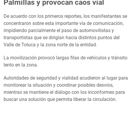
Palmillas y provocan caos vial
De acuerdo con los primeros reportes, los manifestantes se
concentraron sobre esta importante vía de comunicación,
impidiendo parcialmente el paso de automovilistas y
transportistas que se dirigían hacia distintos puntos del
Valle de Toluca y la zona norte de la entidad.
La movilización provocó largas filas de vehículos y tránsito
lento en la zona.
Autoridades de seguridad y vialidad acudieron al lugar para
monitorear la situación y coordinar posibles desvíos,
mientras se mantiene el diálogo con los inconformes para
buscar una solución que permita liberar la circulación.