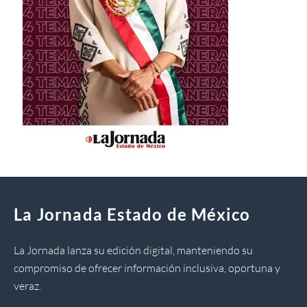
La Jornada Estado de México
La Jornada lanza su edición digital, manteniendo su
compromiso de ofrecer información inclusiva, oportuna y
veraz.