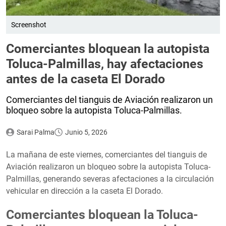
Screenshot
Comerciantes bloquean la autopista
Toluca-Palmillas, hay afectaciones
antes de la caseta El Dorado
Comerciantes del tianguis de Aviación realizaron un
bloqueo sobre la autopista Toluca-Palmillas.
Sarai Palma
Junio 5, 2026
La mañana de este viernes, comerciantes del tianguis de
Aviación realizaron un bloqueo sobre la autopista Toluca-
Palmillas, generando severas afectaciones a la circulación
vehicular en dirección a la caseta El Dorado.
Comerciantes bloquean la Toluca-