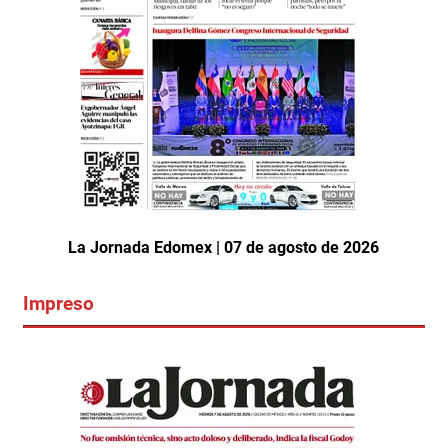
La Jornada Edomex | 07 de agosto de 2026
Impreso