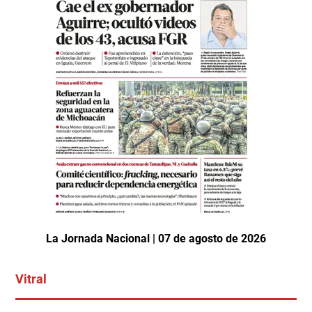
La Jornada Nacional | 07 de agosto de 2026
Vitral