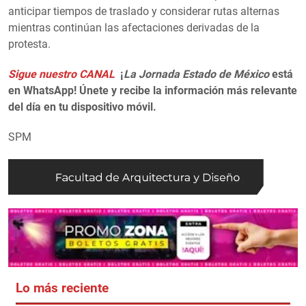
anticipar tiempos de traslado y considerar rutas alternas
mientras continúan las afectaciones derivadas de la
protesta.
Sigue nuestro CANAL
¡
La Jornada Estado de México
está
en WhatsApp! Únete y recibe la información más relevante
del día en tu dispositivo móvil.
SPM
Lo más reciente