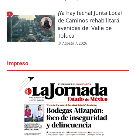
¡Ya hay fecha! Junta Local
4
de Caminos rehabilitará
avenidas del Valle de
Toluca
Agosto 7, 2026
Impreso