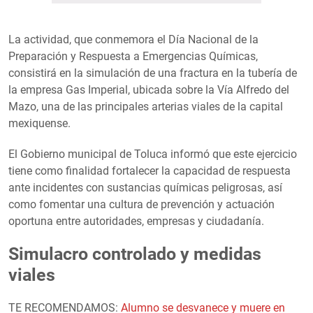
La actividad, que conmemora el Día Nacional de la
Preparación y Respuesta a Emergencias Químicas,
consistirá en la simulación de una fractura en la tubería de
la empresa Gas Imperial, ubicada sobre la Vía Alfredo del
Mazo, una de las principales arterias viales de la capital
mexiquense.
El Gobierno municipal de Toluca informó que este ejercicio
tiene como finalidad fortalecer la capacidad de respuesta
ante incidentes con sustancias químicas peligrosas, así
como fomentar una cultura de prevención y actuación
oportuna entre autoridades, empresas y ciudadanía.
Simulacro controlado y medidas
viales
TE RECOMENDAMOS:
Alumno se desvanece y muere en