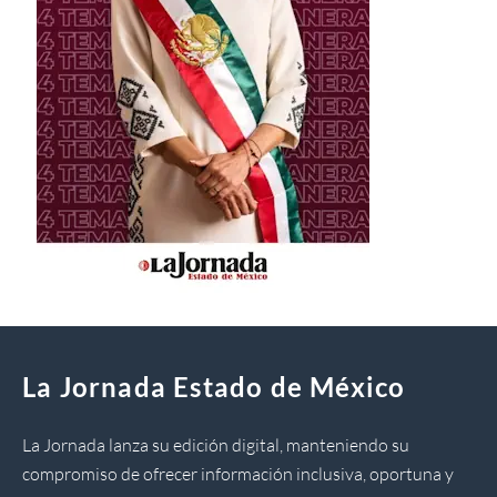
La Jornada Estado de México
La Jornada lanza su edición digital, manteniendo su
compromiso de ofrecer información inclusiva, oportuna y