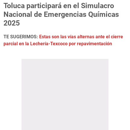
Toluca participará en el Simulacro
Nacional de Emergencias Químicas
2025
TE SUGERIMOS:
Estas son las vías alternas ante el cierre
parcial en la Lechería-Texcoco por repavimentación