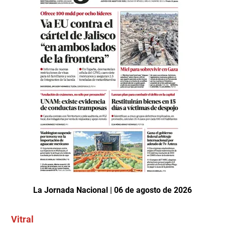
La Jornada Nacional | 06 de agosto de 2026
Vitral