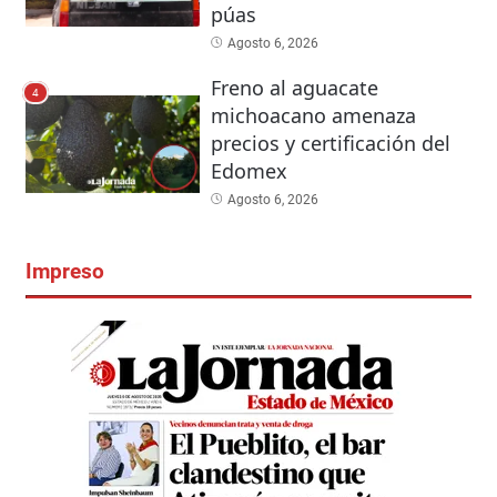
púas
Agosto 6, 2026
Freno al aguacate
4
michoacano amenaza
precios y certificación del
Edomex
Agosto 6, 2026
Impreso