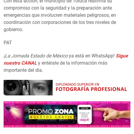
Con esta acción, el municipio de Toluca reafirma su
compromiso con la seguridad y la preparación ante
emergencias que involucren materiales peligrosos, en
coordinación con corporaciones de los tres niveles de
gobierno.
PAT
¡
La Jornada Estado de México
ya está en WhatsApp!
Sigue
nuestro CANAL
y entérate de la información más
importante del día.