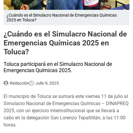
¿Cuándo es el Simulacro Nacional de Emergencias Químicas
2025 en Toluca?
¿Cuándo es el Simulacro Nacional de
Emergencias Químicas 2025 en
Toluca?
Toluca participará en el Simulacro Nacional de
Emergencias Químicas 2025.
Redacción
Julio 9, 2025
El municipio de Toluca se sumará este viernes 11 de julio al
Simulacro Nacional de Emergencias Químicas – DINAPREQ
2025, con un ejercicio interinstitucional que se llevará a
cabo en la delegación San Lorenzo Tepaltitlán, a las 11:00
horas.