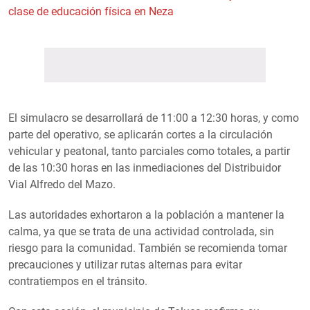
clase de educación física en Neza
El simulacro se desarrollará de 11:00 a 12:30 horas, y como
parte del operativo, se aplicarán cortes a la circulación
vehicular y peatonal, tanto parciales como totales, a partir
de las 10:30 horas en las inmediaciones del Distribuidor
Vial Alfredo del Mazo.
Las autoridades exhortaron a la población a mantener la
calma, ya que se trata de una actividad controlada, sin
riesgo para la comunidad. También se recomienda tomar
precauciones y utilizar rutas alternas para evitar
contratiempos en el tránsito.