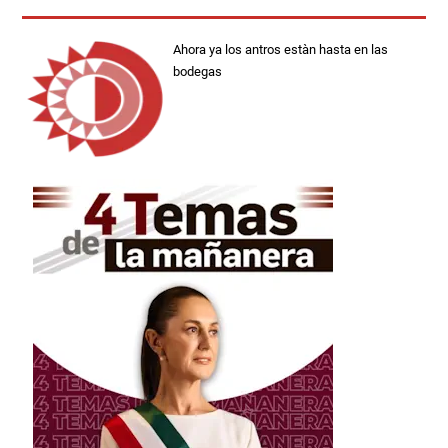
Ahora ya los antros estàn hasta en las
bodegas