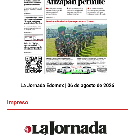
La Jornada Edomex | 06 de agosto de 2026
Impreso