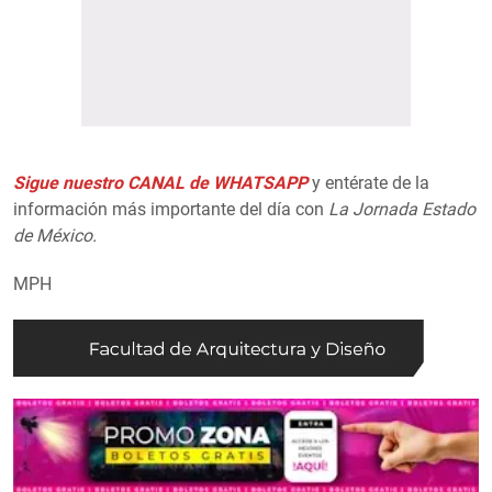
Sigue nuestro CANAL de WHATSAPP
y entérate de la
información más importante del día con
La Jornada Estado
de México.
MPH