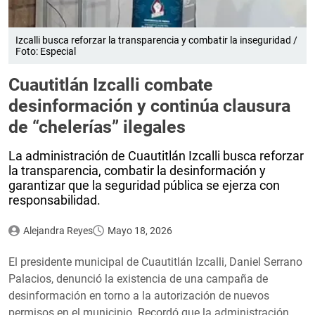
Izcalli busca reforzar la transparencia y combatir la inseguridad /
Foto: Especial
Cuautitlán Izcalli combate
desinformación y continúa clausura
de “chelerías” ilegales
La administración de Cuautitlán Izcalli busca reforzar
la transparencia, combatir la desinformación y
garantizar que la seguridad pública se ejerza con
responsabilidad.
Alejandra Reyes
Mayo 18, 2026
El presidente municipal de Cuautitlán Izcalli, Daniel Serrano
Palacios, denunció la existencia de una campaña de
desinformación en torno a la autorización de nuevos
permisos en el municipio. Recordó que la administración