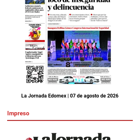
La Jornada Edomex | 07 de agosto de 2026
Impreso