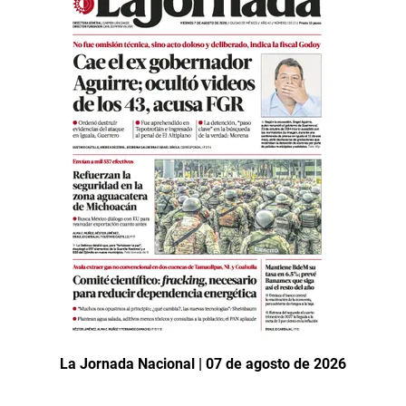
La Jornada Nacional | 07 de agosto de 2026