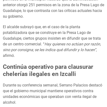
anterior otorgó 251 permisos en la zona de la Presa Lago de
Guadalupe, lo que contrasta con las críticas actuales hacia
su gobierno.
El alcalde subrayó que, en el caso de la planta
potabilizadora que se construye en la Presa Lago de
Guadalupe, ciertos grupos insisten en difundir que se trata
de un centro comercial. “
Hay quienes no actúan por razón,
sino por consigna; se les indica qué difundir y lo hacen”,
afirmó.
Continúa operativo para clausurar
chelerías ilegales en Izcalli
Durante su conferencia semanal, Serrano Palacios destacó
que el gobierno municipal mantiene operativos contra
unidades económicas que operaban con venta ilegal de
alcohol.