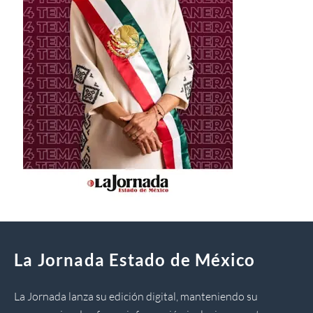
La Jornada Estado de México
La Jornada lanza su edición digital, manteniendo su