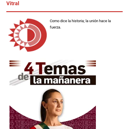
Vitral
Como dice la historia; la unión hace la
fuerza.