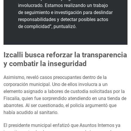
involucrado. Estamos realizando un trabajo
de seguimiento e investigación para deslindar
responsabilidades y detectar posibles actos
de complicidad”, puntualizó.
Izcalli busca reforzar la transparencia
y combatir la inseguridad
Asimismo, reveló casos preocupantes dentro de la
corporación municipal. Uno de ellos involucra a un
elemento asignado a labores de custodia solicitadas por la
Fiscalía, quien fue sorprendido atendiendo en una tienda de
abarrotes. Al ser cuestionado, el policía argumentó que
había acudido al sanitario.
El presidente municipal enfatizó que Asuntos Internos ya