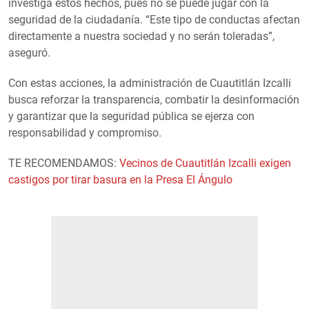
investiga estos hechos, pues no se puede jugar con la
seguridad de la ciudadanía. “Este tipo de conductas afectan
directamente a nuestra sociedad y no serán toleradas”,
aseguró.
Con estas acciones, la administración de Cuautitlán Izcalli
busca reforzar la transparencia, combatir la desinformación
y garantizar que la seguridad pública se ejerza con
responsabilidad y compromiso.
TE RECOMENDAMOS:
Vecinos de Cuautitlán Izcalli exigen
castigos por tirar basura en la Presa El Ángulo