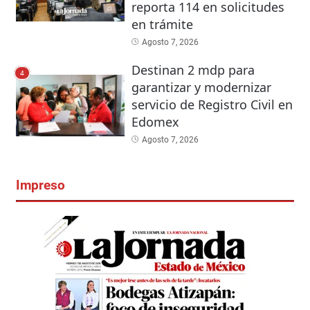
reporta 114 en solicitudes
en trámite
Agosto 7, 2026
Destinan 2 mdp para
4
garantizar y modernizar
servicio de Registro Civil en
Edomex
Agosto 7, 2026
Impreso