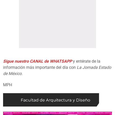
Sigue nuestro CANAL de WHATSAPP
y entérate de la
información más importante del día con
La Jornada Estado
de México.
MPH