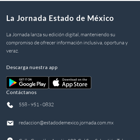
La Jornada Estado de México
La Jornada lanza su edición digital, manteniendo su
compromiso de ofrecer información inclusiva, oportuna y
veraz.
Descarga nuestra app
Contáctanos
558 - 951 - 0832
redaccion@estadodemexico.jornada.com.mx