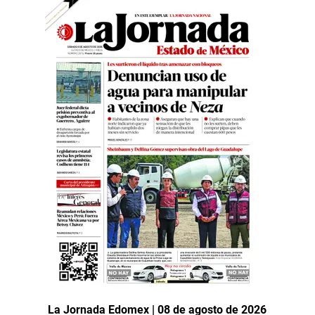
La Jornada Edomex | 08 de agosto de 2026