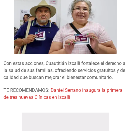
Con estas acciones, Cuautitlán Izcalli fortalece el derecho a
la salud de sus familias, ofreciendo servicios gratuitos y de
calidad que buscan mejorar el bienestar comunitario.
TE RECOMENDAMOS:
Daniel Serrano inaugura la primera
de tres nuevas Clínicas en Izcalli