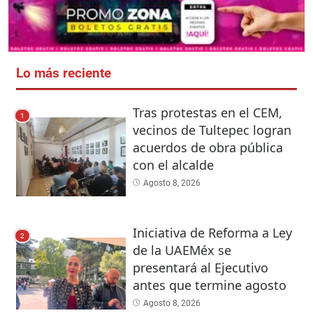
Lo más reciente
Tras protestas en el CEM,
1
vecinos de Tultepec logran
acuerdos de obra pública
con el alcalde
Agosto 8, 2026
Iniciativa de Reforma a Ley
2
de la UAEMéx se
presentará al Ejecutivo
antes que termine agosto
Agosto 8, 2026