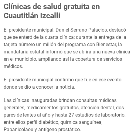
Clínicas de salud gratuita en
Cuautitlán Izcalli
El presidente municipal, Daniel Serrano Palacios, destacó
que se enteró de la cuarta clínica; durante la entrega de la
tarjeta número un millón del programa con Bienestar, la
mandataria estatal informó que se abrirá una nueva clínica
en el municipio, ampliando así la cobertura de servicios
médicos.
El presidente municipal confirmó que fue en ese evento
donde se dio a conocer la noticia.
Las clínicas inauguradas brindan consultas médicas
generales, medicamentos gratuitos, atención dental, dos
pares de lentes al año y hasta 27 estudios de laboratorio,
entre ellos perfil diabético, química sanguínea,
Papanicolaou y antígeno prostático.