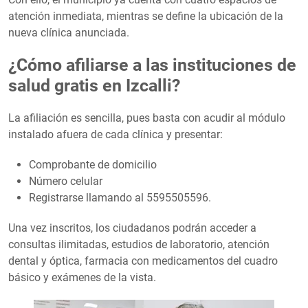
atención inmediata, mientras se define la ubicación de la
nueva clínica anunciada.
¿Cómo afiliarse a las instituciones de
salud gratis en Izcalli?
La afiliación es sencilla, pues basta con acudir al módulo
instalado afuera de cada clínica y presentar:
Comprobante de domicilio
Número celular
Registrarse llamando al 5595505596.
Una vez inscritos, los ciudadanos podrán acceder a
consultas ilimitadas, estudios de laboratorio, atención
dental y óptica, farmacia con medicamentos del cuadro
básico y exámenes de la vista.