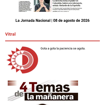
La Jornada Nacional | 08 de agosto de 2026
Vitral
Gota a gota la paciencia se agota.