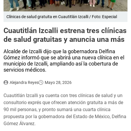
Clínicas de salud gratuita en Cuautitlán Izcalli / Foto: Especial
Cuautitlán Izcalli estrena tres clínicas
de salud gratuitas y anuncia una más
Alcalde de Izcalli dijo que la gobernadora Delfina
Gómez informó que se abrirá una nueva clínica en el
municipio de Izcalli, ampliando así la cobertura de
servicios médicos.
Alejandra Reyes
Mayo 28, 2026
Cuautitlán Izcalli ya cuenta con tres clínicas de salud y un
consultorio exprés que ofrecen atención gratuita a más de
90 mil personas, y pronto sumará una cuarta clínica
propuesta por la gobernadora del Estado de México, Delfina
Gómez Álvarez.