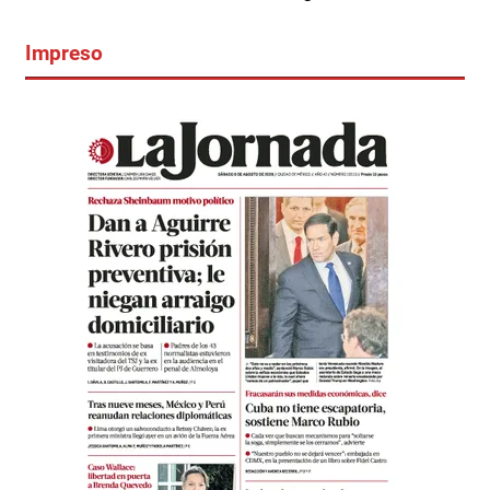
Impreso