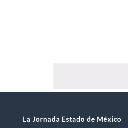
La Jornada Estado de México