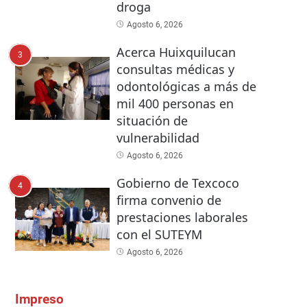
droga
Agosto 6, 2026
Acerca Huixquilucan
3
consultas médicas y
odontológicas a más de
mil 400 personas en
situación de
vulnerabilidad
Agosto 6, 2026
Gobierno de Texcoco
4
firma convenio de
prestaciones laborales
con el SUTEYM
Agosto 6, 2026
Impreso