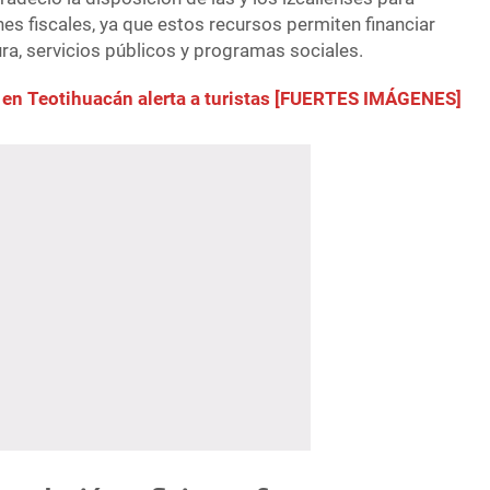
es fiscales, ya que estos recursos permiten financiar
ra, servicios públicos y programas sociales.
 en Teotihuacán alerta a turistas [FUERTES IMÁGENES]