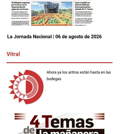
La Jornada Nacional | 06 de agosto de 2026
Vitral
Ahora ya los antros estàn hasta en las
bodegas