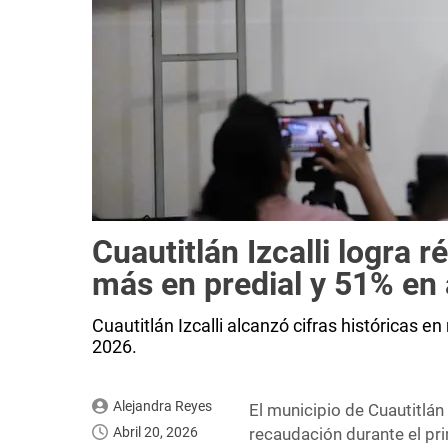
Cuautitlán Izcalli logra 
más en predial y 51% en
Cuautitlán Izcalli alcanzó cifras históricas 
2026.
Alejandra Reyes
El municipio de Cuautitlán 
Abril 20, 2026
recaudación durante el p