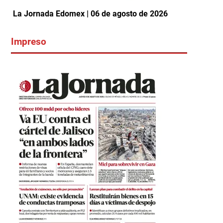
La Jornada Edomex | 06 de agosto de 2026
Impreso