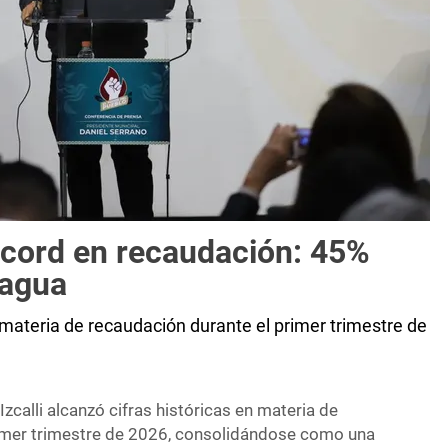
récord en recaudación: 45%
 agua
en materia de recaudación durante el primer trimestre de
Izcalli alcanzó cifras históricas en materia de
rimer trimestre de 2026, consolidándose como una