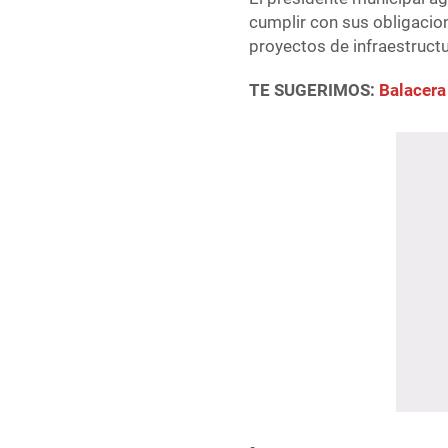
cumplir con sus obligacion
proyectos de infraestructu
TE SUGERIMOS:
Balacera