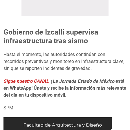
Gobierno de Izcalli supervisa
infraestructura tras sismo
Hasta el momento, las autoridades continúan con
recorridos preventivos y monitoreo en infraestructura clave,
sin que se reporten incidentes de gravedad.
Sigue nuestro CANAL
¡
La Jornada Estado de México
está
en WhatsApp! Únete y recibe la información más relevante
del día en tu dispositivo móvil.
SPM