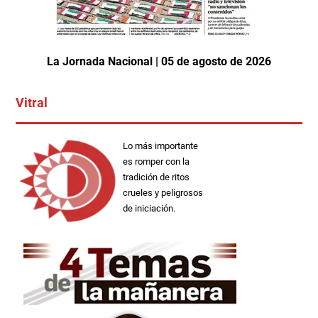
La Jornada Nacional | 05 de agosto de 2026
Vitral
Lo más importante
es romper con la
tradición de ritos
crueles y peligrosos
de iniciación.