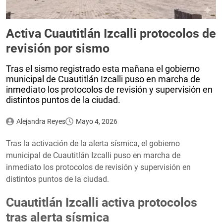
Activa Cuautitlán Izcalli protocolos de
revisión por sismo
Tras el sismo registrado esta mañana el gobierno
municipal de Cuautitlán Izcalli puso en marcha de
inmediato los protocolos de revisión y supervisión en
distintos puntos de la ciudad.
Alejandra Reyes
Mayo 4, 2026
Tras la activación de la alerta sísmica, el gobierno
municipal de Cuautitlán Izcalli puso en marcha de
inmediato los protocolos de revisión y supervisión en
distintos puntos de la ciudad.
Cuautitlán Izcalli activa protocolos
tras alerta sísmica