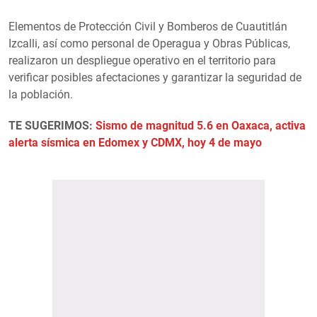
Elementos de Protección Civil y Bomberos de Cuautitlán
Izcalli, así como personal de Operagua y Obras Públicas,
realizaron un despliegue operativo en el territorio para
verificar posibles afectaciones y garantizar la seguridad de
la población.
TE SUGERIMOS:
Sismo de magnitud 5.6 en Oaxaca, activa
alerta sísmica en Edomex y CDMX, hoy 4 de mayo