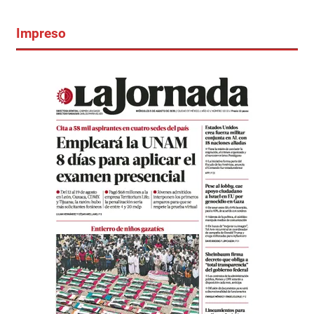
Impreso