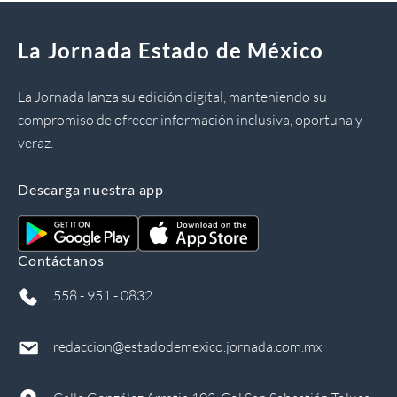
La Jornada Estado de México
La Jornada lanza su edición digital, manteniendo su
compromiso de ofrecer información inclusiva, oportuna y
veraz.
Descarga nuestra app
Contáctanos
558 - 951 - 0832
redaccion@estadodemexico.jornada.com.mx