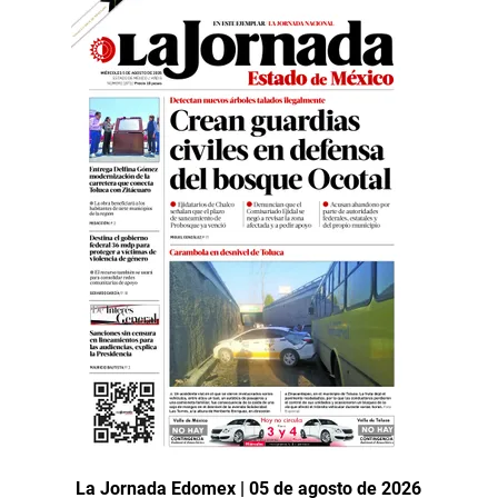
La Jornada Edomex | 05 de agosto de 2026