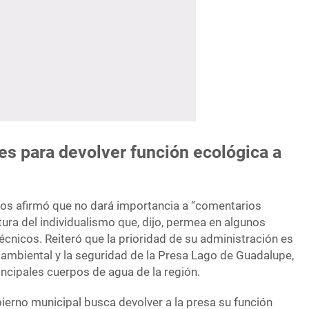
s para devolver función ecológica a
ios afirmó que no dará importancia a “comentarios
ltura del individualismo que, dijo, permea en algunos
écnicos. Reiteró que la prioridad de su administración es
 ambiental y la seguridad de la Presa Lago de Guadalupe,
ncipales cuerpos de agua de la región.
ierno municipal busca devolver a la presa su función