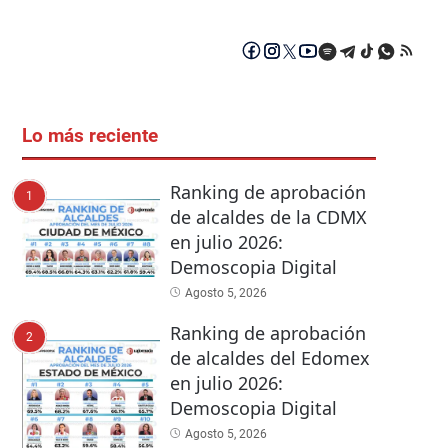
Lo más reciente
Ranking de aprobación
1
de alcaldes de la CDMX
en julio 2026:
Demoscopia Digital
Agosto 5, 2026
Ranking de aprobación
2
de alcaldes del Edomex
en julio 2026:
Demoscopia Digital
Agosto 5, 2026