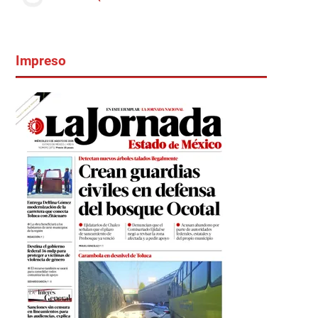
Impreso