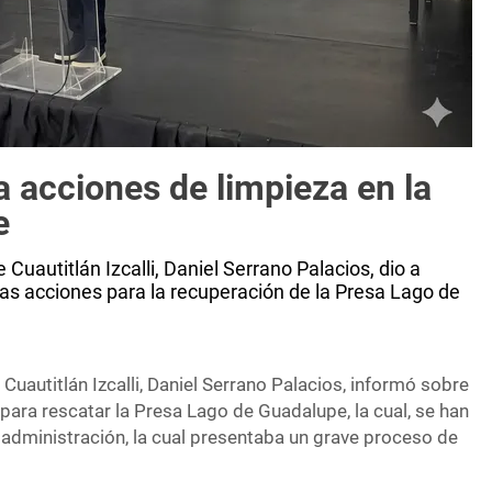
za acciones de limpieza en la
e
 Cuautitlán Izcalli, Daniel Serrano Palacios, dio a
s acciones para la recuperación de la Presa Lago de
 Cuautitlán Izcalli, Daniel Serrano Palacios, informó sobre
ara rescatar la Presa Lago de Guadalupe, la cual, se han
 administración, la cual presentaba un grave proceso de