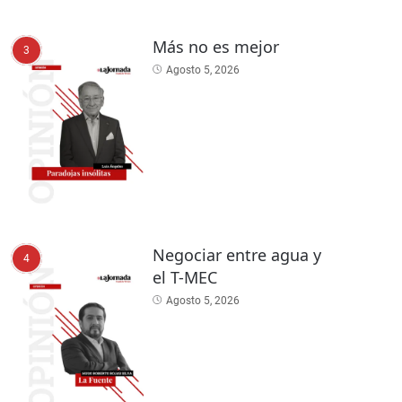
Más no es mejor
3
Agosto 5, 2026
Negociar entre agua y
4
el T-MEC
Agosto 5, 2026