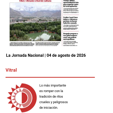
La Jornada Nacional | 04 de agosto de 2026
Vitral
Lo más importante
es romper con la
tradición de ritos
crueles y peligrosos
de iniciación.