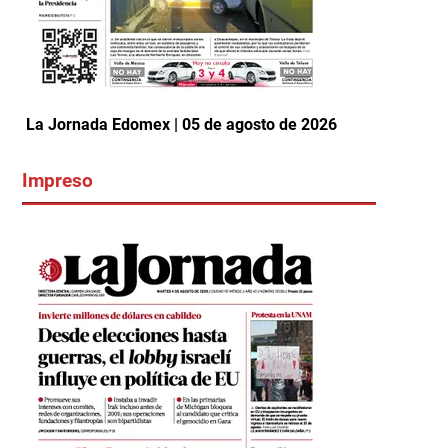
La Jornada Edomex | 05 de agosto de 2026
Impreso