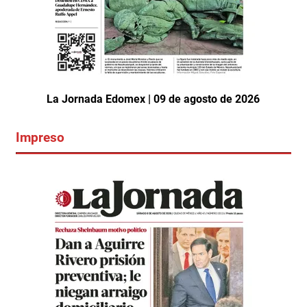
La Jornada Edomex | 09 de agosto de 2026
Impreso