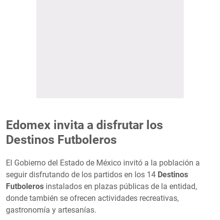
Edomex invita a disfrutar los
Destinos Futboleros
El Gobierno del Estado de México invitó a la población a
seguir disfrutando de los partidos en los 14
Destinos
Futboleros
instalados en plazas públicas de la entidad,
donde también se ofrecen actividades recreativas,
gastronomía y artesanías.