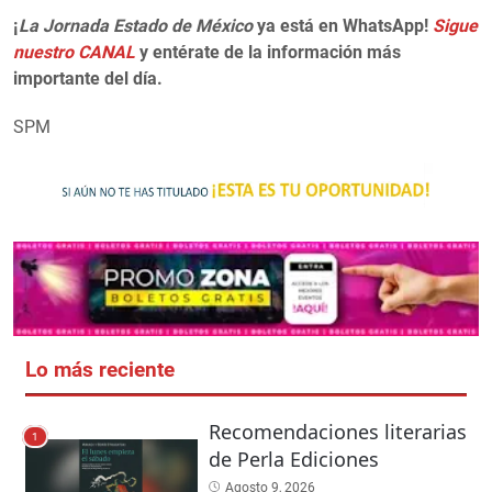
¡
La Jornada Estado de México
ya está en WhatsApp!
Sigue
nuestro CANAL
y entérate de la información más
importante del día.
SPM
Lo más reciente
Recomendaciones literarias
1
de Perla Ediciones
Agosto 9, 2026