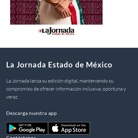
La Jornada Estado de México
La Jornada lanza su edición digital, manteniendo su
compromiso de ofrecer información inclusiva, oportuna y
veraz.
Descarga nuestra app
Contáctanos