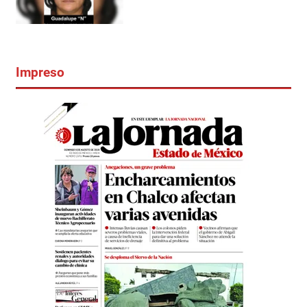
Impreso