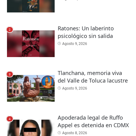
Ratones: Un laberinto
2
psicológico sin salida
Agosto 9, 2026
Tlanchana, memoria viva
3
del Valle de Toluca lacustre
Agosto 9, 2026
Apoderada legal de Ruffo
4
Appel es detenida en CDMX
Agosto 8, 2026