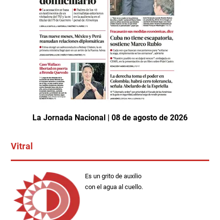
La Jornada Nacional | 08 de agosto de 2026
Vitral
Es un grito de auxilio
con el agua al cuello.