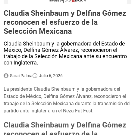
Claudia Sheinbaum y Delfina Gómez
reconocen el esfuerzo de la
Selección Mexicana
Claudia Sheinbaum y la gobernadora del Estado de
México, Delfina Gómez Álvarez, reconocieron el
trabajo de la Selección Mexicana ante su encuentro
con Inglaterra.
Sarai Palma
Julio 6, 2026
La presidenta Claudia Sheinbaum y la gobernadora del
Estado de México, Delfina Gómez Álvarez, reconocieron el
trabajo de la Selección Mexicana durante la transmisión del
partido ante Inglaterra en el Neza Fut Fest.
Claudia Sheinbaum y Delfina Gómez
reconocen el esfuerzo de la